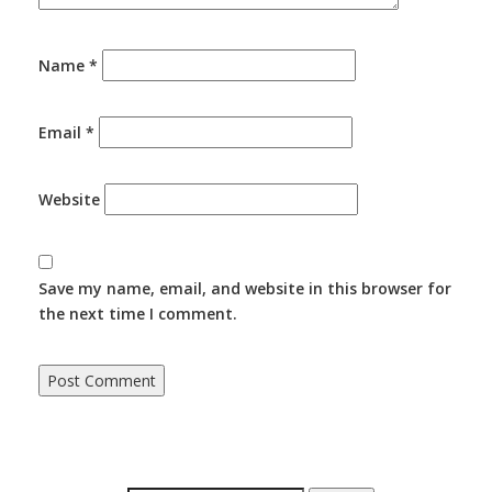
Name
*
Email
*
Website
Save my name, email, and website in this browser for
the next time I comment.