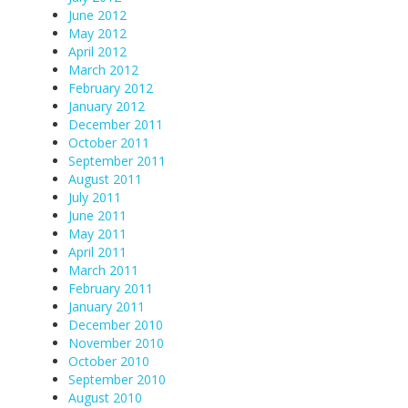
June 2012
May 2012
April 2012
March 2012
February 2012
January 2012
December 2011
October 2011
September 2011
August 2011
July 2011
June 2011
May 2011
April 2011
March 2011
February 2011
January 2011
December 2010
November 2010
October 2010
September 2010
August 2010