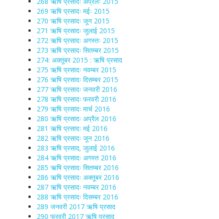
268 ऋषि प्रसादः अप्रैलः 2015
269 ऋषि प्रसादः मईः 2015
270 ऋषि प्रसादः जून 2015
271 ऋषि प्रसादः जुलाई 2015
272 ऋषि प्रसादः अगस्तः 2015
273 ऋषि प्रसादः सितम्बर 2015
274: अक्तूबर 2015 : ऋषि प्रसाद
275 ऋषि प्रसादः नवम्बर 2015
276 ऋषि प्रसादः दिसम्बर 2015
277 ऋषि प्रसादः जनवरी 2016
278 ऋषि प्रसादः फरवरी 2016
279 ऋषि प्रसादः मार्च 2016
280 ऋषि प्रसादः अप्रैल 2016
281 ऋषि प्रसादः मई 2016
282 ऋषि प्रसादः जून 2016
283 ऋषि प्रसाद, जुलाई 2016
284 ऋषि प्रसादः अगस्त 2016
285 ऋषि प्रसादः सितम्बर 2016
286 ऋषि प्रसादः अक्तूबर 2016
287 ऋषि प्रसादः नवम्बर 2016
288 ऋषि प्रसादः दिसम्बर 2016
289 जनवरी 2017 ऋषि प्रसाद
290 फरवरी 2017 ऋषि प्रसाद