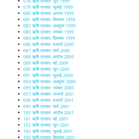
078 ऋषि प्रसादः जून 1999
079 ऋषि प्रसादः जुलाई 1999
080 ऋषि प्रसादः अगस्त 1999
081 ऋषि प्रसादः सितम्बर 1999
082 ऋषि प्रसादः अक्तूबर 1999
083 ऋषि प्रसादः नवम्बर 1999
084 ऋषि प्रसादः दिसम्बर 1999
086 ऋषि प्रसादः फरवरी 2000
087 ऋषि प्रसादः मार्च 2000
088 ऋषि प्रसादः अप्रैल 2000
089 ऋषि प्रसादः मई 2000
090 ऋषि प्रसादः जून 2000
091 ऋषि प्रसादः जुलाई 2000
094 ऋषि प्रसादः अक्तूबर 2000
095 ऋषि प्रसादः नवम्बर 2000
097 ऋषि प्रसादः जनवरी 2001
098 ऋषि प्रसादः फरवरी 2001
099 ऋषि प्रसादः मार्च 2001
100 ऋषि प्रसादः अप्रैल 2001
101 ऋषि प्रसादः मई 2001
102 ऋषि प्रसादः जून 2001
103 ऋषि प्रसादः जुलाई 2001
105 ऋषि प्रसादः सितम्बर 2001