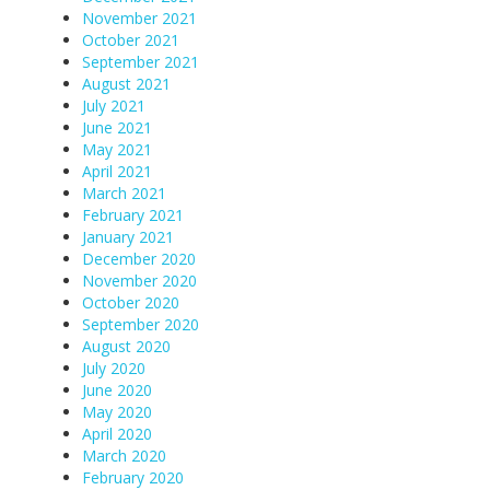
November 2021
October 2021
September 2021
August 2021
July 2021
June 2021
May 2021
April 2021
March 2021
February 2021
January 2021
December 2020
November 2020
October 2020
September 2020
August 2020
July 2020
June 2020
May 2020
April 2020
March 2020
February 2020