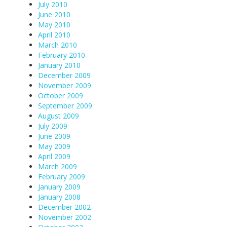
July 2010
June 2010
May 2010
April 2010
March 2010
February 2010
January 2010
December 2009
November 2009
October 2009
September 2009
August 2009
July 2009
June 2009
May 2009
April 2009
March 2009
February 2009
January 2009
January 2008
December 2002
November 2002