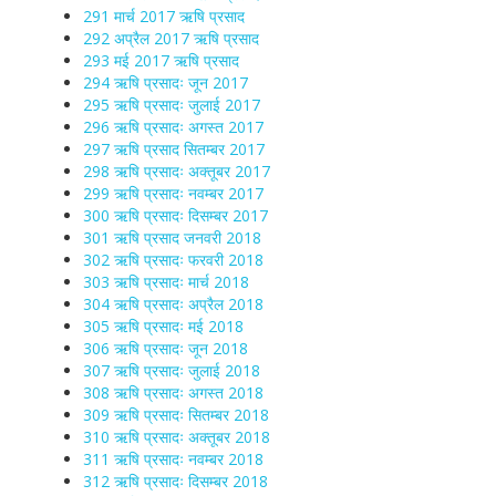
291 मार्च 2017 ऋषि प्रसाद
292 अप्रैल 2017 ऋषि प्रसाद
293 मई 2017 ऋषि प्रसाद
294 ऋषि प्रसादः जून 2017
295 ऋषि प्रसादः जुलाई 2017
296 ऋषि प्रसादः अगस्त 2017
297 ऋषि प्रसाद सितम्बर 2017
298 ऋषि प्रसादः अक्तूबर 2017
299 ऋषि प्रसादः नवम्बर 2017
300 ऋषि प्रसादः दिसम्बर 2017
301 ऋषि प्रसाद जनवरी 2018
302 ऋषि प्रसादः फरवरी 2018
303 ऋषि प्रसादः मार्च 2018
304 ऋषि प्रसादः अप्रैल 2018
305 ऋषि प्रसादः मई 2018
306 ऋषि प्रसादः जून 2018
307 ऋषि प्रसादः जुलाई 2018
308 ऋषि प्रसादः अगस्त 2018
309 ऋषि प्रसादः सितम्बर 2018
310 ऋषि प्रसादः अक्तूबर 2018
311 ऋषि प्रसादः नवम्बर 2018
312 ऋषि प्रसादः दिसम्बर 2018