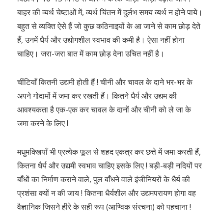
बाहर की व्यर्थ चेष्टाओं में, व्यर्थ चिंतन में दुर्लभ समय व्यर्थ न होने पाये।
बहुत से व्यक्ति ऐसे हैं जो कुछ कठिनाइयों के आ जाने से काम छोड़ देते
हैं, उनमें धैर्य और उद्योगशील स्वभाव की कमी है। ऐसा नहीं होना
चाहिए। जरा-जरा बात में काम छोड़ देना उचित नहीं है।
चींटियाँ कितनी उद्यमी होती हैं ! चीनी और चावल के दाने भर-भर के
अपने गोदामों में जमा कर रखती हैं। कितने धैर्य और उद्यम की
आवश्यकता है एक-एक कर चावल के दानों और चीनी को ले जा के
जमा करने के लिए !
मधुमक्खियाँ भी प्रत्येक फूल से शहद एकत्र कर छत्ते में जमा करती हैं,
कितना धैर्य और उद्यमी स्वभाव चाहिए इसके लिए ! बड़ी-बड़ी नदियों पर
बाँधों का निर्माण कराने वाले, पुल बाँधने वाले इंजीनियरों के धैर्य की
प्रशंसा क्यों न की जाय ! कितना धैर्यशील और उद्यमपरायण होगा वह
वैज्ञानिक जिसने हीरे के सही रूप (आण्विक संरचना) को पहचाना !