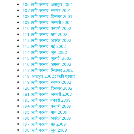
106 ऋषि प्रसादः अक्तूबर 2001
107 ऋषि प्रसादः नवम्बर 2001
108 ऋषि प्रसादः दिसम्बर 2001
109 ऋषि प्रसादः जनवरी 2002
110 ऋषि प्रसादः फरवरी 2002
111 ऋषि प्रसादः मार्च 2002
112 ऋषि प्रसादः अप्रैल 2002
113 ऋषि प्रसादः मई 2002
114 ऋषि प्रसादः जून 2002
115 ऋषि प्रसादः जुलाईः 2002
116 ऋषि प्रसादः अगस्त 2002
117 ऋषि प्रसादः सितम्बर 2002
118: अक्तूबर 2002 : ऋषि प्रसाद
119 ऋषि प्रसादः नवम्बर 2002
120 ऋषि प्रसादः दिसम्बर 2002
181 ऋषि प्रसादः जनवरी 2008
193 ऋषि प्रसाद जनवरी 2009
194 ऋषि प्रसादः फरवरी 2009
195 ऋषि प्रसादः मार्च 2009
196 ऋषि प्रसादः अप्रैल 2009
197 ऋषि प्रसादः मई 2009
198 ऋषि प्रसादः जून 2009