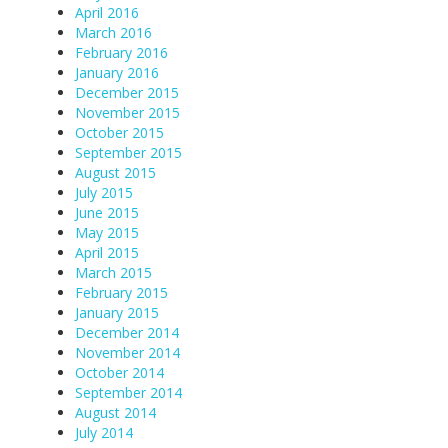
April 2016
March 2016
February 2016
January 2016
December 2015
November 2015
October 2015
September 2015
August 2015
July 2015
June 2015
May 2015
April 2015
March 2015
February 2015
January 2015
December 2014
November 2014
October 2014
September 2014
August 2014
July 2014