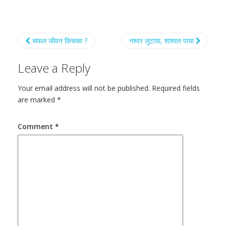
सफल जीवन किसका ?
नश्वर लुटाया, शाश्वत पाया
Leave a Reply
Your email address will not be published.
Required fields
are marked
*
Comment
*