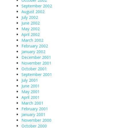
October 2002
September 2002
August 2002
July 2002
June 2002
May 2002
April 2002
March 2002
February 2002
January 2002
December 2001
November 2001
October 2001
September 2001
July 2001
June 2001
May 2001
April 2001
March 2001
February 2001
January 2001
November 2000
October 2000