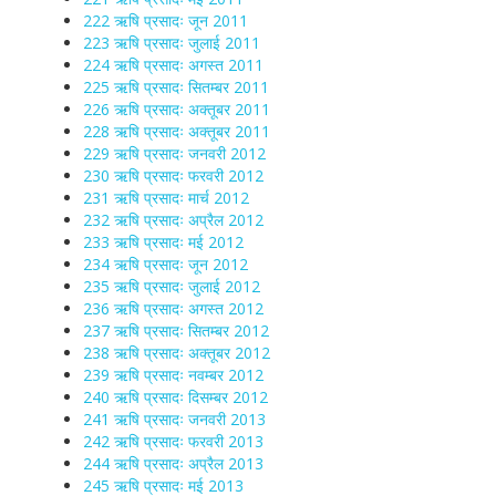
222 ऋषि प्रसादः जून 2011
223 ऋषि प्रसादः जुलाई 2011
224 ऋषि प्रसादः अगस्त 2011
225 ऋषि प्रसादः सितम्बर 2011
226 ऋषि प्रसादः अक्तूबर 2011
228 ऋषि प्रसादः अक्तूबर 2011
229 ऋषि प्रसादः जनवरी 2012
230 ऋषि प्रसादः फरवरी 2012
231 ऋषि प्रसादः मार्च 2012
232 ऋषि प्रसादः अप्रैल 2012
233 ऋषि प्रसादः मई 2012
234 ऋषि प्रसादः जून 2012
235 ऋषि प्रसादः जुलाई 2012
236 ऋषि प्रसादः अगस्त 2012
237 ऋषि प्रसादः सितम्बर 2012
238 ऋषि प्रसादः अक्तूबर 2012
239 ऋषि प्रसादः नवम्बर 2012
240 ऋषि प्रसादः दिसम्बर 2012
241 ऋषि प्रसादः जनवरी 2013
242 ऋषि प्रसादः फरवरी 2013
244 ऋषि प्रसादः अप्रैल 2013
245 ऋषि प्रसादः मई 2013