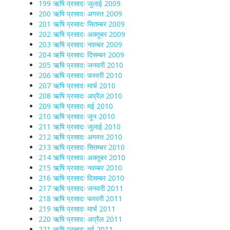
199 ऋषि प्रसादः जुलाई 2009
200 ऋषि प्रसादः अगस्त 2009
201 ऋषि प्रसादः सितम्बर 2009
202 ऋषि प्रसादः अक्तूबर 2009
203 ऋषि प्रसादः नवम्बर 2009
204 ऋषि प्रसादः दिसम्बर 2009
205 ऋषि प्रसादः जनवरी 2010
206 ऋषि प्रसादः फरवरी 2010
207 ऋषि प्रसादः मार्च 2010
208 ऋषि प्रसादः अप्रैल 2010
209 ऋषि प्रसादः मई 2010
210 ऋषि प्रसादः जून 2010
211 ऋषि प्रसादः जुलाई 2010
212 ऋषि प्रसादः अगस्त 2010
213 ऋषि प्रसादः सितम्बर 2010
214 ऋषि प्रसादः अक्तूबर 2010
215 ऋषि प्रसादः नवम्बर 2010
216 ऋषि प्रसादः दिसम्बर 2010
217 ऋषि प्रसादः जनवरी 2011
218 ऋषि प्रसादः फरवरी 2011
219 ऋषि प्रसादः मार्च 2011
220 ऋषि प्रसादः अप्रैल 2011
221 ऋषि प्रसादः मई 2011