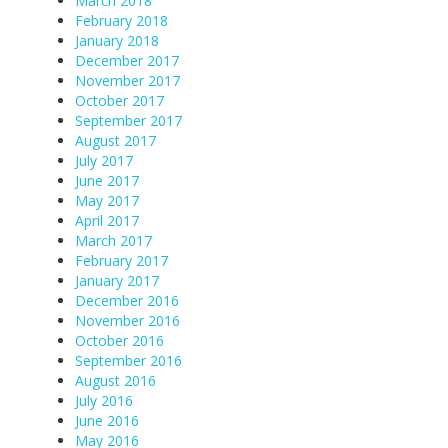
March 2018
February 2018
January 2018
December 2017
November 2017
October 2017
September 2017
August 2017
July 2017
June 2017
May 2017
April 2017
March 2017
February 2017
January 2017
December 2016
November 2016
October 2016
September 2016
August 2016
July 2016
June 2016
May 2016