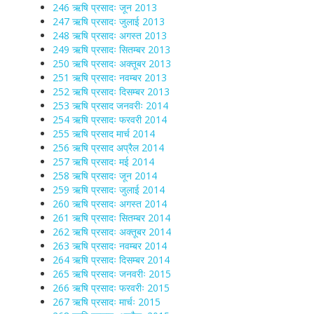
246 ऋषि प्रसादः जून 2013
247 ऋषि प्रसादः जुलाई 2013
248 ऋषि प्रसादः अगस्त 2013
249 ऋषि प्रसादः सितम्बर 2013
250 ऋषि प्रसादः अक्तूबर 2013
251 ऋषि प्रसादः नवम्बर 2013
252 ऋषि प्रसादः दिसम्बर 2013
253 ऋषि प्रसाद जनवरीः 2014
254 ऋषि प्रसादः फरवरी 2014
255 ऋषि प्रसाद मार्च 2014
256 ऋषि प्रसाद अप्रैल 2014
257 ऋषि प्रसादः मई 2014
258 ऋषि प्रसादः जून 2014
259 ऋषि प्रसादः जुलाई 2014
260 ऋषि प्रसादः अगस्त 2014
261 ऋषि प्रसादः सितम्बर 2014
262 ऋषि प्रसादः अक्तूबर 2014
263 ऋषि प्रसादः नवम्बर 2014
264 ऋषि प्रसादः दिसम्बर 2014
265 ऋषि प्रसादः जनवरीः 2015
266 ऋषि प्रसादः फरवरीः 2015
267 ऋषि प्रसादः मार्चः 2015