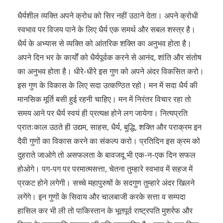
धैर्यशील व्यक्ति अपने क्रोध को सिर नहीं उठाने देता। अपने क्रोधी
स्वभाव पर विजय पाने के लिए धैर्य एक समर्थ और सबल शस्त्र है।
धैर्य के अभ्यास से व्यक्ति को आंतरिक शक्ति का अनुभव होता है।
अपने दिन भर के कार्यों को धैर्यपूर्वक करने से आनंद, शांति और संतोष
का अनुभव होता है। धीरे-धीरे इस गुण को अपने अंदर विकसित करो।
इस गुण के विकास के लिए सदा उत्कण्ठित रहो। मन में सदा धैर्य की
मानसिक मूर्ति बसी हुई रहनी चाहिए। मन में निरंतर विचार रहा तो
समय आने पर धैर्य स्वयं ही प्रत्यक्ष होने लग जायेगा। नित्यप्रति
प्रातःकाल उठते ही उद्यम, साहस, धैर्य, बुद्धि, शक्ति और पराक्रम इन
दैवी गुणों का विकास करने का संकल्प करो। प्रतिदिन इस क्रम को
दुहराते जाओगे तो असफलता के बावजदू भी एक-न-एक दिन सफल
होओगे। पग-पग पर परमात्मसत्ता, चेतना तुम्हारे स्वभाव में सहज में
प्रकट होने लगेगी। सच्चे महापुरुषों के सदगुण तुम्हारे अंदर खिलने
लगेंगे। इन गुणों के सिवाय और चालबाजी करके सत्ता व सम्पदा
हासिल कर भी ली तो पाकिस्तान के भूतपूर्व राष्ट्रपति मुशर्रफ और