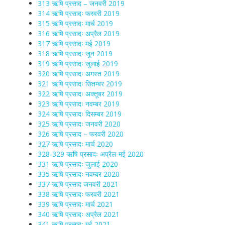
313 ऋषि प्रसाद – जनवरी 2019
314 ऋषि प्रसादः फरवरी 2019
315 ऋषि प्रसादः मार्च 2019
316 ऋषि प्रसादः अप्रैल 2019
317 ऋषि प्रसादः मई 2019
318 ऋषि प्रसादः जून 2019
319 ऋषि प्रसादः जुलाई 2019
320 ऋषि प्रसादः अगस्त 2019
321 ऋषि प्रसादः सितम्बर 2019
322 ऋषि प्रसादः अक्तूबर 2019
323 ऋषि प्रसादः नवम्बर 2019
324 ऋषि प्रसादः दिसम्बर 2019
325 ऋषि प्रसादः जनवरी 2020
326 ऋषि प्रसाद – फरवरी 2020
327 ऋषि प्रसादः मार्च 2020
328-329 ऋषि प्रसादः अप्रैल-मई 2020
331 ऋषि प्रसादः जुलाई 2020
335 ऋषि प्रसादः नवम्बर 2020
337 ऋषि प्रसाद जनवरी 2021
338 ऋषि प्रसादः फरवरी 2021
339 ऋषि प्रसादः मार्च 2021
340 ऋषि प्रसादः अप्रैल 2021
341 ऋषि प्रसादः मई 2021