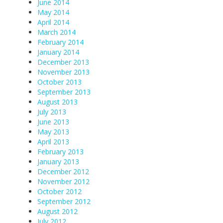
June 2014
May 2014
April 2014
March 2014
February 2014
January 2014
December 2013
November 2013
October 2013
September 2013
August 2013
July 2013
June 2013
May 2013
April 2013
February 2013
January 2013
December 2012
November 2012
October 2012
September 2012
August 2012
July 2012