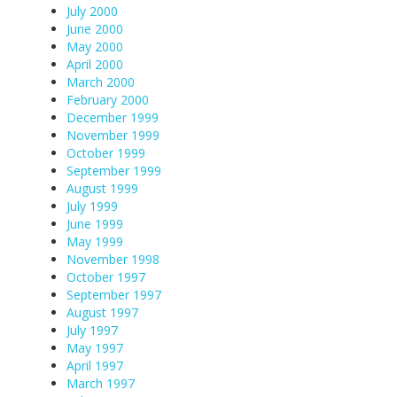
July 2000
June 2000
May 2000
April 2000
March 2000
February 2000
December 1999
November 1999
October 1999
September 1999
August 1999
July 1999
June 1999
May 1999
November 1998
October 1997
September 1997
August 1997
July 1997
May 1997
April 1997
March 1997