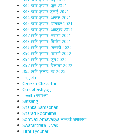
342 ऋषि प्रसादः जून 2021
343 ऋषि प्रसाद जुलाई 2021
344 ऋषि प्रसादः अगस्त 2021
345 ऋषि प्रसादः सितम्बर 2021
346 ऋषि प्रसादः अक्टूबर 2021
347 ऋषि प्रसादः नवम्बर 2021
348 ऋषि प्रसादः दिसंबर 2021
349 ऋषि प्रसादः जनवरी 2022
350 ऋषि प्रसादः फरवरी 2022
354 ऋषि प्रसाद: जून 2022
357 ऋषि प्रसाद: सितम्बर 2022
365 ऋषि प्रसाद: मई 2023
English
Ganesh Chaturthi
Gurubhaktiyog
Health स्वास्‍थ्‍य
Satsang
Shanka Samadhan
Sharad Poornima
Somvati Amavasya सोमवती अमावस्या
Swatantrata Divas
Tithi-Tyouhar