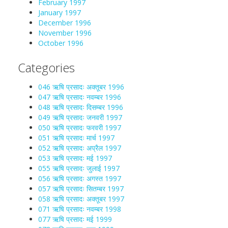
February 1997
January 1997
December 1996
November 1996
October 1996
Categories
046 ऋषि प्रसादः अक्तूबर 1996
047 ऋषि प्रसादः नवम्बर 1996
048 ऋषि प्रसादः दिसम्बर 1996
049 ऋषि प्रसादः जनवरी 1997
050 ऋषि प्रसादः फरवरी 1997
051 ऋषि प्रसादः मार्च 1997
052 ऋषि प्रसादः अप्रैल 1997
053 ऋषि प्रसादः मई 1997
055 ऋषि प्रसादः जुलाई 1997
056 ऋषि प्रसादः अगस्त 1997
057 ऋषि प्रसादः सितम्बर 1997
058 ऋषि प्रसादः अक्तूबर 1997
071 ऋषि प्रसादः नवम्बर 1998
077 ऋषि प्रसादः मई 1999