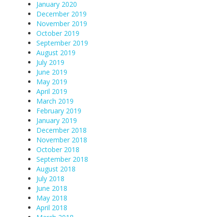
January 2020
December 2019
November 2019
October 2019
September 2019
August 2019
July 2019
June 2019
May 2019
April 2019
March 2019
February 2019
January 2019
December 2018
November 2018
October 2018
September 2018
August 2018
July 2018
June 2018
May 2018
April 2018