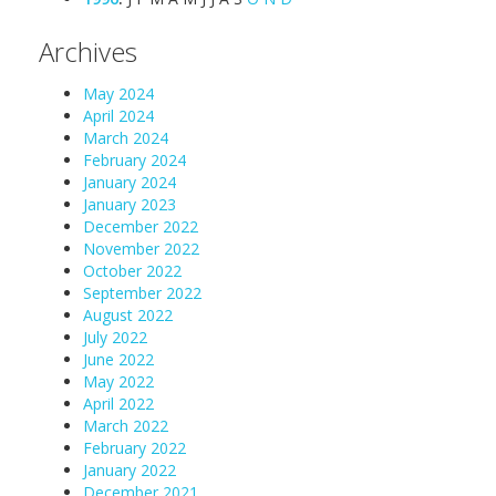
Archives
May 2024
April 2024
March 2024
February 2024
January 2024
January 2023
December 2022
November 2022
October 2022
September 2022
August 2022
July 2022
June 2022
May 2022
April 2022
March 2022
February 2022
January 2022
December 2021