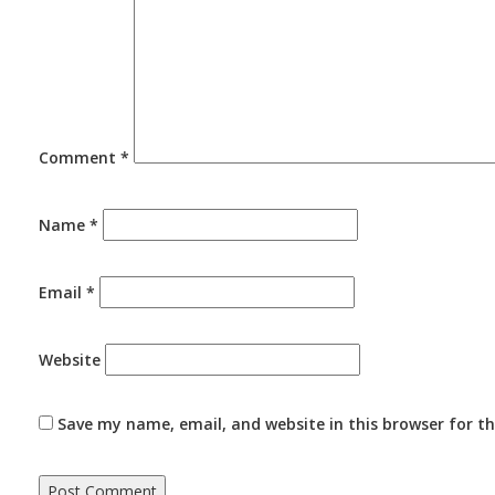
Comment
*
Name
*
Email
*
Website
Save my name, email, and website in this browser for t