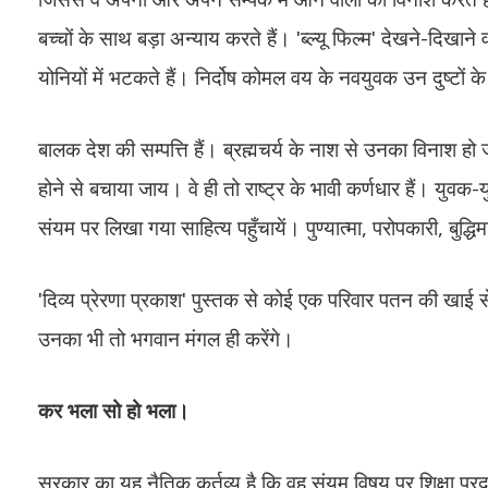
बच्चों के साथ बड़ा अन्याय करते हैं। ʹब्ल्यू फिल्मʹ देखने-दि
योनियों में भटकते हैं। निर्दोष कोमल वय के नवयुवक उन दुष्ट
बालक देश की सम्पत्ति हैं। ब्रह्मचर्य के नाश से उनका विनाश हो जात
होने से बचाया जाय। वे ही तो राष्ट्र के भावी कर्णधार हैं। युवक-युवत
संयम पर लिखा गया साहित्य पहुँचायें। पुण्यात्मा, परोपकारी, बुद्
ʹदिव्य प्रेरणा प्रकाशʹ पुस्तक से कोई एक परिवार पतन की खाई से 
उनका भी तो भगवान मंगल ही करेंगे।
कर भला सो हो भला।
सरकार का यह नैतिक कर्तव्य है कि वह संयम विषय पर शिक्षा प्रदान