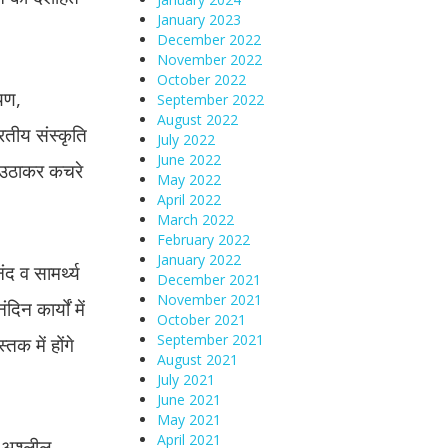
January 2023
December 2022
November 2022
October 2022
यण,
September 2022
August 2022
रतीय संस्कृति
July 2022
June 2022
ें उठाकर कचरे
May 2022
April 2022
March 2022
February 2022
January 2022
द व सामर्थ्य
December 2021
November 2021
 कार्यों में
October 2021
September 2021
तक में होंगे
August 2021
July 2021
June 2021
May 2021
April 2021
व अश्लील