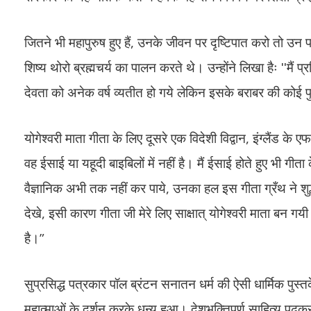
जितने भी महापुरुष हुए हैं, उनके जीवन पर दृष्टिपात करो तो उन
शिष्य थोरो ब्रह्मचर्य का पालन करते थे। उन्होंने लिखा हैः ʹʹमैं
देवता को अनेक वर्ष व्यतीत हो गये लेकिन इसके बराबर की कोई
योगेश्वरी माता गीता के लिए दूसरे एक विदेशी विद्वान, इंग्लैंड के ए
वह ईसाई या यहूदी बाइबिलों में नहीं है। मैं ईसाई होते हुए भी गी
वैज्ञानिक अभी तक नहीं कर पाये, उनका हल इस गीता ग्रँथ ने शुद
देखे, इसी कारण गीता जी मेरे लिए साक्षात् योगेश्वरी माता बन ग
है।”
सुप्रसिद्ध पत्रकार पॉल ब्रंटन सनातन धर्म की ऐसी धार्मिक पुस्
महात्माओं के दर्शन करके धन्य हुआ। देशभक्तिपूर्ण साहित्य प