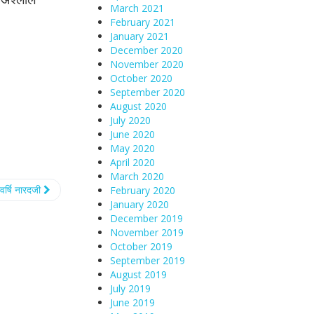
March 2021
February 2021
January 2021
December 2020
November 2020
October 2020
September 2020
August 2020
July 2020
June 2020
May 2020
April 2020
March 2020
ेवर्षि नारदजी
February 2020
January 2020
December 2019
November 2019
October 2019
September 2019
August 2019
July 2019
June 2019