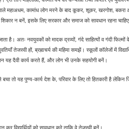
खाने वाले महाअधम, कामांध लोग मरने के बाद कूकर, शूकर, खरगोश, बकरा
ों के शिकार न बनें, इसके लिए सरकार और समाज को सावधान रहना चाहि
ा है। अतः नवयुवकों को मादक द्रव्यों, गंदे साहित्यों व गंदी फिल्मों के
ियाँ तेजस्वी हों, ब्रह्मचर्य की महिमा समझें। स्कूलों कॉलेजों में विद्यार
धिमान यह दैवी कार्य करते हैं, और लोग भी उनके सहयोगी बनें।
बचा तो यह पुण्य-कार्य देश के, परिवार के लिए तो हितकारी है लेकिन जि
 कर विद्यार्थियों को सावधान करे ताकि वे तेजस्वी बनें।