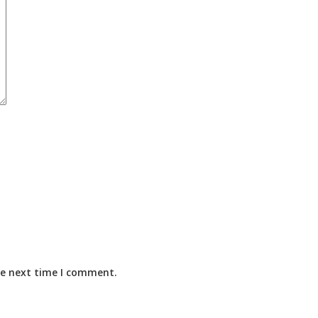
he next time I comment.