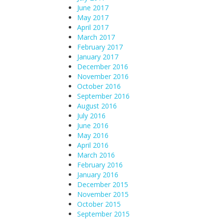
June 2017
May 2017
April 2017
March 2017
February 2017
January 2017
December 2016
November 2016
October 2016
September 2016
August 2016
July 2016
June 2016
May 2016
April 2016
March 2016
February 2016
January 2016
December 2015
November 2015
October 2015
September 2015