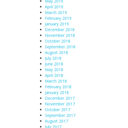
May 2019
April 2019
March 2019
February 2019
January 2019
December 2018
November 2018
October 2018
September 2018
August 2018
July 2018
June 2018
May 2018
April 2018
March 2018
February 2018
January 2018
December 2017
November 2017
October 2017
September 2017
August 2017
July 2017