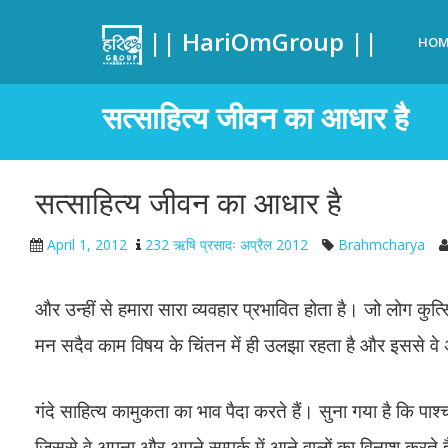
|| HariOmGroup ||
HOM
सत्साहित्य जीवन का आधार है
सत्साहित्य जीवन का आधार है
April 1, 2012
232 ऋषि प्रसादः अप्रैल 2012
Brahmcharya
और उन्हीं से हमारा सारा व्यवहार प्रभावित होता है। जो लोग कु
मन सदैव काम विषय के चिंतन में ही उलझा रहता है और इससे वे अपन
गंदे साहित्य कामुकता का भाव पैदा करते हैं। सुना गया है कि पाश्
जिससे वे अपना और अपने सम्पर्क में आने वालों का विनाश करते है