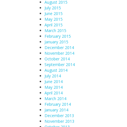
August 2015
July 2015
June 2015
May 2015
April 2015
March 2015
February 2015
January 2015
December 2014
November 2014
October 2014
September 2014
August 2014
July 2014
June 2014
May 2014
April 2014
March 2014
February 2014
January 2014
December 2013
November 2013
October 2013