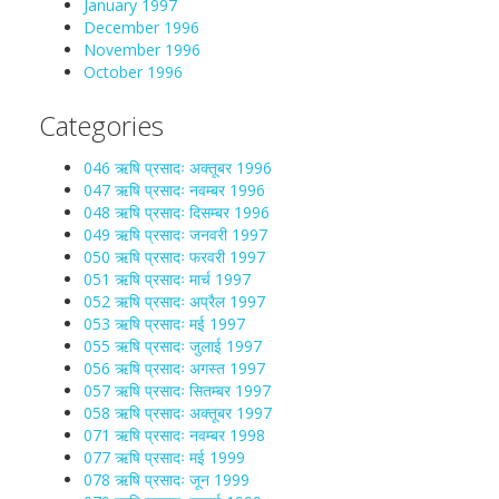
January 1997
December 1996
November 1996
October 1996
Categories
046 ऋषि प्रसादः अक्तूबर 1996
047 ऋषि प्रसादः नवम्बर 1996
048 ऋषि प्रसादः दिसम्बर 1996
049 ऋषि प्रसादः जनवरी 1997
050 ऋषि प्रसादः फरवरी 1997
051 ऋषि प्रसादः मार्च 1997
052 ऋषि प्रसादः अप्रैल 1997
053 ऋषि प्रसादः मई 1997
055 ऋषि प्रसादः जुलाई 1997
056 ऋषि प्रसादः अगस्त 1997
057 ऋषि प्रसादः सितम्बर 1997
058 ऋषि प्रसादः अक्तूबर 1997
071 ऋषि प्रसादः नवम्बर 1998
077 ऋषि प्रसादः मई 1999
078 ऋषि प्रसादः जून 1999