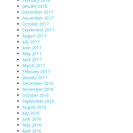
February 2018
January 2018
December 2017
November 2017
October 2017
September 2017
August 2017
July 2017
June 2017
May 2017
April 2017
March 2017
February 2017
January 2017
December 2016
November 2016
October 2016
September 2016
August 2016
July 2016
June 2016
May 2016
April 2016