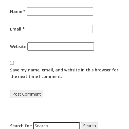
Name
*
Email
*
Website
Save my name, email, and website in this browser for
the next time I comment.
Search for: