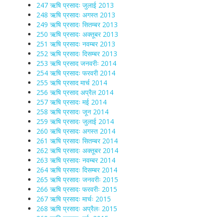
247 ऋषि प्रसादः जुलाई 2013
248 ऋषि प्रसादः अगस्त 2013
249 ऋषि प्रसादः सितम्बर 2013
250 ऋषि प्रसादः अक्तूबर 2013
251 ऋषि प्रसादः नवम्बर 2013
252 ऋषि प्रसादः दिसम्बर 2013
253 ऋषि प्रसाद जनवरीः 2014
254 ऋषि प्रसादः फरवरी 2014
255 ऋषि प्रसाद मार्च 2014
256 ऋषि प्रसाद अप्रैल 2014
257 ऋषि प्रसादः मई 2014
258 ऋषि प्रसादः जून 2014
259 ऋषि प्रसादः जुलाई 2014
260 ऋषि प्रसादः अगस्त 2014
261 ऋषि प्रसादः सितम्बर 2014
262 ऋषि प्रसादः अक्तूबर 2014
263 ऋषि प्रसादः नवम्बर 2014
264 ऋषि प्रसादः दिसम्बर 2014
265 ऋषि प्रसादः जनवरीः 2015
266 ऋषि प्रसादः फरवरीः 2015
267 ऋषि प्रसादः मार्चः 2015
268 ऋषि प्रसादः अप्रैलः 2015