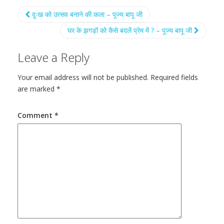
दुःख को उत्सव बनाने की कला – पूज्य बापू जी
घर के झगड़ों को कैसे बदलें प्रेम में ? – पूज्य बापू जी
Leave a Reply
Your email address will not be published.
Required fields
are marked
*
Comment
*