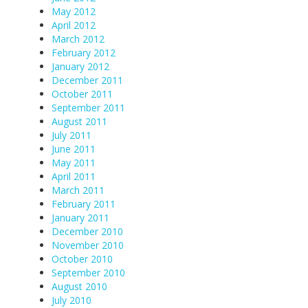
May 2012
April 2012
March 2012
February 2012
January 2012
December 2011
October 2011
September 2011
August 2011
July 2011
June 2011
May 2011
April 2011
March 2011
February 2011
January 2011
December 2010
November 2010
October 2010
September 2010
August 2010
July 2010