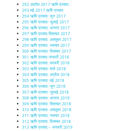
292 अप्रैल 2017 ऋषि प्रसाद
293 मई 2017 ऋषि प्रसाद
294 ऋषि प्रसादः जून 2017
295 ऋषि प्रसादः जुलाई 2017
296 ऋषि प्रसादः अगस्त 2017
297 ऋषि प्रसाद सितम्बर 2017
298 ऋषि प्रसादः अक्तूबर 2017
299 ऋषि प्रसादः नवम्बर 2017
300 ऋषि प्रसादः दिसम्बर 2017
301 ऋषि प्रसाद जनवरी 2018
302 ऋषि प्रसादः फरवरी 2018
303 ऋषि प्रसादः मार्च 2018
304 ऋषि प्रसादः अप्रैल 2018
305 ऋषि प्रसादः मई 2018
306 ऋषि प्रसादः जून 2018
307 ऋषि प्रसादः जुलाई 2018
308 ऋषि प्रसादः अगस्त 2018
309 ऋषि प्रसादः सितम्बर 2018
310 ऋषि प्रसादः अक्तूबर 2018
311 ऋषि प्रसादः नवम्बर 2018
312 ऋषि प्रसादः दिसम्बर 2018
313 ऋषि प्रसाद – जनवरी 2019