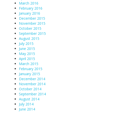
March 2016
February 2016
January 2016
December 2015
November 2015
October 2015
September 2015
August 2015
July 2015
June 2015
May 2015
April 2015
March 2015
February 2015
January 2015
December 2014
November 2014
October 2014
September 2014
August 2014
July 2014
June 2014