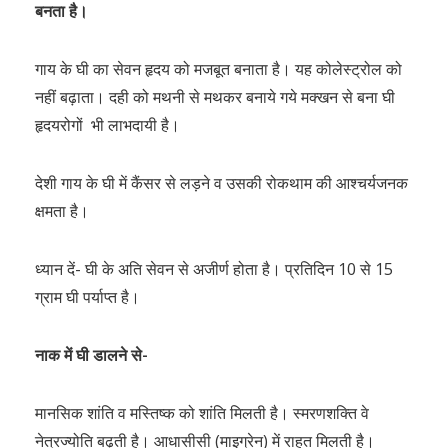
बनता है।
गाय के घी का सेवन हृदय को मजबूत बनाता है। यह कोलेस्ट्रोल को
नहीं बढ़ाता। दही को मथनी से मथकर बनाये गये मक्खन से बना घी
हृदयरोगों भी लाभदायी है।
देशी गाय के घी में कैंसर से लड़ने व उसकी रोकथाम की आश्चर्यजनक
क्षमता है।
ध्यान दें- घी के अति सेवन से अजीर्ण होता है। प्रतिदिन 10 से 15
ग्राम घी पर्याप्त है।
नाक में घी डालने से-
मानसिक शांति व मस्तिष्क को शांति मिलती है। स्मरणशक्ति वे
नेत्रज्योति बढ़ती है। आधासीसी (माइग्रेन) में राहत मिलती है।