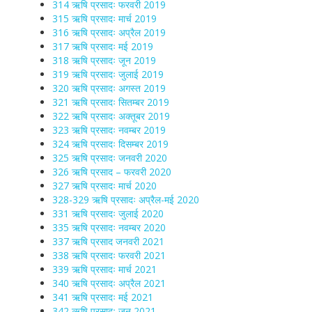
314 ऋषि प्रसादः फरवरी 2019
315 ऋषि प्रसादः मार्च 2019
316 ऋषि प्रसादः अप्रैल 2019
317 ऋषि प्रसादः मई 2019
318 ऋषि प्रसादः जून 2019
319 ऋषि प्रसादः जुलाई 2019
320 ऋषि प्रसादः अगस्त 2019
321 ऋषि प्रसादः सितम्बर 2019
322 ऋषि प्रसादः अक्तूबर 2019
323 ऋषि प्रसादः नवम्बर 2019
324 ऋषि प्रसादः दिसम्बर 2019
325 ऋषि प्रसादः जनवरी 2020
326 ऋषि प्रसाद – फरवरी 2020
327 ऋषि प्रसादः मार्च 2020
328-329 ऋषि प्रसादः अप्रैल-मई 2020
331 ऋषि प्रसादः जुलाई 2020
335 ऋषि प्रसादः नवम्बर 2020
337 ऋषि प्रसाद जनवरी 2021
338 ऋषि प्रसादः फरवरी 2021
339 ऋषि प्रसादः मार्च 2021
340 ऋषि प्रसादः अप्रैल 2021
341 ऋषि प्रसादः मई 2021
342 ऋषि प्रसादः जून 2021