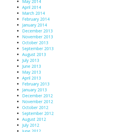
May 2014
April 2014
March 2014
February 2014
January 2014
December 2013
November 2013
October 2013
September 2013
August 2013
July 2013
June 2013
May 2013
April 2013
February 2013
January 2013
December 2012
November 2012
October 2012
September 2012
August 2012
July 2012
June 2012