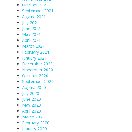
October 2021
September 2021
August 2021
July 2021
June 2021
May 2021
April 2021
March 2021
February 2021
January 2021
December 2020
November 2020
October 2020
September 2020
August 2020
July 2020
June 2020
May 2020
April 2020
March 2020
February 2020
January 2020