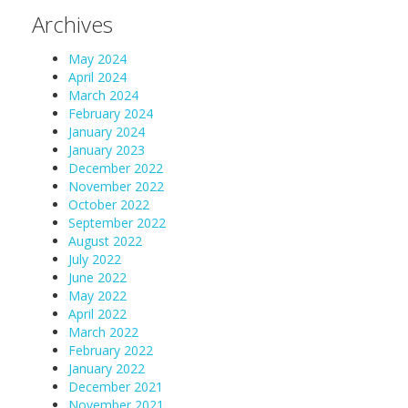
Archives
May 2024
April 2024
March 2024
February 2024
January 2024
January 2023
December 2022
November 2022
October 2022
September 2022
August 2022
July 2022
June 2022
May 2022
April 2022
March 2022
February 2022
January 2022
December 2021
November 2021