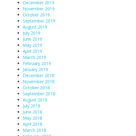
December 2019
November 2019
October 2019
September 2019
August 2019
July 2019
June 2019
May 2019
April 2019
March 2019
February 2019
January 2019
December 2018
November 2018
October 2018
September 2018
August 2018
July 2018
June 2018
May 2018
April 2018
March 2018