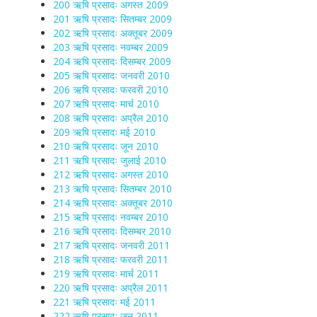
200 ऋषि प्रसादः अगस्त 2009
201 ऋषि प्रसादः सितम्बर 2009
202 ऋषि प्रसादः अक्तूबर 2009
203 ऋषि प्रसादः नवम्बर 2009
204 ऋषि प्रसादः दिसम्बर 2009
205 ऋषि प्रसादः जनवरी 2010
206 ऋषि प्रसादः फरवरी 2010
207 ऋषि प्रसादः मार्च 2010
208 ऋषि प्रसादः अप्रैल 2010
209 ऋषि प्रसादः मई 2010
210 ऋषि प्रसादः जून 2010
211 ऋषि प्रसादः जुलाई 2010
212 ऋषि प्रसादः अगस्त 2010
213 ऋषि प्रसादः सितम्बर 2010
214 ऋषि प्रसादः अक्तूबर 2010
215 ऋषि प्रसादः नवम्बर 2010
216 ऋषि प्रसादः दिसम्बर 2010
217 ऋषि प्रसादः जनवरी 2011
218 ऋषि प्रसादः फरवरी 2011
219 ऋषि प्रसादः मार्च 2011
220 ऋषि प्रसादः अप्रैल 2011
221 ऋषि प्रसादः मई 2011
222 ऋषि प्रसादः जून 2011