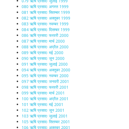
079 ऋषि प्रसादः जुलाई 1999
080 ऋषि प्रसादः अगस्त 1999
081 ऋषि प्रसादः सितम्बर 1999
082 ऋषि प्रसादः अक्तूबर 1999
083 ऋषि प्रसादः नवम्बर 1999
084 ऋषि प्रसादः दिसम्बर 1999
086 ऋषि प्रसादः फरवरी 2000
087 ऋषि प्रसादः मार्च 2000
088 ऋषि प्रसादः अप्रैल 2000
089 ऋषि प्रसादः मई 2000
090 ऋषि प्रसादः जून 2000
091 ऋषि प्रसादः जुलाई 2000
094 ऋषि प्रसादः अक्तूबर 2000
095 ऋषि प्रसादः नवम्बर 2000
097 ऋषि प्रसादः जनवरी 2001
098 ऋषि प्रसादः फरवरी 2001
099 ऋषि प्रसादः मार्च 2001
100 ऋषि प्रसादः अप्रैल 2001
101 ऋषि प्रसादः मई 2001
102 ऋषि प्रसादः जून 2001
103 ऋषि प्रसादः जुलाई 2001
105 ऋषि प्रसादः सितम्बर 2001
106 ऋषि प्रसादः अक्तूबर 2001