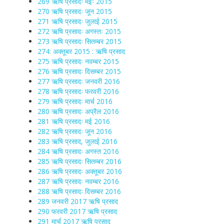
269 ऋषि प्रसादः मईः 2015
270 ऋषि प्रसादः जून 2015
271 ऋषि प्रसादः जुलाई 2015
272 ऋषि प्रसादः अगस्तः 2015
273 ऋषि प्रसादः सितम्बर 2015
274: अक्तूबर 2015 : ऋषि प्रसाद
275 ऋषि प्रसादः नवम्बर 2015
276 ऋषि प्रसादः दिसम्बर 2015
277 ऋषि प्रसादः जनवरी 2016
278 ऋषि प्रसादः फरवरी 2016
279 ऋषि प्रसादः मार्च 2016
280 ऋषि प्रसादः अप्रैल 2016
281 ऋषि प्रसादः मई 2016
282 ऋषि प्रसादः जून 2016
283 ऋषि प्रसाद, जुलाई 2016
284 ऋषि प्रसादः अगस्त 2016
285 ऋषि प्रसादः सितम्बर 2016
286 ऋषि प्रसादः अक्तूबर 2016
287 ऋषि प्रसादः नवम्बर 2016
288 ऋषि प्रसादः दिसम्बर 2016
289 जनवरी 2017 ऋषि प्रसाद
290 फरवरी 2017 ऋषि प्रसाद
291 मार्च 2017 ऋषि प्रसाद