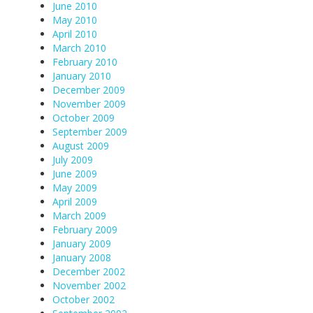
June 2010
May 2010
April 2010
March 2010
February 2010
January 2010
December 2009
November 2009
October 2009
September 2009
August 2009
July 2009
June 2009
May 2009
April 2009
March 2009
February 2009
January 2009
January 2008
December 2002
November 2002
October 2002