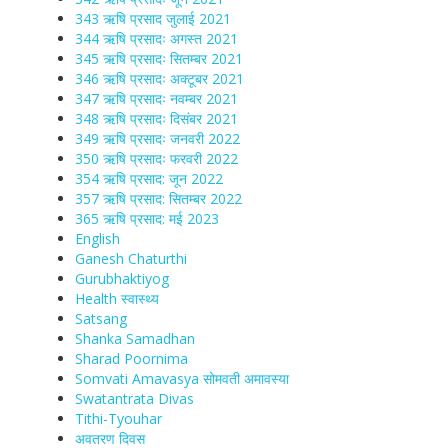
343 ऋषि प्रसाद जुलाई 2021
344 ऋषि प्रसादः अगस्त 2021
345 ऋषि प्रसादः सितम्बर 2021
346 ऋषि प्रसादः अक्टूबर 2021
347 ऋषि प्रसादः नवम्बर 2021
348 ऋषि प्रसादः दिसंबर 2021
349 ऋषि प्रसादः जनवरी 2022
350 ऋषि प्रसादः फरवरी 2022
354 ऋषि प्रसाद: जून 2022
357 ऋषि प्रसाद: सितम्बर 2022
365 ऋषि प्रसाद: मई 2023
English
Ganesh Chaturthi
Gurubhaktiyog
Health स्वास्‍थ्‍य
Satsang
Shanka Samadhan
Sharad Poornima
Somvati Amavasya सोमवती अमावस्या
Swatantrata Divas
Tithi-Tyouhar
अवतरण दिवस