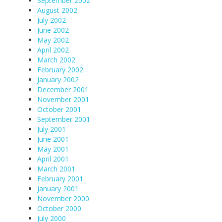
September 2002
August 2002
July 2002
June 2002
May 2002
April 2002
March 2002
February 2002
January 2002
December 2001
November 2001
October 2001
September 2001
July 2001
June 2001
May 2001
April 2001
March 2001
February 2001
January 2001
November 2000
October 2000
July 2000