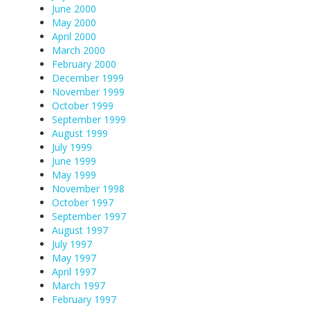
June 2000
May 2000
April 2000
March 2000
February 2000
December 1999
November 1999
October 1999
September 1999
August 1999
July 1999
June 1999
May 1999
November 1998
October 1997
September 1997
August 1997
July 1997
May 1997
April 1997
March 1997
February 1997