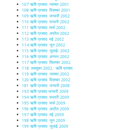
107 ऋषि प्रसादः नवम्बर 2001
108 ऋषि प्रसादः दिसम्बर 2001
109 ऋषि प्रसादः जनवरी 2002
110 ऋषि प्रसादः फरवरी 2002
111 ऋषि प्रसादः मार्च 2002
112 ऋषि प्रसादः अप्रैल 2002
113 ऋषि प्रसादः मई 2002
114 ऋषि प्रसादः जून 2002
115 ऋषि प्रसादः जुलाईः 2002
116 ऋषि प्रसादः अगस्त 2002
117 ऋषि प्रसादः सितम्बर 2002
118: अक्तूबर 2002 : ऋषि प्रसाद
119 ऋषि प्रसादः नवम्बर 2002
120 ऋषि प्रसादः दिसम्बर 2002
181 ऋषि प्रसादः जनवरी 2008
193 ऋषि प्रसाद जनवरी 2009
194 ऋषि प्रसादः फरवरी 2009
195 ऋषि प्रसादः मार्च 2009
196 ऋषि प्रसादः अप्रैल 2009
197 ऋषि प्रसादः मई 2009
198 ऋषि प्रसादः जून 2009
199 ऋषि प्रसादः जुलाई 2009