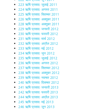
223 ऋषि प्रसादः जुलाई 2011
224 ऋषि प्रसादः अगस्त 2011
225 ऋषि प्रसादः सितम्बर 2011
226 ऋषि प्रसादः अक्तूबर 2011
228 ऋषि प्रसादः अक्तूबर 2011
229 ऋषि प्रसादः जनवरी 2012
230 ऋषि प्रसादः फरवरी 2012
231 ऋषि प्रसादः मार्च 2012
232 ऋषि प्रसादः अप्रैल 2012
233 ऋषि प्रसादः मई 2012
234 ऋषि प्रसादः जून 2012
235 ऋषि प्रसादः जुलाई 2012
236 ऋषि प्रसादः अगस्त 2012
237 ऋषि प्रसादः सितम्बर 2012
238 ऋषि प्रसादः अक्तूबर 2012
239 ऋषि प्रसादः नवम्बर 2012
240 ऋषि प्रसादः दिसम्बर 2012
241 ऋषि प्रसादः जनवरी 2013
242 ऋषि प्रसादः फरवरी 2013
244 ऋषि प्रसादः अप्रैल 2013
245 ऋषि प्रसादः मई 2013
246 ऋषि प्रसादः जून 2013