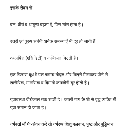
इसके सेवन से-
बल, वीर्य व आयुष्य बढ़ता है, पित्त शांत होता है।
स्त्री एवं पुरुष संबंधी अनेक समस्याएँ भी दूर हो जाती हैं।
अम्लपित्त (एसिडिटी) व कब्जियत मिटती है।
एक गिलास दूध में एक चम्मच गोघृत और मिश्री मिलाकर पीने से
शारीरिक, मानसिक व दिमागी कमजोरी दूर होती है।
युवावस्था दीर्घकाल तक रहती है। काली गाय के घी से वृद्ध व्यक्ति भी
युवा समान हो जाता है।
गर्भवती माँ घी-सेवन करे तो गर्भस्थ शिशु बलवान, पुष्ट और बुद्धिमान