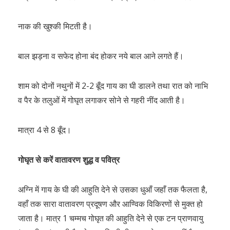
नाक की खुश्की मिटती है।
बाल झड़ना व सफेद होना बंद होकर नये बाल आने लगते हैं।
शाम को दोनों नथुनों में 2-2 बूँद गाय का घी डालने तथा रात को नाभि
व पैर के तलुओं में गोघृत लगाकर सोने से गहरी नींद आती है।
मात्रा 4 से 8 बूँद।
गोघृत से करें वातावरण शुद्ध व पवित्र
अग्नि में गाय के घी की आहुति देने से उसका धुआँ जहाँ तक फैलता है,
वहाँ तक सारा वातावरण प्रदूषण और आण्विक विकिरणों से मुक्त हो
जाता है। मात्र 1 चम्मच गोघृत की आहुति देने से एक टन प्राणवायु