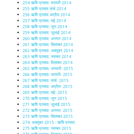
254 ऋषि प्रसादः फरवरी 2014
255 ऋषि प्रसाद मार्च 2014
256 ऋषि प्रसाद अप्रैल 2014
257 ऋषि प्रसादः मई 2014
258 ऋषि प्रसादः जून 2014
259 ऋषि प्रसादः जुलाई 2014
260 ऋषि प्रसादः अगस्त 2014
261 ऋषि प्रसादः सितम्बर 2014
262 ऋषि प्रसादः अक्तूबर 2014
263 ऋषि प्रसादः नवम्बर 2014
264 ऋषि प्रसादः दिसम्बर 2014
265 ऋषि प्रसादः जनवरीः 2015
266 ऋषि प्रसादः फरवरीः 2015
267 ऋषि प्रसादः मार्चः 2015
268 ऋषि प्रसादः अप्रैलः 2015
269 ऋषि प्रसादः मईः 2015
270 ऋषि प्रसादः जून 2015
271 ऋषि प्रसादः जुलाई 2015
272 ऋषि प्रसादः अगस्तः 2015
273 ऋषि प्रसादः सितम्बर 2015
274: अक्तूबर 2015 : ऋषि प्रसाद
275 ऋषि प्रसादः नवम्बर 2015