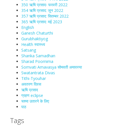
350 ऋषि प्रसादः फरवरी 2022
354 ऋषि प्रसाद: जून 2022
357 ऋषि प्रसाद: सितम्बर 2022
365 ऋषि प्रसाद: मई 2023
English
Ganesh Chaturthi
Gurubhaktiyog
Health स्वास्‍थ्‍य
Satsang
Shanka Samadhan
Sharad Poornima
Somvati Amavasya सोमवती अमावस्या
Swatantrata Divas
Tithi-Tyouhar
अवतरण दिवस
ऋषि प्रसाद
ग्रहण eclipse
चश्मा‍ उतारने के लिए
पाठ
Tags