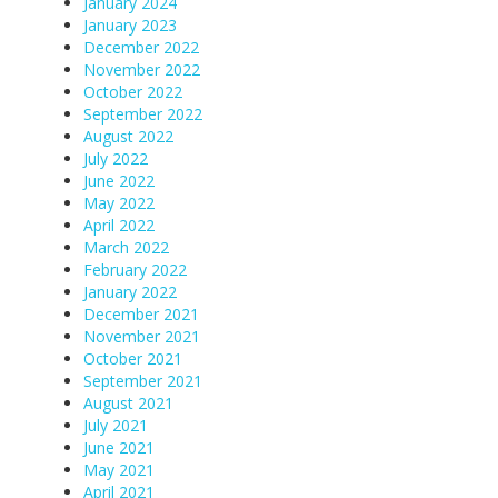
January 2024
January 2023
December 2022
November 2022
October 2022
September 2022
August 2022
July 2022
June 2022
May 2022
April 2022
March 2022
February 2022
January 2022
December 2021
November 2021
October 2021
September 2021
August 2021
July 2021
June 2021
May 2021
April 2021