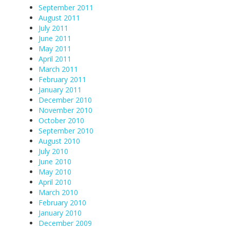
September 2011
August 2011
July 2011
June 2011
May 2011
April 2011
March 2011
February 2011
January 2011
December 2010
November 2010
October 2010
September 2010
August 2010
July 2010
June 2010
May 2010
April 2010
March 2010
February 2010
January 2010
December 2009