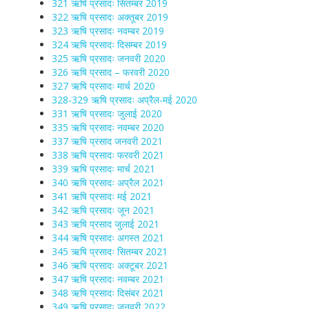
321 ऋषि प्रसादः सितम्बर 2019
322 ऋषि प्रसादः अक्तूबर 2019
323 ऋषि प्रसादः नवम्बर 2019
324 ऋषि प्रसादः दिसम्बर 2019
325 ऋषि प्रसादः जनवरी 2020
326 ऋषि प्रसाद – फरवरी 2020
327 ऋषि प्रसादः मार्च 2020
328-329 ऋषि प्रसादः अप्रैल-मई 2020
331 ऋषि प्रसादः जुलाई 2020
335 ऋषि प्रसादः नवम्बर 2020
337 ऋषि प्रसाद जनवरी 2021
338 ऋषि प्रसादः फरवरी 2021
339 ऋषि प्रसादः मार्च 2021
340 ऋषि प्रसादः अप्रैल 2021
341 ऋषि प्रसादः मई 2021
342 ऋषि प्रसादः जून 2021
343 ऋषि प्रसाद जुलाई 2021
344 ऋषि प्रसादः अगस्त 2021
345 ऋषि प्रसादः सितम्बर 2021
346 ऋषि प्रसादः अक्टूबर 2021
347 ऋषि प्रसादः नवम्बर 2021
348 ऋषि प्रसादः दिसंबर 2021
349 ऋषि प्रसादः जनवरी 2022