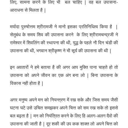
लिए, सामना करने के लिए भी बल चाहिए | वह बल उपासना-
आराधना से मिलता है |
मर्यादा पुरुषोत्तम श्रीरामजी ने मानो इसका प्रतिनिधित्व किया है |
सेतुबंध के समय शिव की उपासना करने के लिए श्रीरामचन्द्रजी ने
रामेश्वर में शिवलिंग की स्थापना की थी, युद्ध के पहले नौ दिन चंडी की
उपासना की थी, भगवान श्रीकृष्ण ने भी सूर्य की उपासना की थी |
इन अवतारों ने हमे बताया है की अगर आप मुक्ति पाना चाहते हो तो
उपासना को अपने जीवन का एक अंग बना लो | बिना उपासना के
विकास नही होता है |
अगर मनुष्य अपने मन को नियन्त्रण में रख सके और जिस समय जैसी
घटना घटे उसे उचित समझकर अपने चित्त को सम रख सके तो इससे
बल बढ़ता है | मन को नियंत्रित करने के लिए हि अलग-अलग दैवो की
उपासना की जाती है | दूर शकी की उप कक शाक्त लो अपने चित्त को