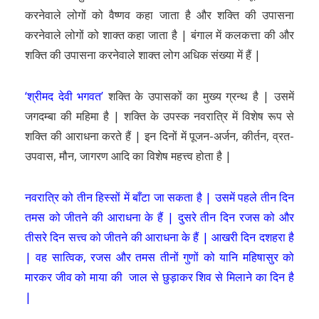
करनेवाले लोगों को वैष्णव कहा जाता है और शक्ति की उपासना
करनेवाले लोगों को शाक्त कहा जाता है | बंगाल में कलकत्ता की और
शक्ति की उपासना करनेवाले शाक्त लोग अधिक संख्या में हैं |
‘श्रीमद देवी भगवत’
शक्ति के उपासकों का मुख्य ग्रन्थ है | उसमें
जगदम्बा की महिमा है | शक्ति के उपस्क नवरात्रि में विशेष रूप से
शक्ति की आराधना करते हैं | इन दिनों में पूजन-अर्जन, कीर्तन, व्रत-
उपवास, मौन, जागरण आदि का विशेष महत्त्व होता है |
नवरात्रि को तीन हिस्सों में बाँटा जा सकता है | उसमें पहले तीन दिन
तमस को जीतने की आराधना के हैं | दुसरे तीन दिन रजस को और
तीसरे दिन सत्त्व को जीतने की आराधना के हैं | आखरी दिन दशहरा है
| वह सात्विक, रजस और तमस तीनों गुणों को यानि महिषासुर को
मारकर जीव को माया की जाल से छुड़ाकर शिव से मिलाने का दिन है
|