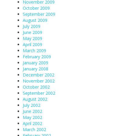
November 2009
October 2009
September 2009
August 2009
July 2009
June 2009
May 2009
April 2009
March 2009
February 2009
January 2009
January 2008
December 2002
November 2002
October 2002
September 2002
August 2002
July 2002
June 2002
May 2002
April 2002
March 2002
February 2002