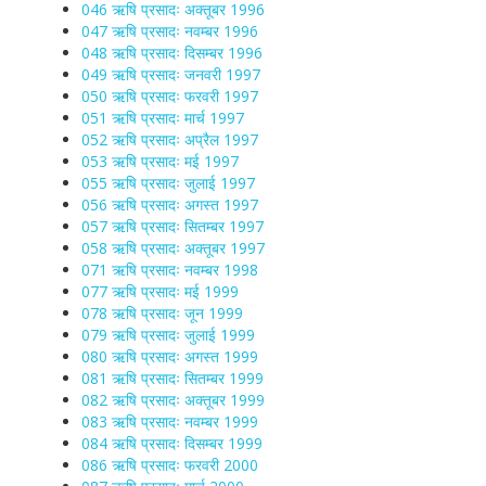
046 ऋषि प्रसादः अक्तूबर 1996
047 ऋषि प्रसादः नवम्बर 1996
048 ऋषि प्रसादः दिसम्बर 1996
049 ऋषि प्रसादः जनवरी 1997
050 ऋषि प्रसादः फरवरी 1997
051 ऋषि प्रसादः मार्च 1997
052 ऋषि प्रसादः अप्रैल 1997
053 ऋषि प्रसादः मई 1997
055 ऋषि प्रसादः जुलाई 1997
056 ऋषि प्रसादः अगस्त 1997
057 ऋषि प्रसादः सितम्बर 1997
058 ऋषि प्रसादः अक्तूबर 1997
071 ऋषि प्रसादः नवम्बर 1998
077 ऋषि प्रसादः मई 1999
078 ऋषि प्रसादः जून 1999
079 ऋषि प्रसादः जुलाई 1999
080 ऋषि प्रसादः अगस्त 1999
081 ऋषि प्रसादः सितम्बर 1999
082 ऋषि प्रसादः अक्तूबर 1999
083 ऋषि प्रसादः नवम्बर 1999
084 ऋषि प्रसादः दिसम्बर 1999
086 ऋषि प्रसादः फरवरी 2000