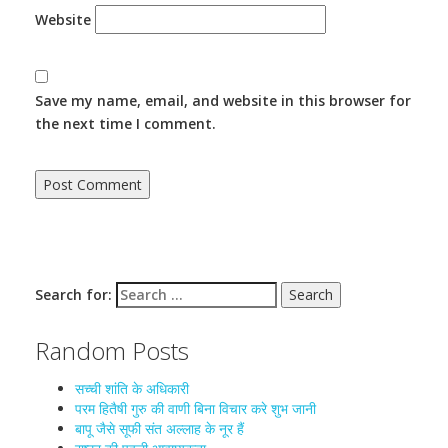
Website
Save my name, email, and website in this browser for
the next time I comment.
Search for:
Random Posts
सच्ची शांति के अधिकारी
परम हितैषी गुरु की वाणी बिना विचार करे शुभ जानी
बापू जैसे सूफी संत अल्लाह के नूर हैं