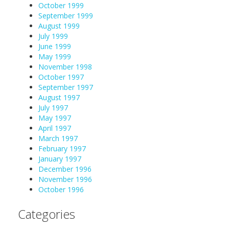
October 1999
September 1999
August 1999
July 1999
June 1999
May 1999
November 1998
October 1997
September 1997
August 1997
July 1997
May 1997
April 1997
March 1997
February 1997
January 1997
December 1996
November 1996
October 1996
Categories