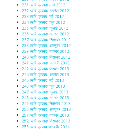
231 ऋषि प्रसादः मार्च 2012
232 ऋषि प्रसादः अप्रैल 2012
233 ऋषि प्रसादः मई 2012
234 ऋषि प्रसादः जून 2012
235 ऋषि प्रसादः जुलाई 2012
236 ऋषि प्रसादः अगस्त 2012
237 ऋषि प्रसादः सितम्बर 2012
238 ऋषि प्रसादः अक्तूबर 2012
239 ऋषि प्रसादः नवम्बर 2012
240 ऋषि प्रसादः दिसम्बर 2012
241 ऋषि प्रसादः जनवरी 2013
242 ऋषि प्रसादः फरवरी 2013
244 ऋषि प्रसादः अप्रैल 2013
245 ऋषि प्रसादः मई 2013
246 ऋषि प्रसादः जून 2013
247 ऋषि प्रसादः जुलाई 2013
248 ऋषि प्रसादः अगस्त 2013
249 ऋषि प्रसादः सितम्बर 2013
250 ऋषि प्रसादः अक्तूबर 2013
251 ऋषि प्रसादः नवम्बर 2013
252 ऋषि प्रसादः दिसम्बर 2013
253 ऋषि प्रसाद जनवरीः 2014