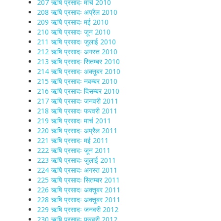
207 ऋषि प्रसादः मार्च 2010
208 ऋषि प्रसादः अप्रैल 2010
209 ऋषि प्रसादः मई 2010
210 ऋषि प्रसादः जून 2010
211 ऋषि प्रसादः जुलाई 2010
212 ऋषि प्रसादः अगस्त 2010
213 ऋषि प्रसादः सितम्बर 2010
214 ऋषि प्रसादः अक्तूबर 2010
215 ऋषि प्रसादः नवम्बर 2010
216 ऋषि प्रसादः दिसम्बर 2010
217 ऋषि प्रसादः जनवरी 2011
218 ऋषि प्रसादः फरवरी 2011
219 ऋषि प्रसादः मार्च 2011
220 ऋषि प्रसादः अप्रैल 2011
221 ऋषि प्रसादः मई 2011
222 ऋषि प्रसादः जून 2011
223 ऋषि प्रसादः जुलाई 2011
224 ऋषि प्रसादः अगस्त 2011
225 ऋषि प्रसादः सितम्बर 2011
226 ऋषि प्रसादः अक्तूबर 2011
228 ऋषि प्रसादः अक्तूबर 2011
229 ऋषि प्रसादः जनवरी 2012
230 ऋषि प्रसादः फरवरी 2012