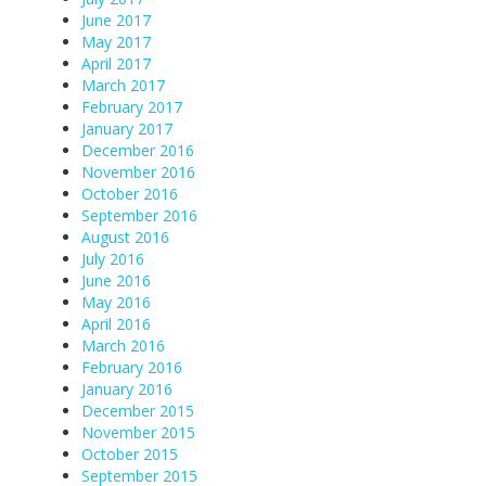
June 2017
May 2017
April 2017
March 2017
February 2017
January 2017
December 2016
November 2016
October 2016
September 2016
August 2016
July 2016
June 2016
May 2016
April 2016
March 2016
February 2016
January 2016
December 2015
November 2015
October 2015
September 2015