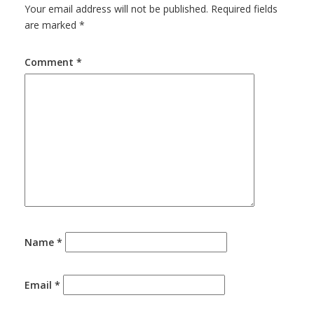
Your email address will not be published.
Required fields
are marked
*
Comment
*
Name
*
Email
*