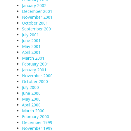
January 2002
December 2001
November 2001
October 2001
September 2001
July 2001
June 2001
May 2001
April 2001
March 2001
February 2001
January 2001
November 2000
October 2000
July 2000
June 2000
May 2000
April 2000
March 2000
February 2000
December 1999
November 1999