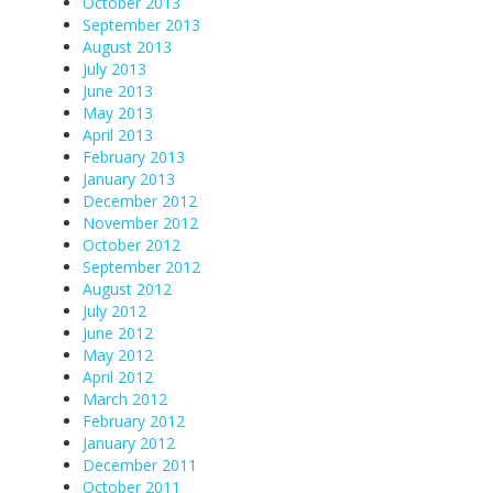
October 2013
September 2013
August 2013
July 2013
June 2013
May 2013
April 2013
February 2013
January 2013
December 2012
November 2012
October 2012
September 2012
August 2012
July 2012
June 2012
May 2012
April 2012
March 2012
February 2012
January 2012
December 2011
October 2011