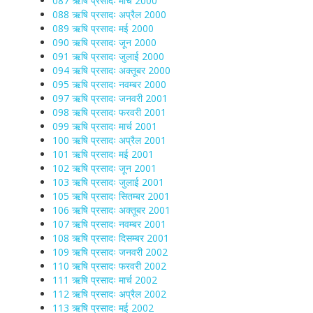
087 ऋषि प्रसादः मार्च 2000
088 ऋषि प्रसादः अप्रैल 2000
089 ऋषि प्रसादः मई 2000
090 ऋषि प्रसादः जून 2000
091 ऋषि प्रसादः जुलाई 2000
094 ऋषि प्रसादः अक्तूबर 2000
095 ऋषि प्रसादः नवम्बर 2000
097 ऋषि प्रसादः जनवरी 2001
098 ऋषि प्रसादः फरवरी 2001
099 ऋषि प्रसादः मार्च 2001
100 ऋषि प्रसादः अप्रैल 2001
101 ऋषि प्रसादः मई 2001
102 ऋषि प्रसादः जून 2001
103 ऋषि प्रसादः जुलाई 2001
105 ऋषि प्रसादः सितम्बर 2001
106 ऋषि प्रसादः अक्तूबर 2001
107 ऋषि प्रसादः नवम्बर 2001
108 ऋषि प्रसादः दिसम्बर 2001
109 ऋषि प्रसादः जनवरी 2002
110 ऋषि प्रसादः फरवरी 2002
111 ऋषि प्रसादः मार्च 2002
112 ऋषि प्रसादः अप्रैल 2002
113 ऋषि प्रसादः मई 2002