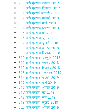
299 ऋषि प्रसादः नवम्बर 2017
300 ऋषि प्रसादः दिसम्बर 2017
301 ऋषि प्रसाद जनवरी 2018
302 ऋषि प्रसादः फरवरी 2018
303 ऋषि प्रसादः मार्च 2018
304 ऋषि प्रसादः अप्रैल 2018
305 ऋषि प्रसादः मई 2018
306 ऋषि प्रसादः जून 2018
307 ऋषि प्रसादः जुलाई 2018
308 ऋषि प्रसादः अगस्त 2018
309 ऋषि प्रसादः सितम्बर 2018
310 ऋषि प्रसादः अक्तूबर 2018
311 ऋषि प्रसादः नवम्बर 2018
312 ऋषि प्रसादः दिसम्बर 2018
313 ऋषि प्रसाद – जनवरी 2019
314 ऋषि प्रसादः फरवरी 2019
315 ऋषि प्रसादः मार्च 2019
316 ऋषि प्रसादः अप्रैल 2019
317 ऋषि प्रसादः मई 2019
318 ऋषि प्रसादः जून 2019
319 ऋषि प्रसादः जुलाई 2019
320 ऋषि प्रसादः अगस्त 2019