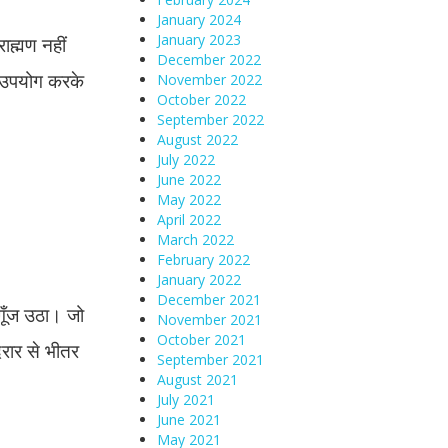
January 2024
January 2023
ाह्मण नहीं
December 2022
ा उपयोग करके
November 2022
October 2022
September 2022
August 2022
July 2022
June 2022
May 2022
April 2022
March 2022
February 2022
January 2022
December 2021
 गूँज उठा। जो
November 2021
October 2021
दरार से भीतर
September 2021
August 2021
July 2021
June 2021
May 2021