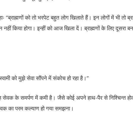
“ब्राह्मणों को तो भरपेट बहुत लोग खिलाते हैं। इन लोगों में भी तो ब्रह
न नहीं किया होगा। इन्हीं को आज खिला दें। ब्राह्मणों के लिए दूसरा ब
वामी को मुझे सेवा सौंपने में संकोच हो रहा है।”
 सेवक के समर्पण में कमी है। जैसे कोई अपने हाथ-पैर से निश्चिन्त ह
तो सेवक का परम कल्याण हो गया समझना।