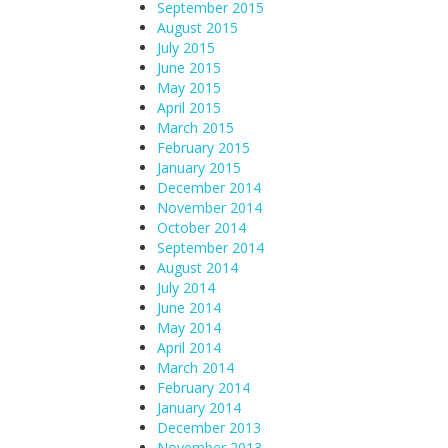
September 2015
August 2015
July 2015
June 2015
May 2015
April 2015
March 2015
February 2015
January 2015
December 2014
November 2014
October 2014
September 2014
August 2014
July 2014
June 2014
May 2014
April 2014
March 2014
February 2014
January 2014
December 2013
November 2013