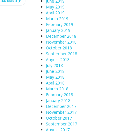
्ञानिक विवेचन
June 2019
May 2019
April 2019
March 2019
February 2019
January 2019
December 2018
November 2018
October 2018
September 2018
August 2018
July 2018
June 2018
May 2018
April 2018
March 2018
February 2018
January 2018
December 2017
November 2017
October 2017
September 2017
August 2017