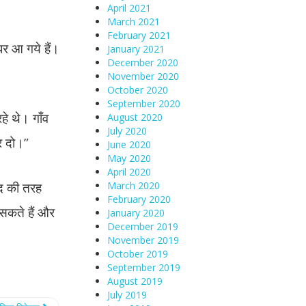
April 2021
March 2021
February 2021
उधर आ गये हैं।
January 2021
December 2020
November 2020
October 2020
September 2020
हे थे। गाँव
August 2020
July 2020
र दो।”
June 2020
May 2020
April 2020
ंद की तरह
March 2020
February 2020
 सकते हैं और
January 2020
December 2019
November 2019
October 2019
September 2019
August 2019
July 2019