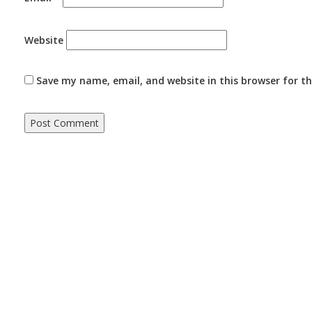
Website
Save my name, email, and website in this browser for t