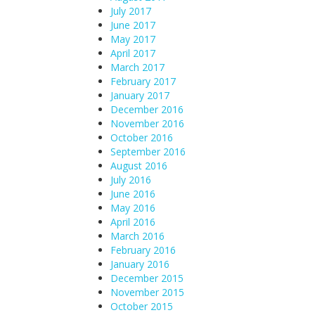
July 2017
June 2017
May 2017
April 2017
March 2017
February 2017
January 2017
December 2016
November 2016
October 2016
September 2016
August 2016
July 2016
June 2016
May 2016
April 2016
March 2016
February 2016
January 2016
December 2015
November 2015
October 2015