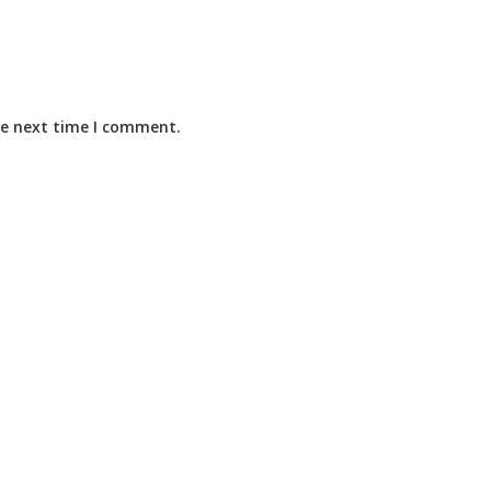
he next time I comment.