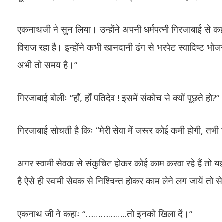
एकनाथजी ने सुन लिया। उन्होंने अपनी धर्मपत्नी गिरजाबाई से कहाः 
विराज रहा है। इन्होंने कभी खानदानी ढंग से भरपेट स्वादिष्ट भोज
अभी तो समय है।”
गिरजाबाई बोलीः “हाँ, हाँ पतिदेव ! इसमें संकोच से क्यों पूछते हो?”
गिरजाबाई सोचती है किः “मेरी सेवा में जरूर कोई कमी होगी, तभी स्
अगर स्वामी सेवक से संकुचित होकर कोई काम करवा रहे हैं तो यह
है ऐसे ही स्वामी सेवक से निश्चिन्त होकर काम लेने लग जायें 
एकनाथ जी ने कहाः “……………..तो इनको खिला दें।”