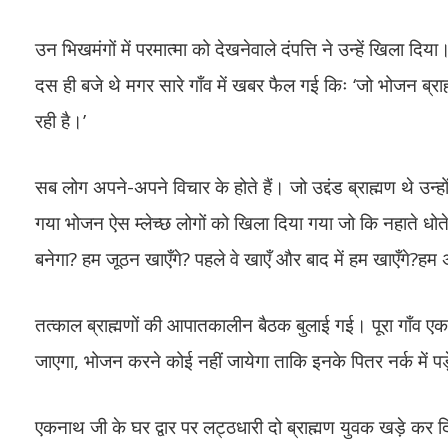
उन भिखमंगों में परमात्मा को देखनेवाले दंपत्ति ने उन्हें खिला
दस ही बजे थे मगर सारे गाँव में खबर फैल गई किः ‘जो भोजन ब्र
रही है।’
सब लोग अपने-अपने विचार के होते हैं। जो उद्दंड ब्राह्मण थे उन्ह
गया भोजन ऐस म्लेच्छ लोगों को खिला दिया गया जो कि नहाते धोते
बनेगा? हम जूठन खाएँगे? पहले वे खाएँ और बाद में हम खाएँगे?ह
तत्काल ब्राह्मणों की आपातकालीन बैठक बुलाई गई। पूरा गाँव एक 
जाएगा, भोजन करने कोई नहीं जायेगा ताकि इनके पितर नर्क में 
एकनाथ जी के घर द्वार पर लट्ठधारी दो ब्राह्मण युवक खड़े कर द