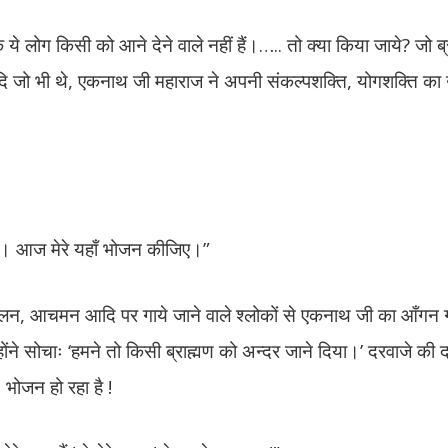
लोग किसी को आने देने वाले नहीं हैं।….. तो क्या किया जाये? जो ब्र
 आदि जो भी थे, एकनाथ जी महाराज ने अपनी संकल्पशक्ति, योगशक्ति क
 हैं। आज मेरे यहाँ भोजन कीजिए।”
प्रक्षालन, आचमन आदि पर गाये जाने वाले श्लोकों से एकनाथ जी का आँगन
होंने सोचाः ‘हमने तो किसी ब्राह्मण को अन्दर जाने दिया।’ दरवाजे की 
. भोजन हो रहा है !