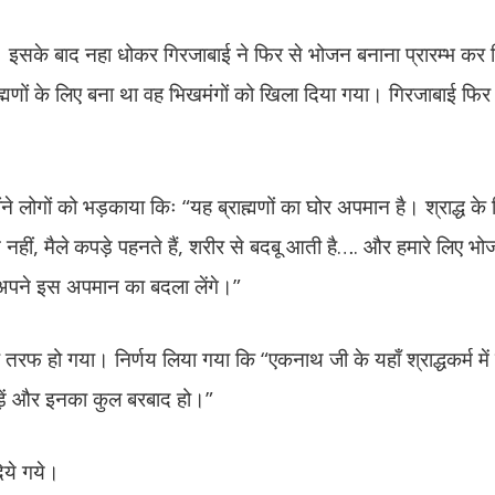
 दिया। इसके बाद नहा धोकर गिरजाबाई ने फिर से भोजन बनाना प्रारम्भ क
ाह्मणों के लिए बना था वह भिखमंगों को खिला दिया गया। गिरजाबाई फि
ोंने लोगों को भड़काया किः “यह ब्राह्मणों का घोर अपमान है। श्राद्ध के
 नहीं, मैले कपड़े पहनते हैं, शरीर से बदबू आती है…. और हमारे लिए 
म अपने इस अपमान का बदला लेंगे।”
तरफ हो गया। निर्णय लिया गया कि “एकनाथ जी के यहाँ श्राद्धकर्म में
पड़ें और इनका कुल बरबाद हो।”
िये गये।