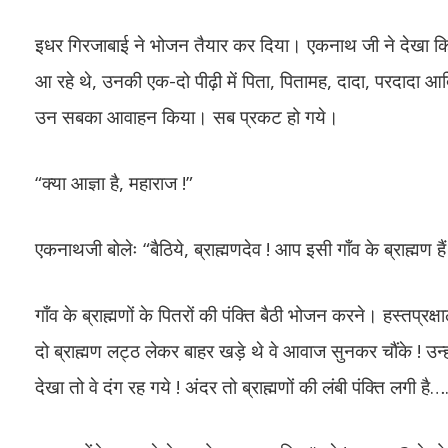
इधर गिरजाबाई ने भोजन तैयार कर दिया। एकनाथ जी ने देखा कि ये 
आ रहे थे, उनकी एक-दो पीढ़ी में पिता, पितामह, दादा, परदादा
उन सबका आवाहन किया। सब प्रकट हो गये।
“क्या आज्ञा है, महाराज !”
एकनाथजी बोलेः “बैठिये, ब्राह्मणदेव ! आप इसी गाँव के ब्राह्मण
गाँव के ब्राह्मणों के पितरों की पंक्ति बैठी भोजन करने। हस्त
दो ब्राह्मण लट्ठ लेकर बाहर खड़े थे वे आवाज सुनकर चौंके ! उन्
देखा तो वे दंग रह गये ! अंदर तो ब्राह्मणों की लंबी पंक्ति लगी है…