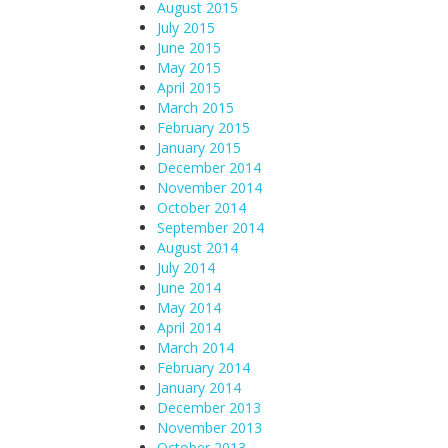
August 2015
July 2015
June 2015
May 2015
April 2015
March 2015
February 2015
January 2015
December 2014
November 2014
October 2014
September 2014
August 2014
July 2014
June 2014
May 2014
April 2014
March 2014
February 2014
January 2014
December 2013
November 2013
October 2013