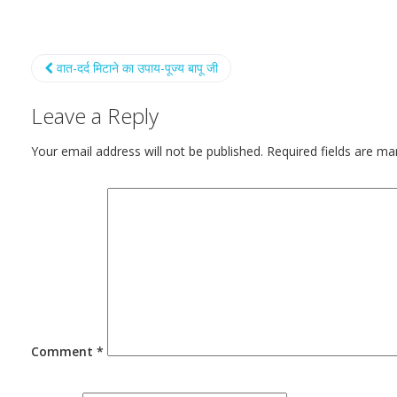
वात-दर्द मिटाने का उपाय-पूज्य बापू जी
Leave a Reply
Your email address will not be published.
Required fields are m
Comment
*