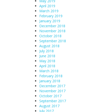
May 2019
April 2019
March 2019
February 2019
January 2019
December 2018
November 2018
October 2018
September 2018
August 2018
July 2018
June 2018
May 2018
April 2018
March 2018
February 2018
January 2018
December 2017
November 2017
October 2017
September 2017
August 2017
July 2017