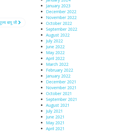
January 2023
December 2022
November 2022
पूज्य बापू जी
October 2022
September 2022
August 2022
July 2022
June 2022
May 2022
April 2022
March 2022
February 2022
January 2022
December 2021
November 2021
October 2021
September 2021
August 2021
July 2021
June 2021
May 2021
April 2021