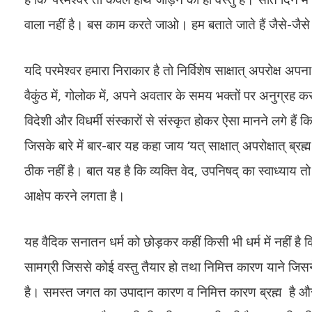
वाला नहीं है। बस काम करते जाओ। हम बताते जाते हैं जैसे-ज
यदि परमेश्वर हमारा निराकार है तो निर्विशेष साक्षात् अपरोक्ष अ
वैकुंठ में, गोलोक में, अपने अवतार के समय भक्तों पर अनुग्रह कर
विदेशी और विधर्मी संस्कारों से संस्कृत होकर ऐसा मानने लगे हैं 
जिसके बारे में बार-बार यह कहा जाय ‘यत् साक्षात् अपरोक्षात् ब्
ठीक नहीं है। बात यह है कि व्यक्ति वेद, उपनिषद् का स्वाध्याय
आक्षेप करने लगता है।
यह वैदिक सनातन धर्म को छोड़कर कहीं किसी भी धर्म में नहीं ह
सामग्री जिससे कोई वस्तु तैयार हो तथा निमित्त कारण याने जिस
है। समस्त जगत का उपादान कारण व निमित्त कारण ब्रह्म है और