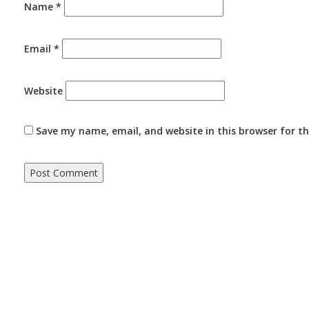
Name
*
Email
*
Website
Save my name, email, and website in this browser for t