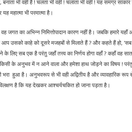
वही, बनाता भी वही है ! चलता भी वही ! चलाता भी वही ! यह समग्र साकार 
और यह महात्मा भी परमात्मा है।
है वह जगत का अभिन्न निमित्तोपादान कारण नहीं है। जबकि हमारे यहाँ अ
 आप उसको काहे को दूसरे मजहबों से मिलाते हैं ? और कहते हैं हो, ‘सब
 के लिए सब एक है परंतु जहाँ तत्त्व का निर्णय होगा वहाँ ? कहाँ वह सात
किसी के अनुभव में न आने वाला और हमेशा हाथ जोड़ने का विषय ! परंतु
वही-वही भरा हुआ है। अनुभवरूप से भी वही अद्वितीय है और व्यावहारिक रूप 
ऐसी विलक्षण है कि यह देखकर आश्चर्यचकित हो जाना पड़ता है।