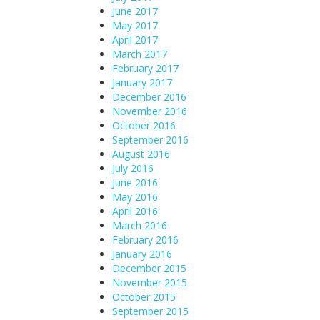
June 2017
May 2017
April 2017
March 2017
February 2017
January 2017
December 2016
November 2016
October 2016
September 2016
August 2016
July 2016
June 2016
May 2016
April 2016
March 2016
February 2016
January 2016
December 2015
November 2015
October 2015
September 2015