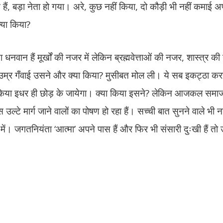
, बड़ा नेता हो गया। अरे, कुछ नहीं किया, दो कौड़ी भी नहीं कमाई अ
या किया?
 बड़ा धनवान हैं मूर्खों की नजर में लेकिन ब्रह्मवेत्ताओं की नजर, शास्त्र
म्र गँवाई उसने और क्या किया? मुसीबत मोल ली। ये सब इकट्ठा करन
या इधर ही छोड़ के जायेगा। क्या किया इसने? लेकिन आजकल समाज म
टे मार्ग जाने वालों का पोषण हो रहा हैं। सच्ची बात सुनने वाले भी नह
में। जगतनियंता ‘आत्मा’ अपने पास हैं और फिर भी संसारी दुःखी हैं तो उ