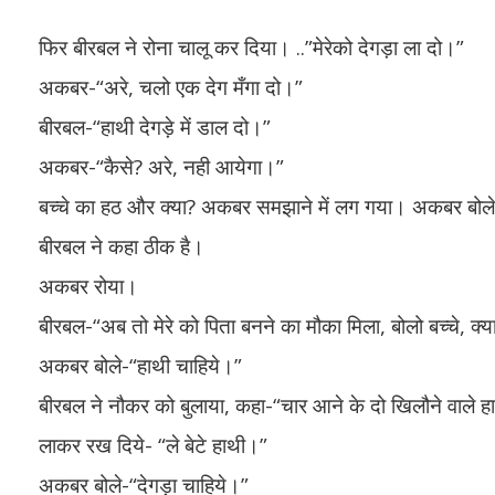
फिर बीरबल ने रोना चालू कर दिया। ..”मेरेको देगड़ा ला दो।”
अकबर-“अरे, चलो एक देग मँगा दो।”
बीरबल-“हाथी देगड़े में डाल दो।”
अकबर-“कैसे? अरे, नही आयेगा।”
बच्चे का हठ और क्या? अकबर समझाने में लग गया। अकबर बोले कि भ
बीरबल ने कहा ठीक है।
अकबर रोया।
बीरबल-“अब तो मेरे को पिता बनने का मौका मिला, बोलो बच्चे, क्य
अकबर बोले-“हाथी चाहिये।”
बीरबल ने नौकर को बुलाया, कहा-“चार आने के दो खिलौने वाले 
लाकर रख दिये- “ले बेटे हाथी।”
अकबर बोले-“देगड़ा चाहिये।”