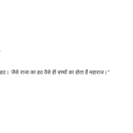
”
लहठ। जैसे राजा का हठ वैसे ही बच्चों का होता हैं महाराज।”