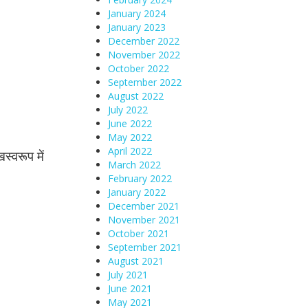
January 2024
January 2023
December 2022
November 2022
October 2022
September 2022
August 2022
July 2022
June 2022
May 2022
April 2022
स्वरूप में
March 2022
February 2022
January 2022
December 2021
November 2021
October 2021
September 2021
August 2021
July 2021
June 2021
May 2021