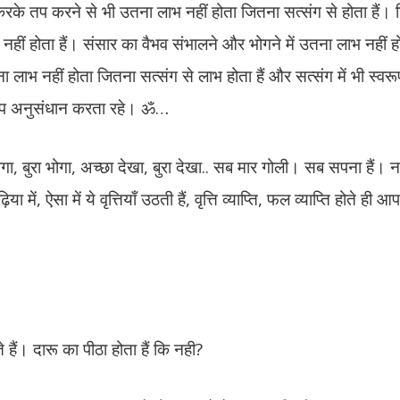
करके तप करने से भी उतना लाभ नहीं होता जितना सत्संग से होता हैं।
ाभ नहीं होता हैं। संसार का वैभव संभालने और भोगने में उतना लाभ नहीं 
लाभ नहीं होता जितना सत्संग से लाभ होता हैं और सत्संग में भी स्वर
्वरूप अनुसंधान करता रहे। ॐ…
भोगा, बुरा भोगा, अच्छा देखा, बुरा देखा.. सब मार गोली। सब सपना हैं। 
ें, ऐसा में ये वृत्तियाँ उठती हैं, वृत्ति व्याप्ति, फल व्याप्ति होते ही
े हैं। दारू का पीठा होता हैं कि नही?