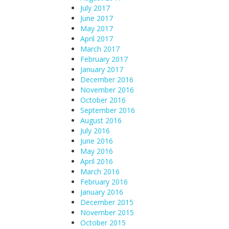
July 2017
June 2017
May 2017
April 2017
March 2017
February 2017
January 2017
December 2016
November 2016
October 2016
September 2016
August 2016
July 2016
June 2016
May 2016
April 2016
March 2016
February 2016
January 2016
December 2015
November 2015
October 2015