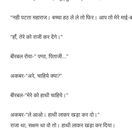
“नही पटता महाराज। बच्चा हठ ले ले तो फिर। आप तो मेरे माई-बाप ह
“हाँ, तेरे को राजी कर देंगे।”
बीरबल रोया-” पप्पा, पिताजी…”
अकबर-“अरे, चाहिये क्या?”
बीरबल-“मेरे को हाथी चाहिये।”
अकबर-“ले आओ। हाथी लाकर खड़ा कर दो।”
राजा था, सक्षम था वो तो। हाथी लाकर खड़ा कर दिया।