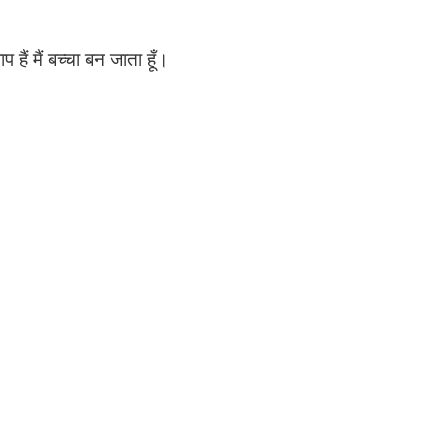
ैं मैं बच्चा बन जाता हूँ।