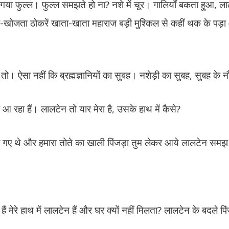
या फुल्ल। फुल्ल समझते हो ना? नशे में चूर। गालियाँ बकता हुआ, ल
-खोजता ठोकरें खाता-खाता महाराज बड़ी मुश्किल से कहीं थक के पड़
 ऐसा नहीं कि ब्रह्मज्ञानियों का सुबह। नशेड़ी का सुबह, सुबह के 
आ रहा हैं। लालटेन तो यार मेरा है, उसके हाथ में कैसे?
गए थे और हमारा तोते का खाली पिंजड़ा तुम लेकर आये लालटेन सम
ेरे हाथ में लालटेन हैं और घर क्यों नहीं मिलता? लालटेन के बदले पि