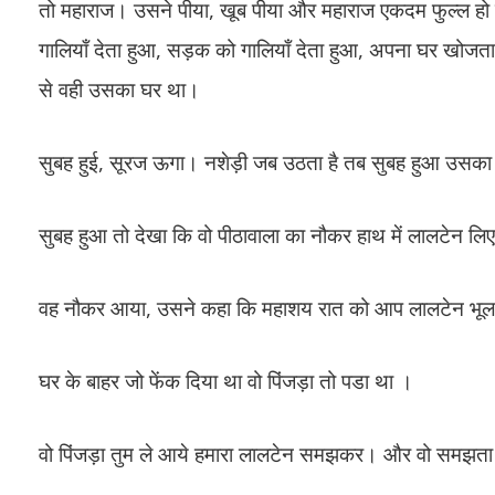
तो महाराज। उसने पीया, खूब पीया और महाराज एकदम फुल्ल हो ग
गालियाँ देता हुआ, सड़क को गालियाँ देता हुआ, अपना घर खोजता
से वही उसका घर था।
सुबह हुई, सूरज ऊगा। नशेड़ी जब उठता है तब सुबह हुआ उसका तो।
सुबह हुआ तो देखा कि वो पीठावाला का नौकर हाथ में लालटेन लिए 
वह नौकर आया, उसने कहा कि महाशय रात को आप लालटेन भूल 
घर के बाहर जो फेंक दिया था वो पिंजड़ा तो पडा था ।
वो पिंजड़ा तुम ले आये हमारा लालटेन समझकर। और वो समझता हैं म