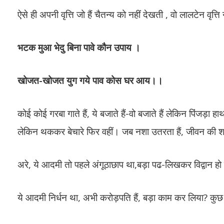
ऐसे ही अपनी वृत्ति जो हैं चैतन्य को नहीं देखती , वो लालटेन वृत्ति
भटक मुआ भेदु बिना पावे कौन उपाय ।
खोजत-खोजत युग गये पाव कोस घर आय।।
कोई कोई गरबा गाते हैं, ये बजाते हैं-वो बजाते हैं लेकिन पिंजड़ा 
लेकिन थककर बेचारे फिर वहीं। जब नशा उतरता हैं, जीवन की शा
अरे, ये आदमी तो पहले अंगूठाछाप था,बड़ा पढ-लिखकर विद्वान ह
ये आदमी निर्धन था, अभी करोड़पति हैं, बड़ा काम कर लिया? कुछ