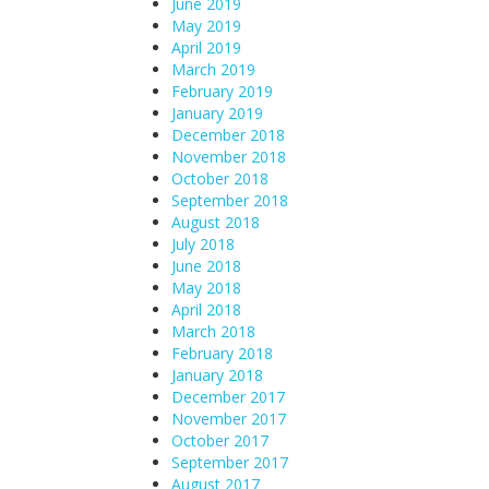
June 2019
May 2019
April 2019
March 2019
February 2019
January 2019
December 2018
November 2018
October 2018
September 2018
August 2018
July 2018
June 2018
May 2018
April 2018
March 2018
February 2018
January 2018
December 2017
November 2017
October 2017
September 2017
August 2017