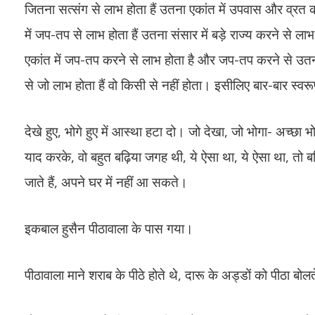
जितना सत्संग से लाभ होता हैं उतना एकांत में उपवास और व्रत 
में जप-तप से लाभ होता हैं उतना संसार में बड़े राज्य करने से ल
एकांत में जप-तप करने से लाभ होता है और जप-तप करने से उतना 
से जो लाभ होता हैं वो किसी से नहीं होता। इसीलिए बार-बार स
देखे हुए, भोगे हुए में आस्था हटा दो। जो देखा, जो भोगा- अच्छा 
याद करके, वो बहुत बढ़िया जगह थी, ये ऐसा था, ये ऐसा था, तो बढ़िया म
जाते हैं, अपने घर में नहीं आ सकते।
इकबाल हुसैन पीठावाला के पास गया।
पीठावाला माने शराब के पीठे होते थे, दारू के अड्डों को पीठा बोलत