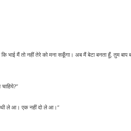
ाई मैं तो नहीं तेरे को मना सकूँगा। अब मैं बेटा बनता हूँ, तुम बाप
ा चाहिये?”
हाथी ले आ। एक नहीं दो ले आ।”