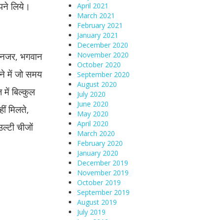
पने लिये।
April 2021
March 2021
February 2021
January 2021
December 2020
 की नजर, भगवान
November 2020
October 2020
े में जो समय
September 2020
August 2020
ें बिल्कुल
July 2020
June 2020
ीं मिलते,
May 2020
April 2020
ल्टी चीजों
March 2020
February 2020
January 2020
December 2019
November 2019
October 2019
September 2019
August 2019
July 2019