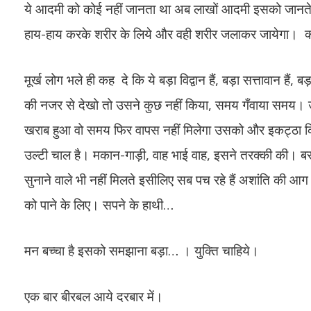
ये आदमी को कोई नहीं जानता था अब लाखों आदमी इसको जानते हैं
हाय-हाय करके शरीर के लिये और वही शरीर जलाकर जायेगा। क्
मूर्ख लोग भले ही कह दे कि ये बड़ा विद्वान हैं, बड़ा सत्तावान हैं,
की नजर से देखो तो उसने कुछ नहीं किया, समय गँवाया समय। उ
खराब हुआ वो समय फिर वापस नहीं मिलेगा उसको और इकट्ठा कि
उल्टी चाल है। मकान-गाड़ी, वाह भाई वाह, इसने तरक्की की। बस उल्
सुनाने वाले भी नहीं मिलते इसीलिए सब पच रहे हैं अशांति की आग 
को पाने के लिए। सपने के हाथी…
मन बच्चा है इसको समझाना बड़ा… । युक्ति चाहिये।
एक बार बीरबल आये दरबार में।