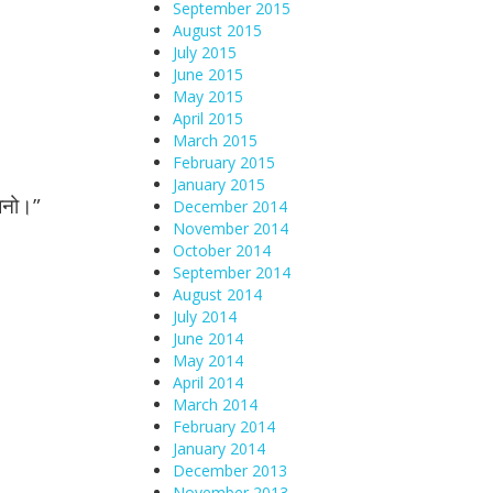
September 2015
August 2015
July 2015
June 2015
May 2015
April 2015
March 2015
February 2015
January 2015
 बनो।”
December 2014
November 2014
October 2014
September 2014
August 2014
July 2014
June 2014
May 2014
April 2014
March 2014
February 2014
January 2014
December 2013
November 2013