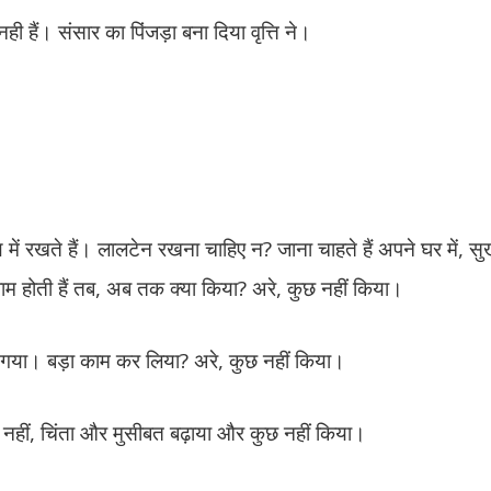
 नही हैं। संसार का पिंजड़ा बना दिया वृत्ति ने।
हाथ में रखते हैं। लालटेन रखना चाहिए न? जाना चाहते हैं अपने घर में, सुख
म होती हैं तब, अब तक क्या किया? अरे, कुछ नहीं किया।
ो गया। बड़ा काम कर लिया? अरे, कुछ नहीं किया।
 नहीं, चिंता और मुसीबत बढ़ाया और कुछ नहीं किया।