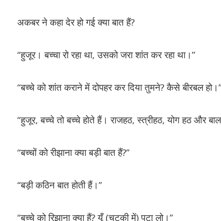
अकबर ने कहा देर हो गई क्या बात हैं?
“हुजूर। बच्चा रो रहा था, उसको जरा शांत कर रहा था।”
“बच्चे को शांत कराने में दोपहर कर दिया तुमने? कैसे बीरबल हो।
“हुजूर, बच्चे तो बच्चे होते हैं। राजहठ, स्त्रीहठ, योग हठ और बा
“बच्चों को रीझाना क्या बड़ी बात हैं?”
“बड़ी कठिन बात होती हैं।”
“बच्चे को रिझाना क्या हैं? यूँ (चुटकी में) पटा लो।”