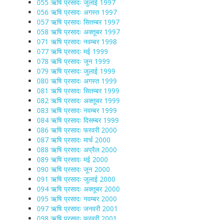
055 ऋषि प्रसादः जुलाई 1997
056 ऋषि प्रसादः अगस्त 1997
057 ऋषि प्रसादः सितम्बर 1997
058 ऋषि प्रसादः अक्तूबर 1997
071 ऋषि प्रसादः नवम्बर 1998
077 ऋषि प्रसादः मई 1999
078 ऋषि प्रसादः जून 1999
079 ऋषि प्रसादः जुलाई 1999
080 ऋषि प्रसादः अगस्त 1999
081 ऋषि प्रसादः सितम्बर 1999
082 ऋषि प्रसादः अक्तूबर 1999
083 ऋषि प्रसादः नवम्बर 1999
084 ऋषि प्रसादः दिसम्बर 1999
086 ऋषि प्रसादः फरवरी 2000
087 ऋषि प्रसादः मार्च 2000
088 ऋषि प्रसादः अप्रैल 2000
089 ऋषि प्रसादः मई 2000
090 ऋषि प्रसादः जून 2000
091 ऋषि प्रसादः जुलाई 2000
094 ऋषि प्रसादः अक्तूबर 2000
095 ऋषि प्रसादः नवम्बर 2000
097 ऋषि प्रसादः जनवरी 2001
098 ऋषि प्रसादः फरवरी 2001