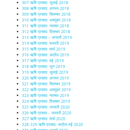
307 ऋषि प्रसादः जुलाई 2018
308 ऋषि प्रसादः अगस्त 2018
309 ऋषि प्रसादः सितम्बर 2018
310 ऋषि प्रसादः अक्तूबर 2018
311 ऋषि प्रसादः नवम्बर 2018
312 ऋषि प्रसादः दिसम्बर 2018
313 ऋषि प्रसाद – जनवरी 2019
314 ऋषि प्रसादः फरवरी 2019
315 ऋषि प्रसादः मार्च 2019
316 ऋषि प्रसादः अप्रैल 2019
317 ऋषि प्रसादः मई 2019
318 ऋषि प्रसादः जून 2019
319 ऋषि प्रसादः जुलाई 2019
320 ऋषि प्रसादः अगस्त 2019
321 ऋषि प्रसादः सितम्बर 2019
322 ऋषि प्रसादः अक्तूबर 2019
323 ऋषि प्रसादः नवम्बर 2019
324 ऋषि प्रसादः दिसम्बर 2019
325 ऋषि प्रसादः जनवरी 2020
326 ऋषि प्रसाद – फरवरी 2020
327 ऋषि प्रसादः मार्च 2020
328-329 ऋषि प्रसादः अप्रैल-मई 2020