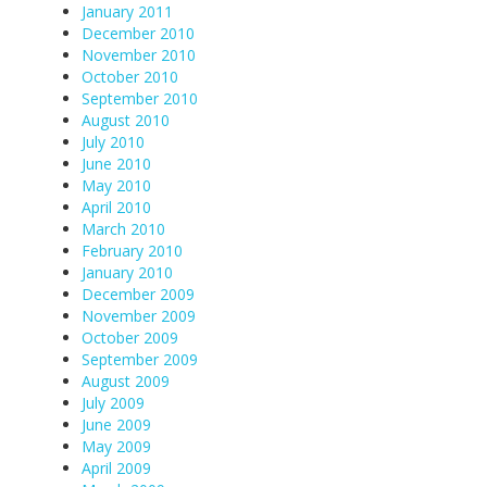
January 2011
December 2010
November 2010
October 2010
September 2010
August 2010
July 2010
June 2010
May 2010
April 2010
March 2010
February 2010
January 2010
December 2009
November 2009
October 2009
September 2009
August 2009
July 2009
June 2009
May 2009
April 2009