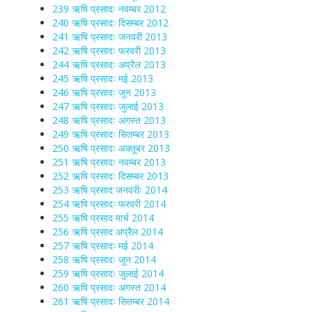
239 ऋषि प्रसादः नवम्बर 2012
240 ऋषि प्रसादः दिसम्बर 2012
241 ऋषि प्रसादः जनवरी 2013
242 ऋषि प्रसादः फरवरी 2013
244 ऋषि प्रसादः अप्रैल 2013
245 ऋषि प्रसादः मई 2013
246 ऋषि प्रसादः जून 2013
247 ऋषि प्रसादः जुलाई 2013
248 ऋषि प्रसादः अगस्त 2013
249 ऋषि प्रसादः सितम्बर 2013
250 ऋषि प्रसादः अक्तूबर 2013
251 ऋषि प्रसादः नवम्बर 2013
252 ऋषि प्रसादः दिसम्बर 2013
253 ऋषि प्रसाद जनवरीः 2014
254 ऋषि प्रसादः फरवरी 2014
255 ऋषि प्रसाद मार्च 2014
256 ऋषि प्रसाद अप्रैल 2014
257 ऋषि प्रसादः मई 2014
258 ऋषि प्रसादः जून 2014
259 ऋषि प्रसादः जुलाई 2014
260 ऋषि प्रसादः अगस्त 2014
261 ऋषि प्रसादः सितम्बर 2014