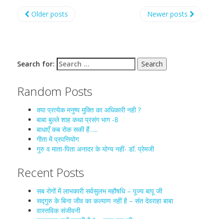
Older posts
Newer posts
Search for:
Random Posts
क्या प्रत्येक मनुष्य मुक्ति का अधिकारी नही ?
बाबा बुल्ले शाह कथा प्रसंग भाग -8
बाधाएँ कब रोक सकी हैं…..
गीता में प्रपत्तियोग
गुरु व माता-पिता अनादर के योग्य नहीं- डॉ. प्रेमजी
Recent Posts
सब रोगों में लाभकारी सर्वसुलभ महौषधि – पूज्य बापू जी
सद्गुरु के बिना जीव का कल्याण नहीं है – संत देवराहा बाबा
वास्तविक संजीवनी