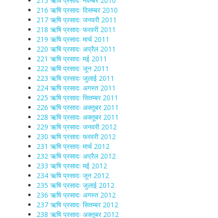
215 ऋषि प्रसादः नवम्बर 2010
216 ऋषि प्रसादः दिसम्बर 2010
217 ऋषि प्रसादः जनवरी 2011
218 ऋषि प्रसादः फरवरी 2011
219 ऋषि प्रसादः मार्च 2011
220 ऋषि प्रसादः अप्रैल 2011
221 ऋषि प्रसादः मई 2011
222 ऋषि प्रसादः जून 2011
223 ऋषि प्रसादः जुलाई 2011
224 ऋषि प्रसादः अगस्त 2011
225 ऋषि प्रसादः सितम्बर 2011
226 ऋषि प्रसादः अक्तूबर 2011
228 ऋषि प्रसादः अक्तूबर 2011
229 ऋषि प्रसादः जनवरी 2012
230 ऋषि प्रसादः फरवरी 2012
231 ऋषि प्रसादः मार्च 2012
232 ऋषि प्रसादः अप्रैल 2012
233 ऋषि प्रसादः मई 2012
234 ऋषि प्रसादः जून 2012
235 ऋषि प्रसादः जुलाई 2012
236 ऋषि प्रसादः अगस्त 2012
237 ऋषि प्रसादः सितम्बर 2012
238 ऋषि प्रसादः अक्तूबर 2012