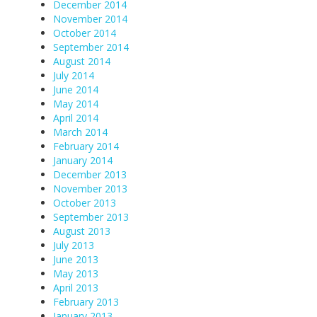
December 2014
November 2014
October 2014
September 2014
August 2014
July 2014
June 2014
May 2014
April 2014
March 2014
February 2014
January 2014
December 2013
November 2013
October 2013
September 2013
August 2013
July 2013
June 2013
May 2013
April 2013
February 2013
January 2013