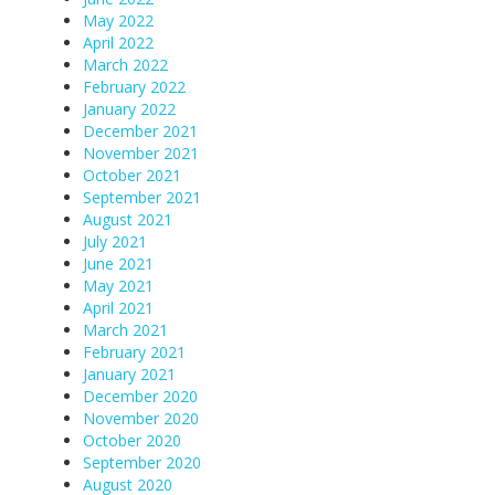
May 2022
April 2022
March 2022
February 2022
January 2022
December 2021
November 2021
October 2021
September 2021
August 2021
July 2021
June 2021
May 2021
April 2021
March 2021
February 2021
January 2021
December 2020
November 2020
October 2020
September 2020
August 2020