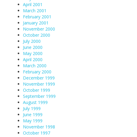
April 2001
March 2001
February 2001
January 2001
November 2000
October 2000
July 2000
June 2000
May 2000
April 2000
March 2000
February 2000
December 1999
November 1999
October 1999
September 1999
August 1999
July 1999
June 1999
May 1999
November 1998
October 1997