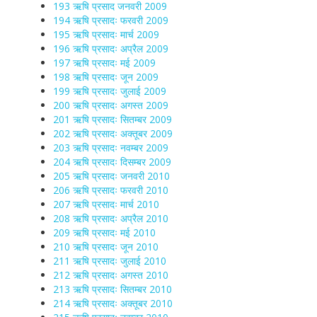
193 ऋषि प्रसाद जनवरी 2009
194 ऋषि प्रसादः फरवरी 2009
195 ऋषि प्रसादः मार्च 2009
196 ऋषि प्रसादः अप्रैल 2009
197 ऋषि प्रसादः मई 2009
198 ऋषि प्रसादः जून 2009
199 ऋषि प्रसादः जुलाई 2009
200 ऋषि प्रसादः अगस्त 2009
201 ऋषि प्रसादः सितम्बर 2009
202 ऋषि प्रसादः अक्तूबर 2009
203 ऋषि प्रसादः नवम्बर 2009
204 ऋषि प्रसादः दिसम्बर 2009
205 ऋषि प्रसादः जनवरी 2010
206 ऋषि प्रसादः फरवरी 2010
207 ऋषि प्रसादः मार्च 2010
208 ऋषि प्रसादः अप्रैल 2010
209 ऋषि प्रसादः मई 2010
210 ऋषि प्रसादः जून 2010
211 ऋषि प्रसादः जुलाई 2010
212 ऋषि प्रसादः अगस्त 2010
213 ऋषि प्रसादः सितम्बर 2010
214 ऋषि प्रसादः अक्तूबर 2010