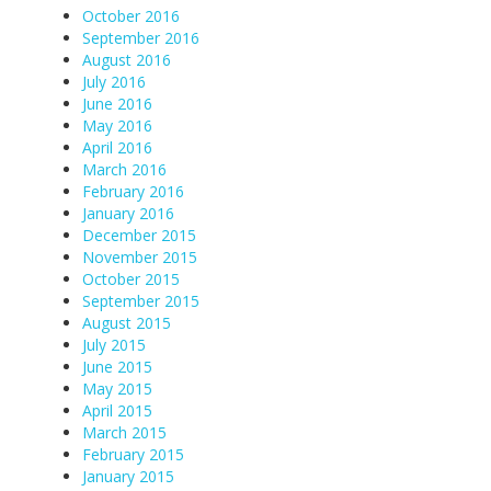
October 2016
September 2016
August 2016
July 2016
June 2016
May 2016
April 2016
March 2016
February 2016
January 2016
December 2015
November 2015
October 2015
September 2015
August 2015
July 2015
June 2015
May 2015
April 2015
March 2015
February 2015
January 2015