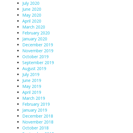
July 2020
June 2020
May 2020
April 2020
March 2020
February 2020
January 2020
December 2019
November 2019
October 2019
September 2019
August 2019
July 2019
June 2019
May 2019
April 2019
March 2019
February 2019
January 2019
December 2018
November 2018
October 2018