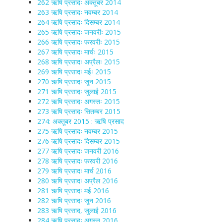
262 ऋषि प्रसादः अक्तूबर 2014
263 ऋषि प्रसादः नवम्बर 2014
264 ऋषि प्रसादः दिसम्बर 2014
265 ऋषि प्रसादः जनवरीः 2015
266 ऋषि प्रसादः फरवरीः 2015
267 ऋषि प्रसादः मार्चः 2015
268 ऋषि प्रसादः अप्रैलः 2015
269 ऋषि प्रसादः मईः 2015
270 ऋषि प्रसादः जून 2015
271 ऋषि प्रसादः जुलाई 2015
272 ऋषि प्रसादः अगस्तः 2015
273 ऋषि प्रसादः सितम्बर 2015
274: अक्तूबर 2015 : ऋषि प्रसाद
275 ऋषि प्रसादः नवम्बर 2015
276 ऋषि प्रसादः दिसम्बर 2015
277 ऋषि प्रसादः जनवरी 2016
278 ऋषि प्रसादः फरवरी 2016
279 ऋषि प्रसादः मार्च 2016
280 ऋषि प्रसादः अप्रैल 2016
281 ऋषि प्रसादः मई 2016
282 ऋषि प्रसादः जून 2016
283 ऋषि प्रसाद, जुलाई 2016
284 ऋषि प्रसादः अगस्त 2016