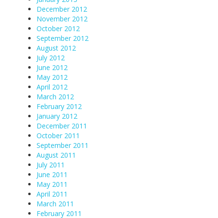
December 2012
November 2012
October 2012
September 2012
August 2012
July 2012
June 2012
May 2012
April 2012
March 2012
February 2012
January 2012
December 2011
October 2011
September 2011
August 2011
July 2011
June 2011
May 2011
April 2011
March 2011
February 2011