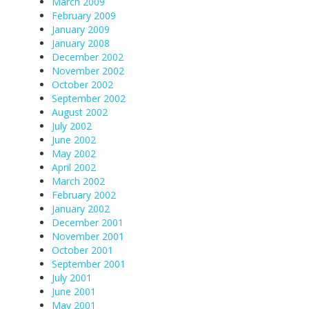
March 2009
February 2009
January 2009
January 2008
December 2002
November 2002
October 2002
September 2002
August 2002
July 2002
June 2002
May 2002
April 2002
March 2002
February 2002
January 2002
December 2001
November 2001
October 2001
September 2001
July 2001
June 2001
May 2001