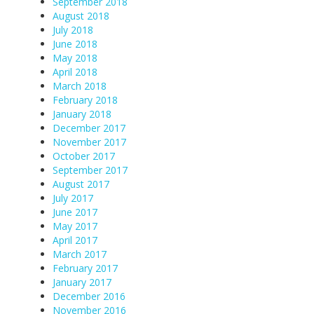
September 2018
August 2018
July 2018
June 2018
May 2018
April 2018
March 2018
February 2018
January 2018
December 2017
November 2017
October 2017
September 2017
August 2017
July 2017
June 2017
May 2017
April 2017
March 2017
February 2017
January 2017
December 2016
November 2016