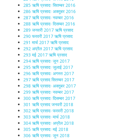
285 ऋषि प्रसादः सितम्बर 2016
286 ऋषि प्रसादः अक्तूबर 2016
287 ऋषि प्रसादः नवम्बर 2016
288 ऋषि प्रसादः दिसम्बर 2016
289 जनवरी 2017 ऋषि प्रसाद
290 फरवरी 2017 ऋषि प्रसाद
291 मार्च 2017 ऋषि प्रसाद
292 अप्रैल 2017 ऋषि प्रसाद
293 मई 2017 ऋषि प्रसाद
294 ऋषि प्रसादः जून 2017
295 ऋषि प्रसादः जुलाई 2017
296 ऋषि प्रसादः अगस्त 2017
297 ऋषि प्रसाद सितम्बर 2017
298 ऋषि प्रसादः अक्तूबर 2017
299 ऋषि प्रसादः नवम्बर 2017
300 ऋषि प्रसादः दिसम्बर 2017
301 ऋषि प्रसाद जनवरी 2018
302 ऋषि प्रसादः फरवरी 2018
303 ऋषि प्रसादः मार्च 2018
304 ऋषि प्रसादः अप्रैल 2018
305 ऋषि प्रसादः मई 2018
306 ऋषि प्रसादः जून 2018