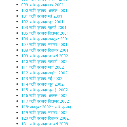
099 ऋषि प्रसादः मार्च 2001
100 ऋषि प्रसादः अप्रैल 2001
101 ऋषि प्रसादः मई 2001
102 ऋषि प्रसादः जून 2001
103 ऋषि प्रसादः जुलाई 2001
105 ऋषि प्रसादः सितम्बर 2001
106 ऋषि प्रसादः अक्तूबर 2001
107 ऋषि प्रसादः नवम्बर 2001
108 ऋषि प्रसादः दिसम्बर 2001
109 ऋषि प्रसादः जनवरी 2002
110 ऋषि प्रसादः फरवरी 2002
111 ऋषि प्रसादः मार्च 2002
112 ऋषि प्रसादः अप्रैल 2002
113 ऋषि प्रसादः मई 2002
114 ऋषि प्रसादः जून 2002
115 ऋषि प्रसादः जुलाईः 2002
116 ऋषि प्रसादः अगस्त 2002
117 ऋषि प्रसादः सितम्बर 2002
118: अक्तूबर 2002 : ऋषि प्रसाद
119 ऋषि प्रसादः नवम्बर 2002
120 ऋषि प्रसादः दिसम्बर 2002
181 ऋषि प्रसादः जनवरी 2008