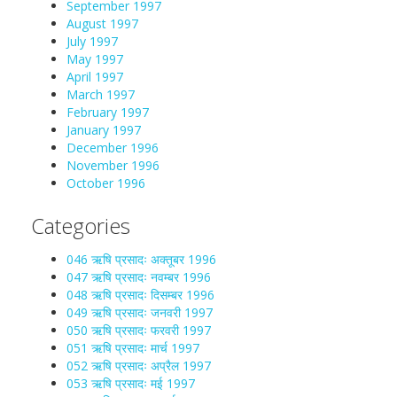
September 1997
August 1997
July 1997
May 1997
April 1997
March 1997
February 1997
January 1997
December 1996
November 1996
October 1996
Categories
046 ऋषि प्रसादः अक्तूबर 1996
047 ऋषि प्रसादः नवम्बर 1996
048 ऋषि प्रसादः दिसम्बर 1996
049 ऋषि प्रसादः जनवरी 1997
050 ऋषि प्रसादः फरवरी 1997
051 ऋषि प्रसादः मार्च 1997
052 ऋषि प्रसादः अप्रैल 1997
053 ऋषि प्रसादः मई 1997