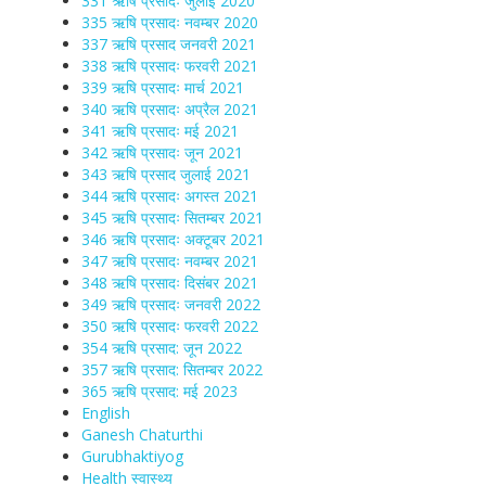
331 ऋषि प्रसादः जुलाई 2020
335 ऋषि प्रसादः नवम्बर 2020
337 ऋषि प्रसाद जनवरी 2021
338 ऋषि प्रसादः फरवरी 2021
339 ऋषि प्रसादः मार्च 2021
340 ऋषि प्रसादः अप्रैल 2021
341 ऋषि प्रसादः मई 2021
342 ऋषि प्रसादः जून 2021
343 ऋषि प्रसाद जुलाई 2021
344 ऋषि प्रसादः अगस्त 2021
345 ऋषि प्रसादः सितम्बर 2021
346 ऋषि प्रसादः अक्टूबर 2021
347 ऋषि प्रसादः नवम्बर 2021
348 ऋषि प्रसादः दिसंबर 2021
349 ऋषि प्रसादः जनवरी 2022
350 ऋषि प्रसादः फरवरी 2022
354 ऋषि प्रसाद: जून 2022
357 ऋषि प्रसाद: सितम्बर 2022
365 ऋषि प्रसाद: मई 2023
English
Ganesh Chaturthi
Gurubhaktiyog
Health स्वास्‍थ्‍य