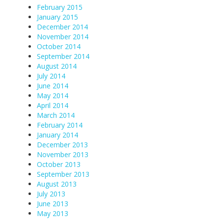
February 2015
January 2015
December 2014
November 2014
October 2014
September 2014
August 2014
July 2014
June 2014
May 2014
April 2014
March 2014
February 2014
January 2014
December 2013
November 2013
October 2013
September 2013
August 2013
July 2013
June 2013
May 2013