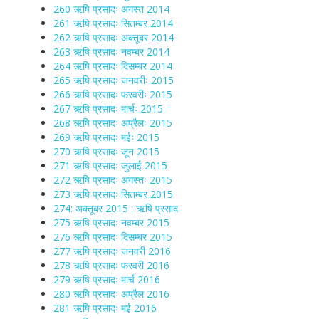
260 ऋषि प्रसादः अगस्त 2014
261 ऋषि प्रसादः सितम्बर 2014
262 ऋषि प्रसादः अक्तूबर 2014
263 ऋषि प्रसादः नवम्बर 2014
264 ऋषि प्रसादः दिसम्बर 2014
265 ऋषि प्रसादः जनवरीः 2015
266 ऋषि प्रसादः फरवरीः 2015
267 ऋषि प्रसादः मार्चः 2015
268 ऋषि प्रसादः अप्रैलः 2015
269 ऋषि प्रसादः मईः 2015
270 ऋषि प्रसादः जून 2015
271 ऋषि प्रसादः जुलाई 2015
272 ऋषि प्रसादः अगस्तः 2015
273 ऋषि प्रसादः सितम्बर 2015
274: अक्तूबर 2015 : ऋषि प्रसाद
275 ऋषि प्रसादः नवम्बर 2015
276 ऋषि प्रसादः दिसम्बर 2015
277 ऋषि प्रसादः जनवरी 2016
278 ऋषि प्रसादः फरवरी 2016
279 ऋषि प्रसादः मार्च 2016
280 ऋषि प्रसादः अप्रैल 2016
281 ऋषि प्रसादः मई 2016