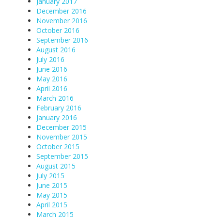
January 2017
December 2016
November 2016
October 2016
September 2016
August 2016
July 2016
June 2016
May 2016
April 2016
March 2016
February 2016
January 2016
December 2015
November 2015
October 2015
September 2015
August 2015
July 2015
June 2015
May 2015
April 2015
March 2015