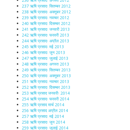
236 ऋषि प्रसादः अगस्त 2012
237 ऋषि प्रसादः सितम्बर 2012
238 ऋषि प्रसादः अक्तूबर 2012
239 ऋषि प्रसादः नवम्बर 2012
240 ऋषि प्रसादः दिसम्बर 2012
241 ऋषि प्रसादः जनवरी 2013
242 ऋषि प्रसादः फरवरी 2013
244 ऋषि प्रसादः अप्रैल 2013
245 ऋषि प्रसादः मई 2013
246 ऋषि प्रसादः जून 2013
247 ऋषि प्रसादः जुलाई 2013
248 ऋषि प्रसादः अगस्त 2013
249 ऋषि प्रसादः सितम्बर 2013
250 ऋषि प्रसादः अक्तूबर 2013
251 ऋषि प्रसादः नवम्बर 2013
252 ऋषि प्रसादः दिसम्बर 2013
253 ऋषि प्रसाद जनवरीः 2014
254 ऋषि प्रसादः फरवरी 2014
255 ऋषि प्रसाद मार्च 2014
256 ऋषि प्रसाद अप्रैल 2014
257 ऋषि प्रसादः मई 2014
258 ऋषि प्रसादः जून 2014
259 ऋषि प्रसादः जुलाई 2014