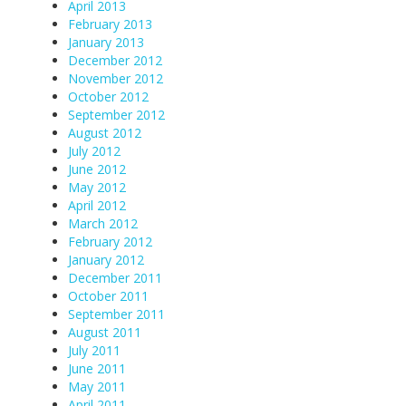
April 2013
February 2013
January 2013
December 2012
November 2012
October 2012
September 2012
August 2012
July 2012
June 2012
May 2012
April 2012
March 2012
February 2012
January 2012
December 2011
October 2011
September 2011
August 2011
July 2011
June 2011
May 2011
April 2011