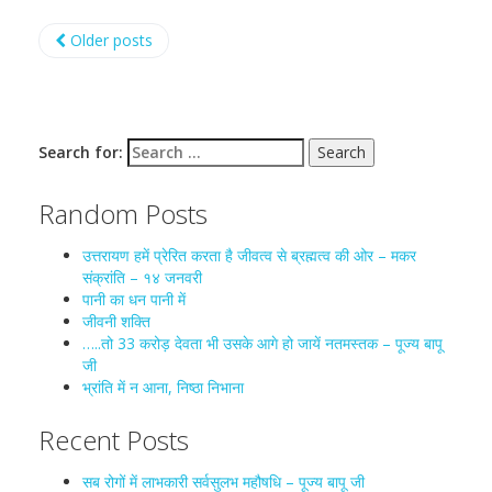
Older posts
Search for:
Random Posts
उत्तरायण हमें प्रेरित करता है जीवत्व से ब्रह्मत्व की ओर – मकर
संक्रांति – १४ जनवरी
पानी का धन पानी में
जीवनी शक्ति
…..तो 33 करोड़ देवता भी उसके आगे हो जायें नतमस्तक – पूज्य बापू
जी
भ्रांति में न आना, निष्ठा निभाना
Recent Posts
सब रोगों में लाभकारी सर्वसुलभ महौषधि – पूज्य बापू जी