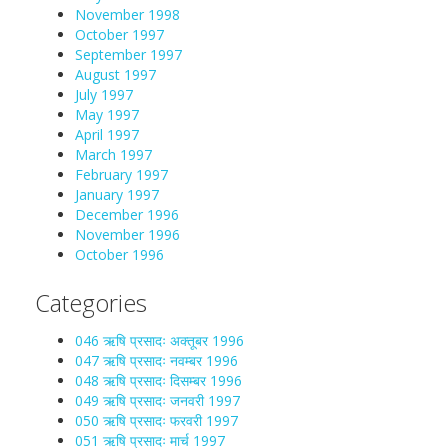
November 1998
October 1997
September 1997
August 1997
July 1997
May 1997
April 1997
March 1997
February 1997
January 1997
December 1996
November 1996
October 1996
Categories
046 ऋषि प्रसादः अक्तूबर 1996
047 ऋषि प्रसादः नवम्बर 1996
048 ऋषि प्रसादः दिसम्बर 1996
049 ऋषि प्रसादः जनवरी 1997
050 ऋषि प्रसादः फरवरी 1997
051 ऋषि प्रसादः मार्च 1997