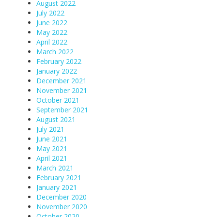
August 2022
July 2022
June 2022
May 2022
April 2022
March 2022
February 2022
January 2022
December 2021
November 2021
October 2021
September 2021
August 2021
July 2021
June 2021
May 2021
April 2021
March 2021
February 2021
January 2021
December 2020
November 2020
October 2020