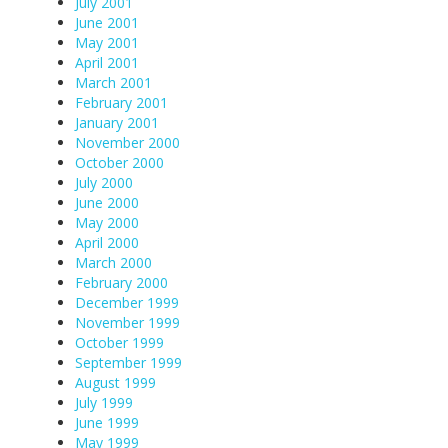
July 2001
June 2001
May 2001
April 2001
March 2001
February 2001
January 2001
November 2000
October 2000
July 2000
June 2000
May 2000
April 2000
March 2000
February 2000
December 1999
November 1999
October 1999
September 1999
August 1999
July 1999
June 1999
May 1999