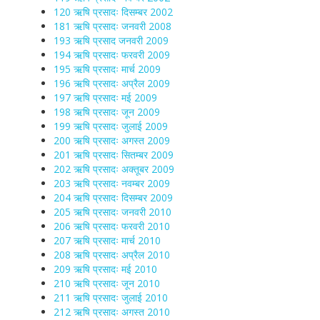
120 ऋषि प्रसादः दिसम्बर 2002
181 ऋषि प्रसादः जनवरी 2008
193 ऋषि प्रसाद जनवरी 2009
194 ऋषि प्रसादः फरवरी 2009
195 ऋषि प्रसादः मार्च 2009
196 ऋषि प्रसादः अप्रैल 2009
197 ऋषि प्रसादः मई 2009
198 ऋषि प्रसादः जून 2009
199 ऋषि प्रसादः जुलाई 2009
200 ऋषि प्रसादः अगस्त 2009
201 ऋषि प्रसादः सितम्बर 2009
202 ऋषि प्रसादः अक्तूबर 2009
203 ऋषि प्रसादः नवम्बर 2009
204 ऋषि प्रसादः दिसम्बर 2009
205 ऋषि प्रसादः जनवरी 2010
206 ऋषि प्रसादः फरवरी 2010
207 ऋषि प्रसादः मार्च 2010
208 ऋषि प्रसादः अप्रैल 2010
209 ऋषि प्रसादः मई 2010
210 ऋषि प्रसादः जून 2010
211 ऋषि प्रसादः जुलाई 2010
212 ऋषि प्रसादः अगस्त 2010