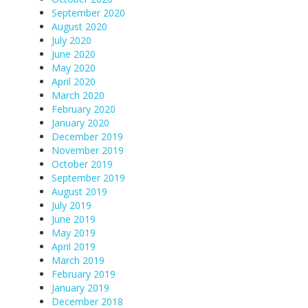
September 2020
August 2020
July 2020
June 2020
May 2020
April 2020
March 2020
February 2020
January 2020
December 2019
November 2019
October 2019
September 2019
August 2019
July 2019
June 2019
May 2019
April 2019
March 2019
February 2019
January 2019
December 2018