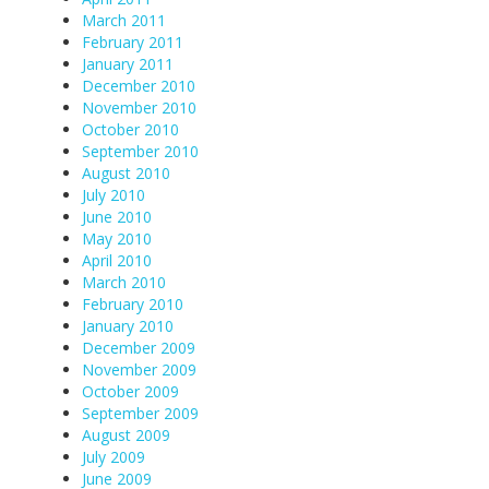
March 2011
February 2011
January 2011
December 2010
November 2010
October 2010
September 2010
August 2010
July 2010
June 2010
May 2010
April 2010
March 2010
February 2010
January 2010
December 2009
November 2009
October 2009
September 2009
August 2009
July 2009
June 2009