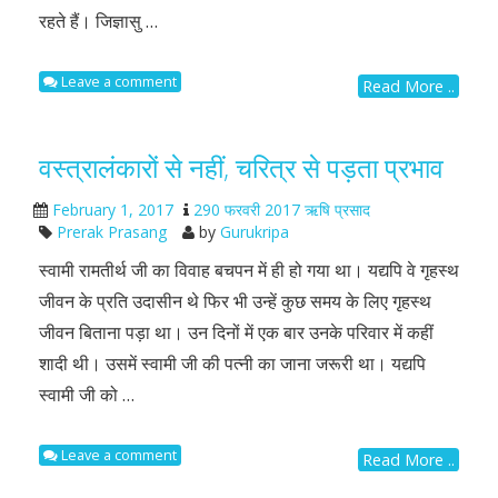
रहते हैं। जिज्ञासु …
Leave a comment
Read More ..
वस्त्रालंकारों से नहीं, चरित्र से पड़ता प्रभाव
February 1, 2017
290 फरवरी 2017 ऋषि प्रसाद
Prerak Prasang
by
Gurukripa
स्वामी रामतीर्थ जी का विवाह बचपन में ही हो गया था। यद्यपि वे गृहस्थ
जीवन के प्रति उदासीन थे फिर भी उन्हें कुछ समय के लिए गृहस्थ
जीवन बिताना पड़ा था। उन दिनों में एक बार उनके परिवार में कहीं
शादी थी। उसमें स्वामी जी की पत्नी का जाना जरूरी था। यद्यपि
स्वामी जी को …
Leave a comment
Read More ..