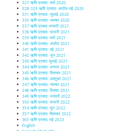
327 ऋषि प्रसादः मार्च 2020
328-329 ऋषि प्रसादः अप्रैल-मई 2020
331 ऋषि प्रसादः जुलाई 2020
335 ऋषि प्रसादः नवम्बर 2020
337 ऋषि प्रसाद जनवरी 2021
338 ऋषि प्रसादः फरवरी 2021
339 ऋषि प्रसादः मार्च 2021
340 ऋषि प्रसादः अप्रैल 2021
341 ऋषि प्रसादः मई 2021
342 ऋषि प्रसादः जून 2021
343 ऋषि प्रसाद जुलाई 2021
344 ऋषि प्रसादः अगस्त 2021
345 ऋषि प्रसादः सितम्बर 2021
346 ऋषि प्रसादः अक्टूबर 2021
347 ऋषि प्रसादः नवम्बर 2021
348 ऋषि प्रसादः दिसंबर 2021
349 ऋषि प्रसादः जनवरी 2022
350 ऋषि प्रसादः फरवरी 2022
354 ऋषि प्रसाद: जून 2022
357 ऋषि प्रसाद: सितम्बर 2022
365 ऋषि प्रसाद: मई 2023
English