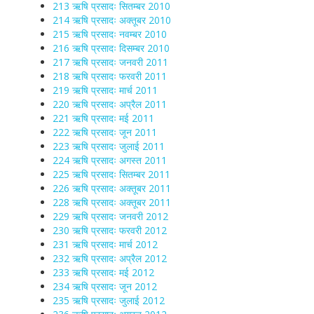
213 ऋषि प्रसादः सितम्बर 2010
214 ऋषि प्रसादः अक्तूबर 2010
215 ऋषि प्रसादः नवम्बर 2010
216 ऋषि प्रसादः दिसम्बर 2010
217 ऋषि प्रसादः जनवरी 2011
218 ऋषि प्रसादः फरवरी 2011
219 ऋषि प्रसादः मार्च 2011
220 ऋषि प्रसादः अप्रैल 2011
221 ऋषि प्रसादः मई 2011
222 ऋषि प्रसादः जून 2011
223 ऋषि प्रसादः जुलाई 2011
224 ऋषि प्रसादः अगस्त 2011
225 ऋषि प्रसादः सितम्बर 2011
226 ऋषि प्रसादः अक्तूबर 2011
228 ऋषि प्रसादः अक्तूबर 2011
229 ऋषि प्रसादः जनवरी 2012
230 ऋषि प्रसादः फरवरी 2012
231 ऋषि प्रसादः मार्च 2012
232 ऋषि प्रसादः अप्रैल 2012
233 ऋषि प्रसादः मई 2012
234 ऋषि प्रसादः जून 2012
235 ऋषि प्रसादः जुलाई 2012