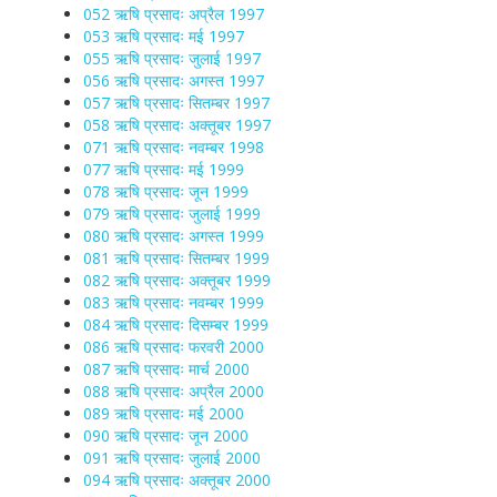
052 ऋषि प्रसादः अप्रैल 1997
053 ऋषि प्रसादः मई 1997
055 ऋषि प्रसादः जुलाई 1997
056 ऋषि प्रसादः अगस्त 1997
057 ऋषि प्रसादः सितम्बर 1997
058 ऋषि प्रसादः अक्तूबर 1997
071 ऋषि प्रसादः नवम्बर 1998
077 ऋषि प्रसादः मई 1999
078 ऋषि प्रसादः जून 1999
079 ऋषि प्रसादः जुलाई 1999
080 ऋषि प्रसादः अगस्त 1999
081 ऋषि प्रसादः सितम्बर 1999
082 ऋषि प्रसादः अक्तूबर 1999
083 ऋषि प्रसादः नवम्बर 1999
084 ऋषि प्रसादः दिसम्बर 1999
086 ऋषि प्रसादः फरवरी 2000
087 ऋषि प्रसादः मार्च 2000
088 ऋषि प्रसादः अप्रैल 2000
089 ऋषि प्रसादः मई 2000
090 ऋषि प्रसादः जून 2000
091 ऋषि प्रसादः जुलाई 2000
094 ऋषि प्रसादः अक्तूबर 2000