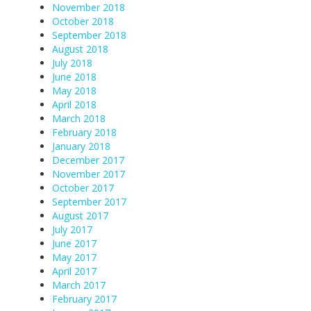
November 2018
October 2018
September 2018
August 2018
July 2018
June 2018
May 2018
April 2018
March 2018
February 2018
January 2018
December 2017
November 2017
October 2017
September 2017
August 2017
July 2017
June 2017
May 2017
April 2017
March 2017
February 2017