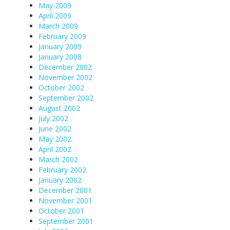
May 2009
April 2009
March 2009
February 2009
January 2009
January 2008
December 2002
November 2002
October 2002
September 2002
August 2002
July 2002
June 2002
May 2002
April 2002
March 2002
February 2002
January 2002
December 2001
November 2001
October 2001
September 2001