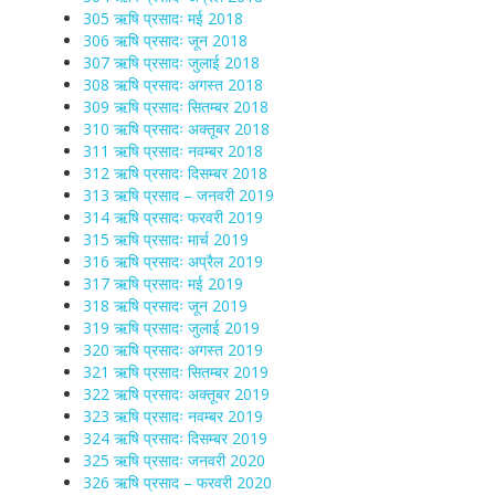
305 ऋषि प्रसादः मई 2018
306 ऋषि प्रसादः जून 2018
307 ऋषि प्रसादः जुलाई 2018
308 ऋषि प्रसादः अगस्त 2018
309 ऋषि प्रसादः सितम्बर 2018
310 ऋषि प्रसादः अक्तूबर 2018
311 ऋषि प्रसादः नवम्बर 2018
312 ऋषि प्रसादः दिसम्बर 2018
313 ऋषि प्रसाद – जनवरी 2019
314 ऋषि प्रसादः फरवरी 2019
315 ऋषि प्रसादः मार्च 2019
316 ऋषि प्रसादः अप्रैल 2019
317 ऋषि प्रसादः मई 2019
318 ऋषि प्रसादः जून 2019
319 ऋषि प्रसादः जुलाई 2019
320 ऋषि प्रसादः अगस्त 2019
321 ऋषि प्रसादः सितम्बर 2019
322 ऋषि प्रसादः अक्तूबर 2019
323 ऋषि प्रसादः नवम्बर 2019
324 ऋषि प्रसादः दिसम्बर 2019
325 ऋषि प्रसादः जनवरी 2020
326 ऋषि प्रसाद – फरवरी 2020