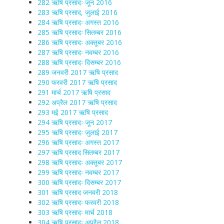
282 ऋषि प्रसादः जून 2016
283 ऋषि प्रसाद, जुलाई 2016
284 ऋषि प्रसादः अगस्त 2016
285 ऋषि प्रसादः सितम्बर 2016
286 ऋषि प्रसादः अक्तूबर 2016
287 ऋषि प्रसादः नवम्बर 2016
288 ऋषि प्रसादः दिसम्बर 2016
289 जनवरी 2017 ऋषि प्रसाद
290 फरवरी 2017 ऋषि प्रसाद
291 मार्च 2017 ऋषि प्रसाद
292 अप्रैल 2017 ऋषि प्रसाद
293 मई 2017 ऋषि प्रसाद
294 ऋषि प्रसादः जून 2017
295 ऋषि प्रसादः जुलाई 2017
296 ऋषि प्रसादः अगस्त 2017
297 ऋषि प्रसाद सितम्बर 2017
298 ऋषि प्रसादः अक्तूबर 2017
299 ऋषि प्रसादः नवम्बर 2017
300 ऋषि प्रसादः दिसम्बर 2017
301 ऋषि प्रसाद जनवरी 2018
302 ऋषि प्रसादः फरवरी 2018
303 ऋषि प्रसादः मार्च 2018
304 ऋषि प्रसादः अप्रैल 2018