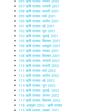
095 ऋषि प्रसादः नवम्बर 2000
097 ऋषि प्रसादः जनवरी 2001
098 ऋषि प्रसादः फरवरी 2001
099 ऋषि प्रसादः मार्च 2001
100 ऋषि प्रसादः अप्रैल 2001
101 ऋषि प्रसादः मई 2001
102 ऋषि प्रसादः जून 2001
103 ऋषि प्रसादः जुलाई 2001
105 ऋषि प्रसादः सितम्बर 2001
106 ऋषि प्रसादः अक्तूबर 2001
107 ऋषि प्रसादः नवम्बर 2001
108 ऋषि प्रसादः दिसम्बर 2001
109 ऋषि प्रसादः जनवरी 2002
110 ऋषि प्रसादः फरवरी 2002
111 ऋषि प्रसादः मार्च 2002
112 ऋषि प्रसादः अप्रैल 2002
113 ऋषि प्रसादः मई 2002
114 ऋषि प्रसादः जून 2002
115 ऋषि प्रसादः जुलाईः 2002
116 ऋषि प्रसादः अगस्त 2002
117 ऋषि प्रसादः सितम्बर 2002
118: अक्तूबर 2002 : ऋषि प्रसाद
119 ऋषि प्रसादः नवम्बर 2002