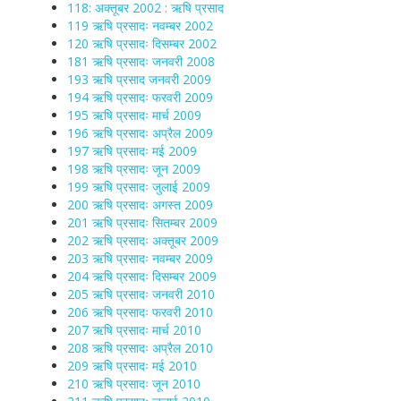
118: अक्तूबर 2002 : ऋषि प्रसाद
119 ऋषि प्रसादः नवम्बर 2002
120 ऋषि प्रसादः दिसम्बर 2002
181 ऋषि प्रसादः जनवरी 2008
193 ऋषि प्रसाद जनवरी 2009
194 ऋषि प्रसादः फरवरी 2009
195 ऋषि प्रसादः मार्च 2009
196 ऋषि प्रसादः अप्रैल 2009
197 ऋषि प्रसादः मई 2009
198 ऋषि प्रसादः जून 2009
199 ऋषि प्रसादः जुलाई 2009
200 ऋषि प्रसादः अगस्त 2009
201 ऋषि प्रसादः सितम्बर 2009
202 ऋषि प्रसादः अक्तूबर 2009
203 ऋषि प्रसादः नवम्बर 2009
204 ऋषि प्रसादः दिसम्बर 2009
205 ऋषि प्रसादः जनवरी 2010
206 ऋषि प्रसादः फरवरी 2010
207 ऋषि प्रसादः मार्च 2010
208 ऋषि प्रसादः अप्रैल 2010
209 ऋषि प्रसादः मई 2010
210 ऋषि प्रसादः जून 2010