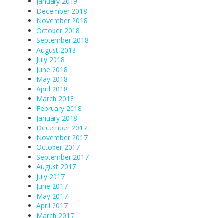
January 2019
December 2018
November 2018
October 2018
September 2018
August 2018
July 2018
June 2018
May 2018
April 2018
March 2018
February 2018
January 2018
December 2017
November 2017
October 2017
September 2017
August 2017
July 2017
June 2017
May 2017
April 2017
March 2017