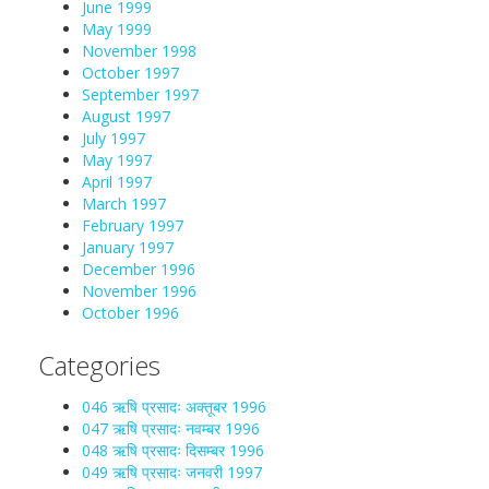
June 1999
May 1999
November 1998
October 1997
September 1997
August 1997
July 1997
May 1997
April 1997
March 1997
February 1997
January 1997
December 1996
November 1996
October 1996
Categories
046 ऋषि प्रसादः अक्तूबर 1996
047 ऋषि प्रसादः नवम्बर 1996
048 ऋषि प्रसादः दिसम्बर 1996
049 ऋषि प्रसादः जनवरी 1997