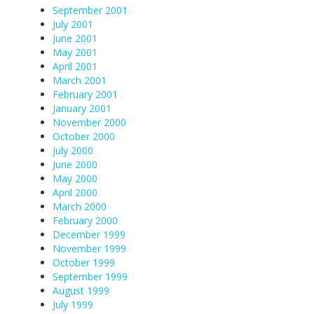
September 2001
July 2001
June 2001
May 2001
April 2001
March 2001
February 2001
January 2001
November 2000
October 2000
July 2000
June 2000
May 2000
April 2000
March 2000
February 2000
December 1999
November 1999
October 1999
September 1999
August 1999
July 1999