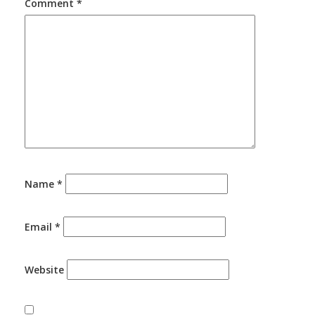
Comment
*
Name
*
Email
*
Website