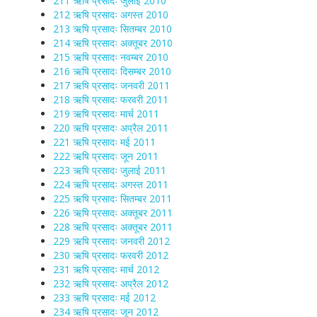
211 ऋषि प्रसादः जुलाई 2010
212 ऋषि प्रसादः अगस्त 2010
213 ऋषि प्रसादः सितम्बर 2010
214 ऋषि प्रसादः अक्तूबर 2010
215 ऋषि प्रसादः नवम्बर 2010
216 ऋषि प्रसादः दिसम्बर 2010
217 ऋषि प्रसादः जनवरी 2011
218 ऋषि प्रसादः फरवरी 2011
219 ऋषि प्रसादः मार्च 2011
220 ऋषि प्रसादः अप्रैल 2011
221 ऋषि प्रसादः मई 2011
222 ऋषि प्रसादः जून 2011
223 ऋषि प्रसादः जुलाई 2011
224 ऋषि प्रसादः अगस्त 2011
225 ऋषि प्रसादः सितम्बर 2011
226 ऋषि प्रसादः अक्तूबर 2011
228 ऋषि प्रसादः अक्तूबर 2011
229 ऋषि प्रसादः जनवरी 2012
230 ऋषि प्रसादः फरवरी 2012
231 ऋषि प्रसादः मार्च 2012
232 ऋषि प्रसादः अप्रैल 2012
233 ऋषि प्रसादः मई 2012
234 ऋषि प्रसादः जून 2012