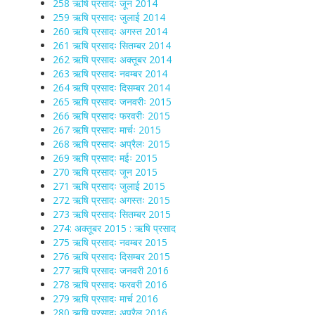
258 ऋषि प्रसादः जून 2014
259 ऋषि प्रसादः जुलाई 2014
260 ऋषि प्रसादः अगस्त 2014
261 ऋषि प्रसादः सितम्बर 2014
262 ऋषि प्रसादः अक्तूबर 2014
263 ऋषि प्रसादः नवम्बर 2014
264 ऋषि प्रसादः दिसम्बर 2014
265 ऋषि प्रसादः जनवरीः 2015
266 ऋषि प्रसादः फरवरीः 2015
267 ऋषि प्रसादः मार्चः 2015
268 ऋषि प्रसादः अप्रैलः 2015
269 ऋषि प्रसादः मईः 2015
270 ऋषि प्रसादः जून 2015
271 ऋषि प्रसादः जुलाई 2015
272 ऋषि प्रसादः अगस्तः 2015
273 ऋषि प्रसादः सितम्बर 2015
274: अक्तूबर 2015 : ऋषि प्रसाद
275 ऋषि प्रसादः नवम्बर 2015
276 ऋषि प्रसादः दिसम्बर 2015
277 ऋषि प्रसादः जनवरी 2016
278 ऋषि प्रसादः फरवरी 2016
279 ऋषि प्रसादः मार्च 2016
280 ऋषि प्रसादः अप्रैल 2016