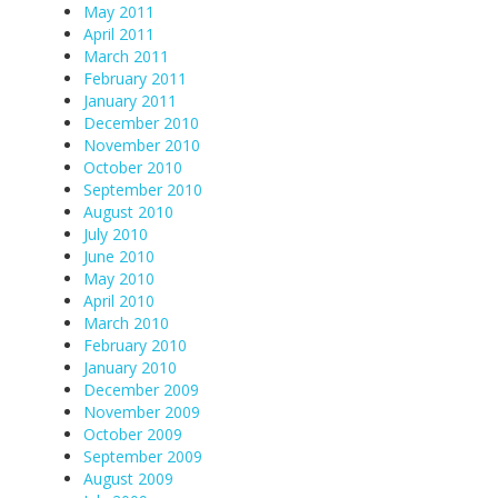
May 2011
April 2011
March 2011
February 2011
January 2011
December 2010
November 2010
October 2010
September 2010
August 2010
July 2010
June 2010
May 2010
April 2010
March 2010
February 2010
January 2010
December 2009
November 2009
October 2009
September 2009
August 2009