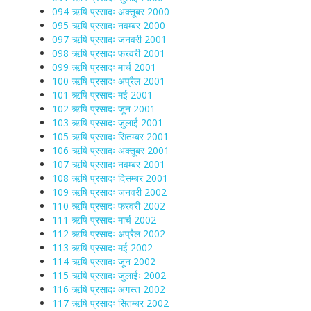
094 ऋषि प्रसादः अक्तूबर 2000
095 ऋषि प्रसादः नवम्बर 2000
097 ऋषि प्रसादः जनवरी 2001
098 ऋषि प्रसादः फरवरी 2001
099 ऋषि प्रसादः मार्च 2001
100 ऋषि प्रसादः अप्रैल 2001
101 ऋषि प्रसादः मई 2001
102 ऋषि प्रसादः जून 2001
103 ऋषि प्रसादः जुलाई 2001
105 ऋषि प्रसादः सितम्बर 2001
106 ऋषि प्रसादः अक्तूबर 2001
107 ऋषि प्रसादः नवम्बर 2001
108 ऋषि प्रसादः दिसम्बर 2001
109 ऋषि प्रसादः जनवरी 2002
110 ऋषि प्रसादः फरवरी 2002
111 ऋषि प्रसादः मार्च 2002
112 ऋषि प्रसादः अप्रैल 2002
113 ऋषि प्रसादः मई 2002
114 ऋषि प्रसादः जून 2002
115 ऋषि प्रसादः जुलाईः 2002
116 ऋषि प्रसादः अगस्त 2002
117 ऋषि प्रसादः सितम्बर 2002