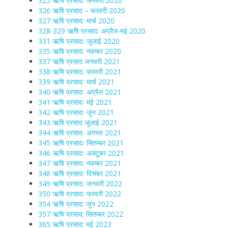
325 ऋषि प्रसादः जनवरी 2020
326 ऋषि प्रसाद – फरवरी 2020
327 ऋषि प्रसादः मार्च 2020
328-329 ऋषि प्रसादः अप्रैल-मई 2020
331 ऋषि प्रसादः जुलाई 2020
335 ऋषि प्रसादः नवम्बर 2020
337 ऋषि प्रसाद जनवरी 2021
338 ऋषि प्रसादः फरवरी 2021
339 ऋषि प्रसादः मार्च 2021
340 ऋषि प्रसादः अप्रैल 2021
341 ऋषि प्रसादः मई 2021
342 ऋषि प्रसादः जून 2021
343 ऋषि प्रसाद जुलाई 2021
344 ऋषि प्रसादः अगस्त 2021
345 ऋषि प्रसादः सितम्बर 2021
346 ऋषि प्रसादः अक्टूबर 2021
347 ऋषि प्रसादः नवम्बर 2021
348 ऋषि प्रसादः दिसंबर 2021
349 ऋषि प्रसादः जनवरी 2022
350 ऋषि प्रसादः फरवरी 2022
354 ऋषि प्रसाद: जून 2022
357 ऋषि प्रसाद: सितम्बर 2022
365 ऋषि प्रसाद: मई 2023