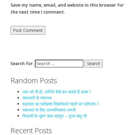
Save my name, email, and website in this browser for
the next time I comment.
Search for:
Random Posts
आप जो भी हों, जानिये कैसे बन सकते हैं उत्तम ?
सावधानी से स्वास्थ्य
षड्यंत्र का पर्दाफ़ाश लिखनेवाले गद्दारों का पर्दाफाश-1
सफलता के लिए आध्यात्मिकता जरूरी
स्त्रियों के भूषण सात सदगुण – पूज्य बापू जी
Recent Posts