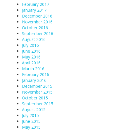
February 2017
January 2017
December 2016
November 2016
October 2016
September 2016
August 2016
July 2016
June 2016
May 2016
April 2016
March 2016
February 2016
January 2016
December 2015
November 2015
October 2015
September 2015
August 2015
July 2015
June 2015
May 2015