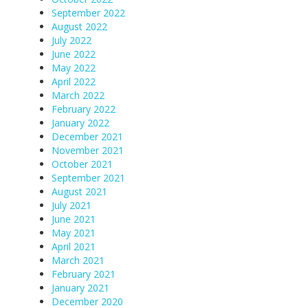
September 2022
August 2022
July 2022
June 2022
May 2022
April 2022
March 2022
February 2022
January 2022
December 2021
November 2021
October 2021
September 2021
August 2021
July 2021
June 2021
May 2021
April 2021
March 2021
February 2021
January 2021
December 2020