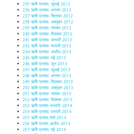
235 ऋषि प्रसादः जुलाई 2012
236 ऋषि प्रसादः अगस्त 2012
237 ऋषि प्रसादः सितम्बर 2012
238 ऋषि प्रसादः अक्तूबर 2012
239 ऋषि प्रसादः नवम्बर 2012
240 ऋषि प्रसादः दिसम्बर 2012
241 ऋषि प्रसादः जनवरी 2013
242 ऋषि प्रसादः फरवरी 2013
244 ऋषि प्रसादः अप्रैल 2013
245 ऋषि प्रसादः मई 2013
246 ऋषि प्रसादः जून 2013
247 ऋषि प्रसादः जुलाई 2013
248 ऋषि प्रसादः अगस्त 2013
249 ऋषि प्रसादः सितम्बर 2013
250 ऋषि प्रसादः अक्तूबर 2013
251 ऋषि प्रसादः नवम्बर 2013
252 ऋषि प्रसादः दिसम्बर 2013
253 ऋषि प्रसाद जनवरीः 2014
254 ऋषि प्रसादः फरवरी 2014
255 ऋषि प्रसाद मार्च 2014
256 ऋषि प्रसाद अप्रैल 2014
257 ऋषि प्रसादः मई 2014