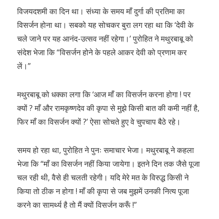
विजयदशमी का दिन था। संध्या के समय माँ दुर्गा की प्रतिमा का
विसर्जन होना था। सबको यह सोचकर बुरा लग रहा था कि ‘देवी के
चले जाने पर यह आनंद-उत्सव नहीं रहेगा।’ पुरोहित ने मथुरबाबू को
संदेश भेजा कि “विसर्जन होने के पहले आकर देवी को प्रणाम कर
लें।”
मथुरबाबू को धक्का लगा कि ‘आज माँ का विसर्जन करना होगा ! पर
क्यों ? माँ और रामकृष्णदेव की कृपा से मुझे किसी बात की कमी नहीं है,
फिर माँ का विसर्जन क्यों ?’ ऐसा सोचते हुए वे चुपचाप बैठे रहे।
समय हो रहा था, पुरोहित ने पुनः समाचार भेजा। मथुरबाबू ने कहला
भेजा कि “माँ का विसर्जन नहीं किया जायेगा। इतने दिन तक जैसे पूजा
चल रही थी, वैसे ही चलती रहेगी। यदि मेरे मत के विरुद्ध किसी ने
किया तो ठीक न होगा ! माँ की कृपा से जब मुझमें उनकी नित्य पूजा
करने का सामर्थ्य है तो मैं क्यों विसर्जन करूँ !”