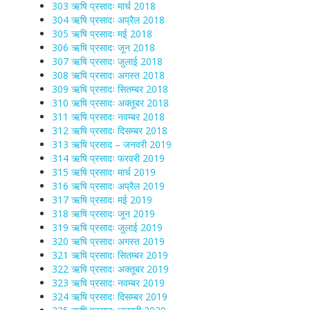
303 ऋषि प्रसादः मार्च 2018
304 ऋषि प्रसादः अप्रैल 2018
305 ऋषि प्रसादः मई 2018
306 ऋषि प्रसादः जून 2018
307 ऋषि प्रसादः जुलाई 2018
308 ऋषि प्रसादः अगस्त 2018
309 ऋषि प्रसादः सितम्बर 2018
310 ऋषि प्रसादः अक्तूबर 2018
311 ऋषि प्रसादः नवम्बर 2018
312 ऋषि प्रसादः दिसम्बर 2018
313 ऋषि प्रसाद – जनवरी 2019
314 ऋषि प्रसादः फरवरी 2019
315 ऋषि प्रसादः मार्च 2019
316 ऋषि प्रसादः अप्रैल 2019
317 ऋषि प्रसादः मई 2019
318 ऋषि प्रसादः जून 2019
319 ऋषि प्रसादः जुलाई 2019
320 ऋषि प्रसादः अगस्त 2019
321 ऋषि प्रसादः सितम्बर 2019
322 ऋषि प्रसादः अक्तूबर 2019
323 ऋषि प्रसादः नवम्बर 2019
324 ऋषि प्रसादः दिसम्बर 2019