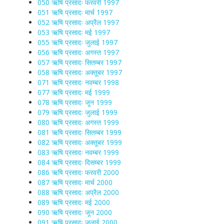
050 ऋषि प्रसादः फरवरी 1997
051 ऋषि प्रसादः मार्च 1997
052 ऋषि प्रसादः अप्रैल 1997
053 ऋषि प्रसादः मई 1997
055 ऋषि प्रसादः जुलाई 1997
056 ऋषि प्रसादः अगस्त 1997
057 ऋषि प्रसादः सितम्बर 1997
058 ऋषि प्रसादः अक्तूबर 1997
071 ऋषि प्रसादः नवम्बर 1998
077 ऋषि प्रसादः मई 1999
078 ऋषि प्रसादः जून 1999
079 ऋषि प्रसादः जुलाई 1999
080 ऋषि प्रसादः अगस्त 1999
081 ऋषि प्रसादः सितम्बर 1999
082 ऋषि प्रसादः अक्तूबर 1999
083 ऋषि प्रसादः नवम्बर 1999
084 ऋषि प्रसादः दिसम्बर 1999
086 ऋषि प्रसादः फरवरी 2000
087 ऋषि प्रसादः मार्च 2000
088 ऋषि प्रसादः अप्रैल 2000
089 ऋषि प्रसादः मई 2000
090 ऋषि प्रसादः जून 2000
091 ऋषि प्रसादः जुलाई 2000