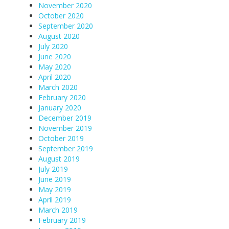
November 2020
October 2020
September 2020
August 2020
July 2020
June 2020
May 2020
April 2020
March 2020
February 2020
January 2020
December 2019
November 2019
October 2019
September 2019
August 2019
July 2019
June 2019
May 2019
April 2019
March 2019
February 2019