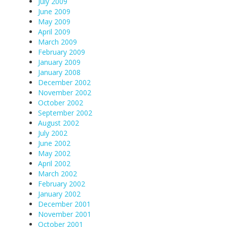
July 2009
June 2009
May 2009
April 2009
March 2009
February 2009
January 2009
January 2008
December 2002
November 2002
October 2002
September 2002
August 2002
July 2002
June 2002
May 2002
April 2002
March 2002
February 2002
January 2002
December 2001
November 2001
October 2001