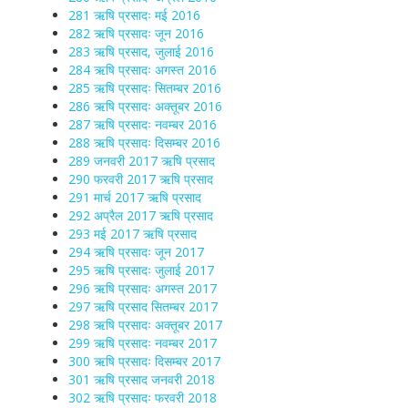
281 ऋषि प्रसादः मई 2016
282 ऋषि प्रसादः जून 2016
283 ऋषि प्रसाद, जुलाई 2016
284 ऋषि प्रसादः अगस्त 2016
285 ऋषि प्रसादः सितम्बर 2016
286 ऋषि प्रसादः अक्तूबर 2016
287 ऋषि प्रसादः नवम्बर 2016
288 ऋषि प्रसादः दिसम्बर 2016
289 जनवरी 2017 ऋषि प्रसाद
290 फरवरी 2017 ऋषि प्रसाद
291 मार्च 2017 ऋषि प्रसाद
292 अप्रैल 2017 ऋषि प्रसाद
293 मई 2017 ऋषि प्रसाद
294 ऋषि प्रसादः जून 2017
295 ऋषि प्रसादः जुलाई 2017
296 ऋषि प्रसादः अगस्त 2017
297 ऋषि प्रसाद सितम्बर 2017
298 ऋषि प्रसादः अक्तूबर 2017
299 ऋषि प्रसादः नवम्बर 2017
300 ऋषि प्रसादः दिसम्बर 2017
301 ऋषि प्रसाद जनवरी 2018
302 ऋषि प्रसादः फरवरी 2018