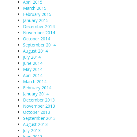
April 2015
March 2015
February 2015
January 2015
December 2014
November 2014
October 2014
September 2014
August 2014
July 2014
June 2014
May 2014
April 2014
March 2014
February 2014
January 2014
December 2013
November 2013
October 2013
September 2013
August 2013
July 2013
June 2013