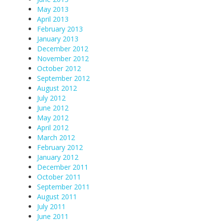
May 2013
April 2013
February 2013
January 2013
December 2012
November 2012
October 2012
September 2012
August 2012
July 2012
June 2012
May 2012
April 2012
March 2012
February 2012
January 2012
December 2011
October 2011
September 2011
August 2011
July 2011
June 2011