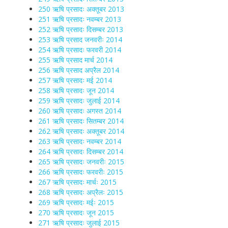
250 ऋषि प्रसादः अक्तूबर 2013
251 ऋषि प्रसादः नवम्बर 2013
252 ऋषि प्रसादः दिसम्बर 2013
253 ऋषि प्रसाद जनवरीः 2014
254 ऋषि प्रसादः फरवरी 2014
255 ऋषि प्रसाद मार्च 2014
256 ऋषि प्रसाद अप्रैल 2014
257 ऋषि प्रसादः मई 2014
258 ऋषि प्रसादः जून 2014
259 ऋषि प्रसादः जुलाई 2014
260 ऋषि प्रसादः अगस्त 2014
261 ऋषि प्रसादः सितम्बर 2014
262 ऋषि प्रसादः अक्तूबर 2014
263 ऋषि प्रसादः नवम्बर 2014
264 ऋषि प्रसादः दिसम्बर 2014
265 ऋषि प्रसादः जनवरीः 2015
266 ऋषि प्रसादः फरवरीः 2015
267 ऋषि प्रसादः मार्चः 2015
268 ऋषि प्रसादः अप्रैलः 2015
269 ऋषि प्रसादः मईः 2015
270 ऋषि प्रसादः जून 2015
271 ऋषि प्रसादः जुलाई 2015