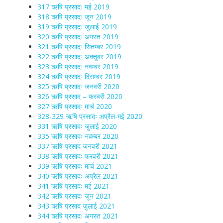
317 ऋषि प्रसादः मई 2019
318 ऋषि प्रसादः जून 2019
319 ऋषि प्रसादः जुलाई 2019
320 ऋषि प्रसादः अगस्त 2019
321 ऋषि प्रसादः सितम्बर 2019
322 ऋषि प्रसादः अक्तूबर 2019
323 ऋषि प्रसादः नवम्बर 2019
324 ऋषि प्रसादः दिसम्बर 2019
325 ऋषि प्रसादः जनवरी 2020
326 ऋषि प्रसाद – फरवरी 2020
327 ऋषि प्रसादः मार्च 2020
328-329 ऋषि प्रसादः अप्रैल-मई 2020
331 ऋषि प्रसादः जुलाई 2020
335 ऋषि प्रसादः नवम्बर 2020
337 ऋषि प्रसाद जनवरी 2021
338 ऋषि प्रसादः फरवरी 2021
339 ऋषि प्रसादः मार्च 2021
340 ऋषि प्रसादः अप्रैल 2021
341 ऋषि प्रसादः मई 2021
342 ऋषि प्रसादः जून 2021
343 ऋषि प्रसाद जुलाई 2021
344 ऋषि प्रसादः अगस्त 2021