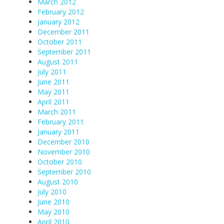
March 2012
February 2012
January 2012
December 2011
October 2011
September 2011
August 2011
July 2011
June 2011
May 2011
April 2011
March 2011
February 2011
January 2011
December 2010
November 2010
October 2010
September 2010
August 2010
July 2010
June 2010
May 2010
April 2010