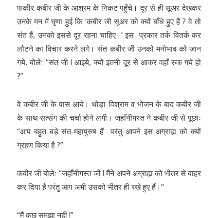
फकीर कबीर जी के आश्रम के निकट पहुँचे। दूर से ही सूअर देखकर
उनके मन में घृणा हुई कि ‘कबीर जी सूअर को क्यों बाँधे हुए हैं ? वे तो
संत हैं, उनको इससे दूर रहना चाहिए।’ इस प्रकार तर्क वितर्क कर
लौटने का विचार करने लगे। संत कबीर जी उनको मनोभाव को जान
गये, बोलेः “संत जी ! आइये, क्यों इतनी दूर से आकर वहाँ रुक गये हो
?”
वे कबीर जी के पास आये। थोड़ा विश्राम व भोजन के बाद कबीर जी
के साथ सत्संग की चर्चा होने लगी। जहाँनीगस्त ने कबीर जी से पूछाः
“आप बहुत बड़े संत-महापुरुष हैं परंतु आपने इस अग्राह्य को क्यों
ग्रहण किया है ?”
कबीर जी बोलेः “जहाँनीगस्त जी ! मैंने अपने अग्राह्य को भीतर से बाहर
कर दिया है परंतु आप अभी उसको भीतर ही रखे हुए हैं।”
“मैं कुछ समझा नहीं !”