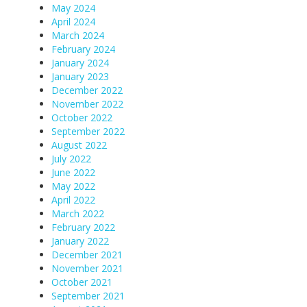
May 2024
April 2024
March 2024
February 2024
January 2024
January 2023
December 2022
November 2022
October 2022
September 2022
August 2022
July 2022
June 2022
May 2022
April 2022
March 2022
February 2022
January 2022
December 2021
November 2021
October 2021
September 2021