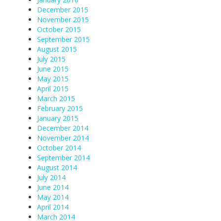
December 2015
November 2015
October 2015
September 2015
August 2015
July 2015
June 2015
May 2015
April 2015
March 2015
February 2015
January 2015
December 2014
November 2014
October 2014
September 2014
August 2014
July 2014
June 2014
May 2014
April 2014
March 2014