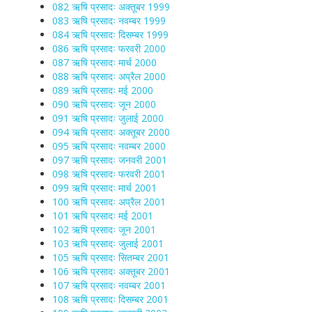
082 ऋषि प्रसादः अक्तूबर 1999
083 ऋषि प्रसादः नवम्बर 1999
084 ऋषि प्रसादः दिसम्बर 1999
086 ऋषि प्रसादः फरवरी 2000
087 ऋषि प्रसादः मार्च 2000
088 ऋषि प्रसादः अप्रैल 2000
089 ऋषि प्रसादः मई 2000
090 ऋषि प्रसादः जून 2000
091 ऋषि प्रसादः जुलाई 2000
094 ऋषि प्रसादः अक्तूबर 2000
095 ऋषि प्रसादः नवम्बर 2000
097 ऋषि प्रसादः जनवरी 2001
098 ऋषि प्रसादः फरवरी 2001
099 ऋषि प्रसादः मार्च 2001
100 ऋषि प्रसादः अप्रैल 2001
101 ऋषि प्रसादः मई 2001
102 ऋषि प्रसादः जून 2001
103 ऋषि प्रसादः जुलाई 2001
105 ऋषि प्रसादः सितम्बर 2001
106 ऋषि प्रसादः अक्तूबर 2001
107 ऋषि प्रसादः नवम्बर 2001
108 ऋषि प्रसादः दिसम्बर 2001