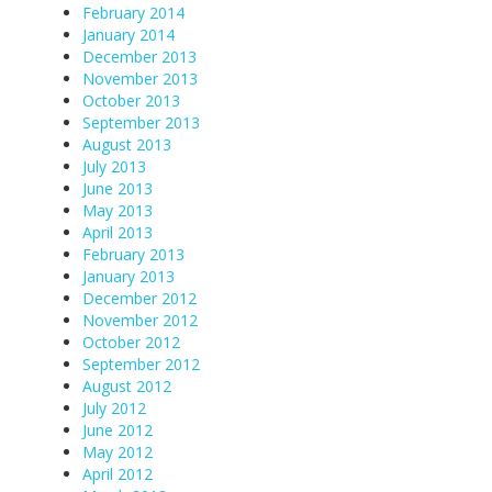
February 2014
January 2014
December 2013
November 2013
October 2013
September 2013
August 2013
July 2013
June 2013
May 2013
April 2013
February 2013
January 2013
December 2012
November 2012
October 2012
September 2012
August 2012
July 2012
June 2012
May 2012
April 2012