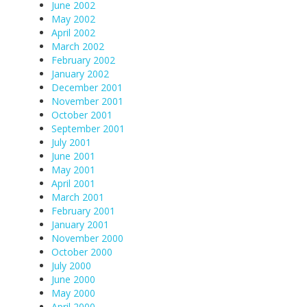
June 2002
May 2002
April 2002
March 2002
February 2002
January 2002
December 2001
November 2001
October 2001
September 2001
July 2001
June 2001
May 2001
April 2001
March 2001
February 2001
January 2001
November 2000
October 2000
July 2000
June 2000
May 2000
April 2000