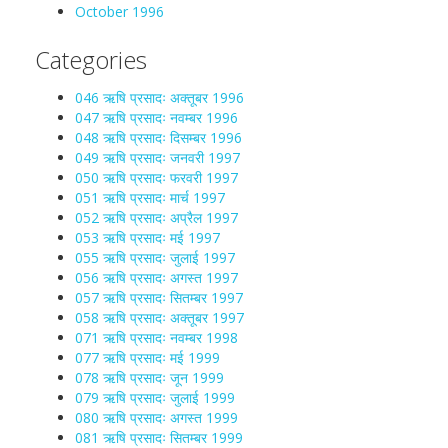
October 1996
Categories
046 ऋषि प्रसादः अक्तूबर 1996
047 ऋषि प्रसादः नवम्बर 1996
048 ऋषि प्रसादः दिसम्बर 1996
049 ऋषि प्रसादः जनवरी 1997
050 ऋषि प्रसादः फरवरी 1997
051 ऋषि प्रसादः मार्च 1997
052 ऋषि प्रसादः अप्रैल 1997
053 ऋषि प्रसादः मई 1997
055 ऋषि प्रसादः जुलाई 1997
056 ऋषि प्रसादः अगस्त 1997
057 ऋषि प्रसादः सितम्बर 1997
058 ऋषि प्रसादः अक्तूबर 1997
071 ऋषि प्रसादः नवम्बर 1998
077 ऋषि प्रसादः मई 1999
078 ऋषि प्रसादः जून 1999
079 ऋषि प्रसादः जुलाई 1999
080 ऋषि प्रसादः अगस्त 1999
081 ऋषि प्रसादः सितम्बर 1999