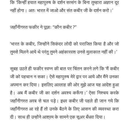
कि ‘किन्हीं हयात महापुरुष के दर्शन सत्संग के बिना तुम्हारा अज्ञान दूर
नहीं होगा। अतः भारत में जाओ और संत कबीर जी के दर्शन करो।’
जहाँनीगस्त फकीर ने पूछाः “कौन कबीर ?”
‘भारत के कबीर, जिन्होंने सिकंदर लोदी को पराजित किया है और जो
तुमसे मिलने आये थे परंतु तुमने अहंकारवश उनसे मुलाकात नहीं की।’
सुबह उठते ही फकीर स्वप्न की बात पर चिंतन करने लगे कि ‘मैं कबीर
जी को पहचान न सका। ऐसे महापुरुष मेरे द्वार पर आये और मैंने उनका
अपमान कर दिया। इसलिए अल्लाह की ओर मुझे आज यह आदेश हुआ
है। अब मैं कबीर जी का दर्शन अवश्य करूँगा।’ ऐसा निश्चय करके
जहाँनीगस्त अरब से चल पड़े। इधर कबीर जी पहले ही जान गये कि
जहाँनीगस्त आ रहे हैं तो उनके बैठने के लिए आसन की व्यवस्था करा
दी। साथ ही उन्होंने आश्रम के सामने एक सूअर बँधवा दिया।