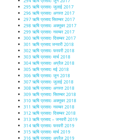
294 ऋषि प्रसादः जून 2017
295 ऋषि प्रसादः जुलाई 2017
296 ऋषि प्रसादः अगस्त 2017
297 ऋषि प्रसाद सितम्बर 2017
298 ऋषि प्रसादः अक्तूबर 2017
299 ऋषि प्रसादः नवम्बर 2017
300 ऋषि प्रसादः दिसम्बर 2017
301 ऋषि प्रसाद जनवरी 2018
302 ऋषि प्रसादः फरवरी 2018
303 ऋषि प्रसादः मार्च 2018
304 ऋषि प्रसादः अप्रैल 2018
305 ऋषि प्रसादः मई 2018
306 ऋषि प्रसादः जून 2018
307 ऋषि प्रसादः जुलाई 2018
308 ऋषि प्रसादः अगस्त 2018
309 ऋषि प्रसादः सितम्बर 2018
310 ऋषि प्रसादः अक्तूबर 2018
311 ऋषि प्रसादः नवम्बर 2018
312 ऋषि प्रसादः दिसम्बर 2018
313 ऋषि प्रसाद – जनवरी 2019
314 ऋषि प्रसादः फरवरी 2019
315 ऋषि प्रसादः मार्च 2019
316 ऋषि प्रसादः अप्रैल 2019