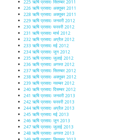
225 ऋषि प्रसादः सितम्बर 2011
226 ऋषि प्रसादः अक्तूबर 2011
228 ऋषि प्रसादः अक्तूबर 2011
229 ऋषि प्रसादः जनवरी 2012
230 ऋषि प्रसादः फरवरी 2012
231 ऋषि प्रसादः मार्च 2012
232 ऋषि प्रसादः अप्रैल 2012
233 ऋषि प्रसादः मई 2012
234 ऋषि प्रसादः जून 2012
235 ऋषि प्रसादः जुलाई 2012
236 ऋषि प्रसादः अगस्त 2012
237 ऋषि प्रसादः सितम्बर 2012
238 ऋषि प्रसादः अक्तूबर 2012
239 ऋषि प्रसादः नवम्बर 2012
240 ऋषि प्रसादः दिसम्बर 2012
241 ऋषि प्रसादः जनवरी 2013
242 ऋषि प्रसादः फरवरी 2013
244 ऋषि प्रसादः अप्रैल 2013
245 ऋषि प्रसादः मई 2013
246 ऋषि प्रसादः जून 2013
247 ऋषि प्रसादः जुलाई 2013
248 ऋषि प्रसादः अगस्त 2013
249 ऋषि प्रसादः सितम्बर 2013