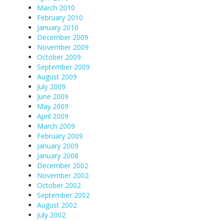
March 2010
February 2010
January 2010
December 2009
November 2009
October 2009
September 2009
August 2009
July 2009
June 2009
May 2009
April 2009
March 2009
February 2009
January 2009
January 2008
December 2002
November 2002
October 2002
September 2002
August 2002
July 2002