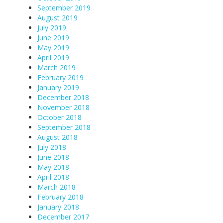
September 2019
August 2019
July 2019
June 2019
May 2019
April 2019
March 2019
February 2019
January 2019
December 2018
November 2018
October 2018
September 2018
August 2018
July 2018
June 2018
May 2018
April 2018
March 2018
February 2018
January 2018
December 2017