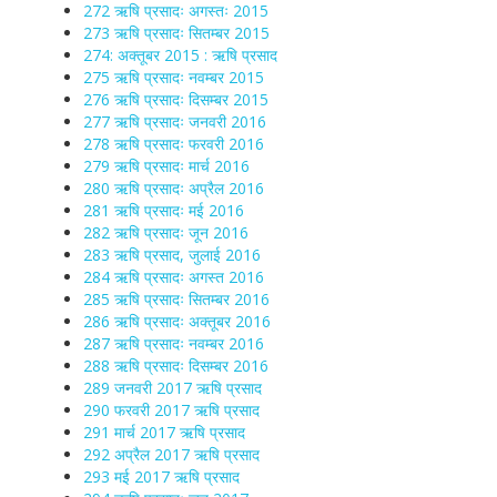
272 ऋषि प्रसादः अगस्तः 2015
273 ऋषि प्रसादः सितम्बर 2015
274: अक्तूबर 2015 : ऋषि प्रसाद
275 ऋषि प्रसादः नवम्बर 2015
276 ऋषि प्रसादः दिसम्बर 2015
277 ऋषि प्रसादः जनवरी 2016
278 ऋषि प्रसादः फरवरी 2016
279 ऋषि प्रसादः मार्च 2016
280 ऋषि प्रसादः अप्रैल 2016
281 ऋषि प्रसादः मई 2016
282 ऋषि प्रसादः जून 2016
283 ऋषि प्रसाद, जुलाई 2016
284 ऋषि प्रसादः अगस्त 2016
285 ऋषि प्रसादः सितम्बर 2016
286 ऋषि प्रसादः अक्तूबर 2016
287 ऋषि प्रसादः नवम्बर 2016
288 ऋषि प्रसादः दिसम्बर 2016
289 जनवरी 2017 ऋषि प्रसाद
290 फरवरी 2017 ऋषि प्रसाद
291 मार्च 2017 ऋषि प्रसाद
292 अप्रैल 2017 ऋषि प्रसाद
293 मई 2017 ऋषि प्रसाद