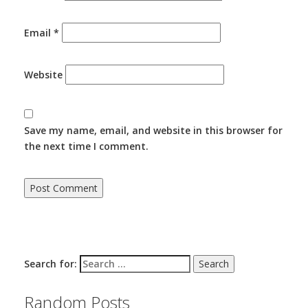
Email
*
Website
Save my name, email, and website in this browser for
the next time I comment.
Search for:
Random Posts