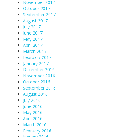
November 2017
October 2017
September 2017
August 2017
July 2017
June 2017
May 2017
April 2017
March 2017
February 2017
January 2017
December 2016
November 2016
October 2016
September 2016
August 2016
July 2016
June 2016
May 2016
April 2016
March 2016
February 2016
January 2016