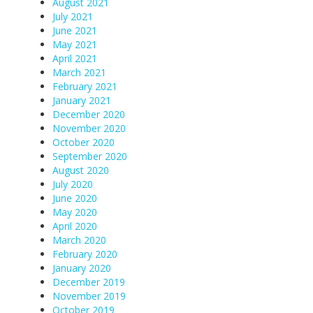
August 2021
July 2021
June 2021
May 2021
April 2021
March 2021
February 2021
January 2021
December 2020
November 2020
October 2020
September 2020
August 2020
July 2020
June 2020
May 2020
April 2020
March 2020
February 2020
January 2020
December 2019
November 2019
October 2019