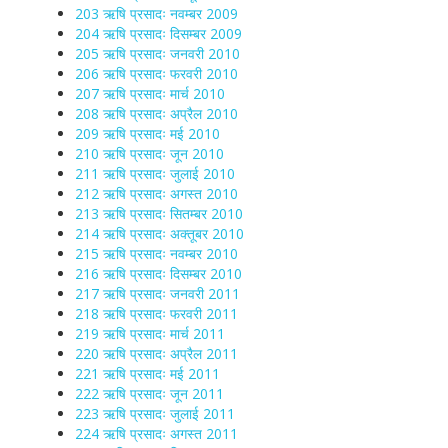
203 ऋषि प्रसादः नवम्बर 2009
204 ऋषि प्रसादः दिसम्बर 2009
205 ऋषि प्रसादः जनवरी 2010
206 ऋषि प्रसादः फरवरी 2010
207 ऋषि प्रसादः मार्च 2010
208 ऋषि प्रसादः अप्रैल 2010
209 ऋषि प्रसादः मई 2010
210 ऋषि प्रसादः जून 2010
211 ऋषि प्रसादः जुलाई 2010
212 ऋषि प्रसादः अगस्त 2010
213 ऋषि प्रसादः सितम्बर 2010
214 ऋषि प्रसादः अक्तूबर 2010
215 ऋषि प्रसादः नवम्बर 2010
216 ऋषि प्रसादः दिसम्बर 2010
217 ऋषि प्रसादः जनवरी 2011
218 ऋषि प्रसादः फरवरी 2011
219 ऋषि प्रसादः मार्च 2011
220 ऋषि प्रसादः अप्रैल 2011
221 ऋषि प्रसादः मई 2011
222 ऋषि प्रसादः जून 2011
223 ऋषि प्रसादः जुलाई 2011
224 ऋषि प्रसादः अगस्त 2011