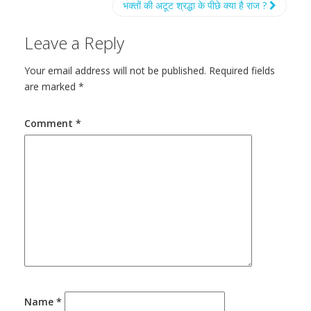
भक्तों की अटूट श्रद्धा के पीछे क्या है राज ?
Leave a Reply
Your email address will not be published.
Required fields
are marked
*
Comment
*
Name
*