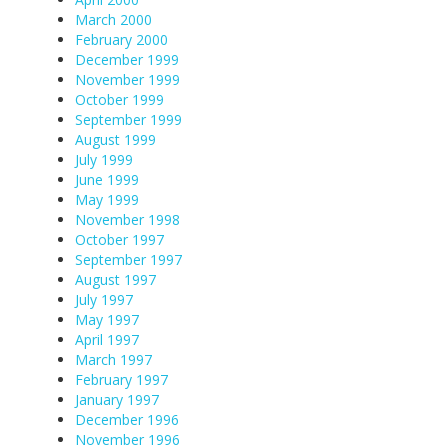
March 2000
February 2000
December 1999
November 1999
October 1999
September 1999
August 1999
July 1999
June 1999
May 1999
November 1998
October 1997
September 1997
August 1997
July 1997
May 1997
April 1997
March 1997
February 1997
January 1997
December 1996
November 1996