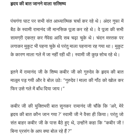
हृदय की बात जानने वाला सत्शिष्य
पंचगंगा घाट पर सभी संत आध्यात्मिक चर्चा कर रहे थे। अंदर गुफा में
बैठ के स्वामी रामानंद जी मानसिक पूजा कर रहे थे। वे पूजा की सभी
सामग्री एकत्र कर नैवेद्य आदि सब चढ़ा चुके थे। चंदन मस्तक पर
लगाकर मुकुट भी पहना चुके थे परंतु माला पहनाना रह गया था। मुकुट
के कारण माला गले में जा नहीं रही थी। स्वामी जी कुछ सोच रहे थे।
इतने में रामानंद जी के शिष्य कबीर जी को गुरुदेव के हृदय की बात
मालूम पड़ गयी और वे बोल उठेः “गुरुदेव ! माला की गाँठ को खोल कर
फिर उसे गले में बाँध दिया जाय।”
कबीर जी की युक्तिभरी बात सुनकर रामानंद जी चौंके कि ‘अरे, मेरे
हृदय की बात कौन जान गया ?’ स्वामी जी ने वैसा ही किया। परंतु जो
संत बाहर कबीर जी के पास बैठे हुए थे, उन्होंने कहा कि “कबीर जी !
बिना प्रसंग के आप क्या बोल रहे हैं ?”