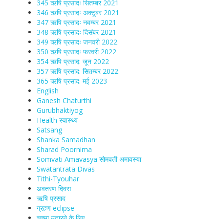
345 ऋषि प्रसादः सितम्बर 2021
346 ऋषि प्रसादः अक्टूबर 2021
347 ऋषि प्रसादः नवम्बर 2021
348 ऋषि प्रसादः दिसंबर 2021
349 ऋषि प्रसादः जनवरी 2022
350 ऋषि प्रसादः फरवरी 2022
354 ऋषि प्रसाद: जून 2022
357 ऋषि प्रसाद: सितम्बर 2022
365 ऋषि प्रसाद: मई 2023
English
Ganesh Chaturthi
Gurubhaktiyog
Health स्वास्‍थ्‍य
Satsang
Shanka Samadhan
Sharad Poornima
Somvati Amavasya सोमवती अमावस्या
Swatantrata Divas
Tithi-Tyouhar
अवतरण दिवस
ऋषि प्रसाद
ग्रहण eclipse
चश्मा‍ उतारने के लिए