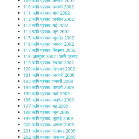
109 ऋषि प्रसादः जनवरी 2002
110 ऋषि प्रसादः फरवरी 2002
111 ऋषि प्रसादः मार्च 2002
112 ऋषि प्रसादः अप्रैल 2002
113 ऋषि प्रसादः मई 2002
114 ऋषि प्रसादः जून 2002
115 ऋषि प्रसादः जुलाईः 2002
116 ऋषि प्रसादः अगस्त 2002
117 ऋषि प्रसादः सितम्बर 2002
118: अक्तूबर 2002 : ऋषि प्रसाद
119 ऋषि प्रसादः नवम्बर 2002
120 ऋषि प्रसादः दिसम्बर 2002
181 ऋषि प्रसादः जनवरी 2008
193 ऋषि प्रसाद जनवरी 2009
194 ऋषि प्रसादः फरवरी 2009
195 ऋषि प्रसादः मार्च 2009
196 ऋषि प्रसादः अप्रैल 2009
197 ऋषि प्रसादः मई 2009
198 ऋषि प्रसादः जून 2009
199 ऋषि प्रसादः जुलाई 2009
200 ऋषि प्रसादः अगस्त 2009
201 ऋषि प्रसादः सितम्बर 2009
202 ऋषि प्रसादः अक्तूबर 2009