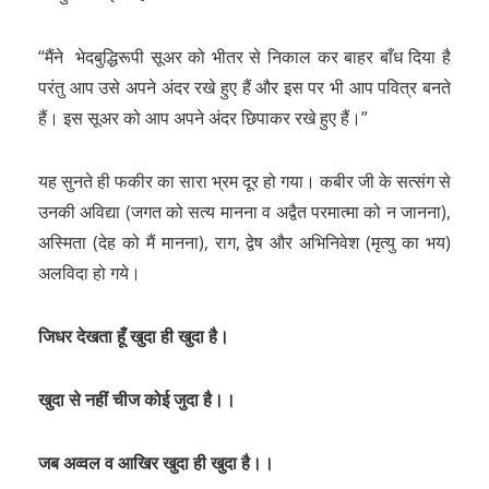
“मैंने भेदबुद्धिरूपी सूअर को भीतर से निकाल कर बाहर बाँध दिया है
परंतु आप उसे अपने अंदर रखे हुए हैं और इस पर भी आप पवित्र बनते
हैं। इस सूअर को आप अपने अंदर छिपाकर रखे हुए हैं।”
यह सुनते ही फकीर का सारा भ्रम दूर हो गया। कबीर जी के सत्संग से
उनकी अविद्या (जगत को सत्य मानना व अद्वैत परमात्मा को न जानना),
अस्मिता (देह को मैं मानना), राग, द्वेष और अभिनिवेश (मृत्यु का भय)
अलविदा हो गये।
जिधर देखता हूँ खुदा ही खुदा है।
खुदा से नहीं चीज कोई जुदा है।।
जब अव्वल व आखिर खुदा ही खुदा है।।