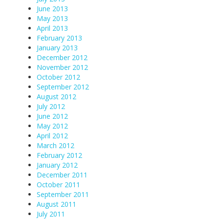
June 2013
May 2013
April 2013
February 2013
January 2013
December 2012
November 2012
October 2012
September 2012
August 2012
July 2012
June 2012
May 2012
April 2012
March 2012
February 2012
January 2012
December 2011
October 2011
September 2011
August 2011
July 2011