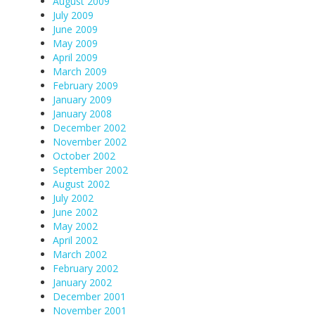
August 2009
July 2009
June 2009
May 2009
April 2009
March 2009
February 2009
January 2009
January 2008
December 2002
November 2002
October 2002
September 2002
August 2002
July 2002
June 2002
May 2002
April 2002
March 2002
February 2002
January 2002
December 2001
November 2001