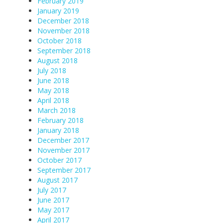
February 2019
January 2019
December 2018
November 2018
October 2018
September 2018
August 2018
July 2018
June 2018
May 2018
April 2018
March 2018
February 2018
January 2018
December 2017
November 2017
October 2017
September 2017
August 2017
July 2017
June 2017
May 2017
April 2017