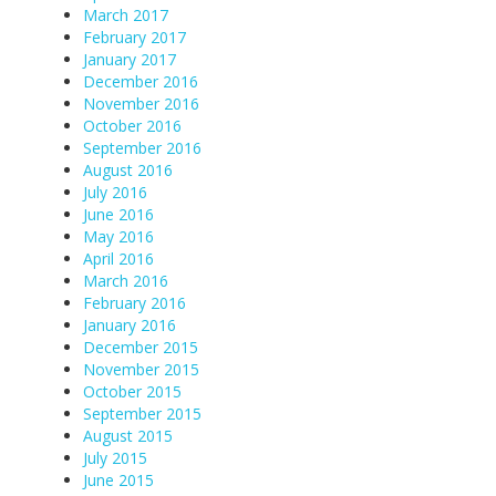
March 2017
February 2017
January 2017
December 2016
November 2016
October 2016
September 2016
August 2016
July 2016
June 2016
May 2016
April 2016
March 2016
February 2016
January 2016
December 2015
November 2015
October 2015
September 2015
August 2015
July 2015
June 2015