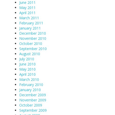
June 2011
May 2011
April 2011
March 2011
February 2011
January 2011
December 2010
November 2010
October 2010
September 2010
August 2010
July 2010
June 2010
May 2010
April 2010
March 2010
February 2010
January 2010
December 2009
November 2009
October 2009
September 2009