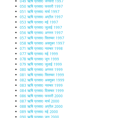
049 ऋषि प्रसादः जनवरी 1997
050 ऋषि प्रसादः फरवरी 1997
051 ऋषि प्रसादः मार्च 1997
052 ऋषि प्रसादः अप्रैल 1997
053 ऋषि प्रसादः मई 1997
055 ऋषि प्रसादः जुलाई 1997
056 ऋषि प्रसादः अगस्त 1997
057 ऋषि प्रसादः सितम्बर 1997
058 ऋषि प्रसादः अक्तूबर 1997
071 ऋषि प्रसादः नवम्बर 1998
077 ऋषि प्रसादः मई 1999
078 ऋषि प्रसादः जून 1999
079 ऋषि प्रसादः जुलाई 1999
080 ऋषि प्रसादः अगस्त 1999
081 ऋषि प्रसादः सितम्बर 1999
082 ऋषि प्रसादः अक्तूबर 1999
083 ऋषि प्रसादः नवम्बर 1999
084 ऋषि प्रसादः दिसम्बर 1999
086 ऋषि प्रसादः फरवरी 2000
087 ऋषि प्रसादः मार्च 2000
088 ऋषि प्रसादः अप्रैल 2000
089 ऋषि प्रसादः मई 2000
090 ऋषि प्रसादः जून 2000