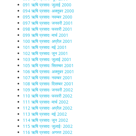
091 ऋषि प्रसादः जुलाई 2000
094 ऋषि प्रसादः अक्तूबर 2000
095 ऋषि प्रसादः नवम्बर 2000
097 ऋषि प्रसादः जनवरी 2001
098 ऋषि प्रसादः फरवरी 2001
099 ऋषि प्रसादः मार्च 2001
100 ऋषि प्रसादः अप्रैल 2001
101 ऋषि प्रसादः मई 2001
102 ऋषि प्रसादः जून 2001
103 ऋषि प्रसादः जुलाई 2001
105 ऋषि प्रसादः सितम्बर 2001
106 ऋषि प्रसादः अक्तूबर 2001
107 ऋषि प्रसादः नवम्बर 2001
108 ऋषि प्रसादः दिसम्बर 2001
109 ऋषि प्रसादः जनवरी 2002
110 ऋषि प्रसादः फरवरी 2002
111 ऋषि प्रसादः मार्च 2002
112 ऋषि प्रसादः अप्रैल 2002
113 ऋषि प्रसादः मई 2002
114 ऋषि प्रसादः जून 2002
115 ऋषि प्रसादः जुलाईः 2002
116 ऋषि प्रसादः अगस्त 2002