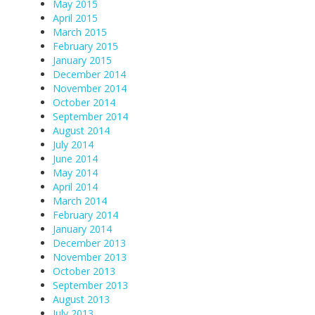
May 2015
April 2015
March 2015
February 2015
January 2015
December 2014
November 2014
October 2014
September 2014
August 2014
July 2014
June 2014
May 2014
April 2014
March 2014
February 2014
January 2014
December 2013
November 2013
October 2013
September 2013
August 2013
July 2013