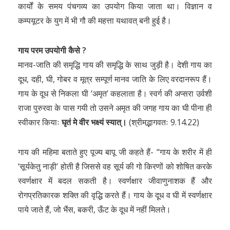
कार्यों के समय पंचगव्य का उपयोग किया जाता था। विज्ञान व
कम्पयूटर के युग में भी गौ की महत्ता यथावत् बनी हुई है।
गाय परम उपयोगी कैसे ?
मानव-जाति की समृद्धि गाय की समृद्धि के साथ जुड़ी है। देशी गाय का
दूध, दही, घी, गोबर व मूत्र सम्पूर्ण मानव जाति के लिए वरदानरूप हैं।
गाय के दूध से निकला घी ‘अमृत’ कहलाता है। स्वर्ग की अप्सरा उर्वशी
राजा पुरुरवा के पास गयी तो उसने अमृत की जगह गाय का घी पीना ही
स्वीकार कियाः
घृतं मे वीर भक्ष्यं स्यात्।
(श्रीमद्भागवतः 9.14.22)
गाय की महिमा बताते हुए पूज्य बापू जी कहते हैं- “गाय के शरीर में ही
‘सूर्यकेतु नाड़ी’ होती है जिससे वह सूर्य की गो किरणों को शोषित करके
स्वर्णक्षार में बदल सकती है। स्वर्णक्षार जीवाणुनाशक हैं और
रोगप्रतिकारक शक्ति की वृद्धि करते हैं। गाय के दूध व घी में स्वर्णक्षार
पाये जाते हैं, जो भैंस, बकरी, ऊँट के दूध में नहीं मिलते।