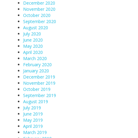
December 2020
November 2020
October 2020
September 2020
August 2020
July 2020
June 2020
May 2020
April 2020
March 2020
February 2020
January 2020
December 2019
November 2019
October 2019
September 2019
August 2019
July 2019
June 2019
May 2019
April 2019
March 2019