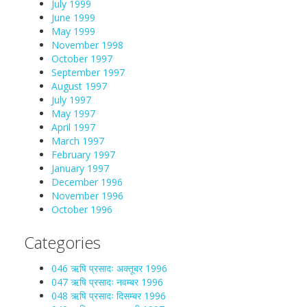
July 1999
June 1999
May 1999
November 1998
October 1997
September 1997
August 1997
July 1997
May 1997
April 1997
March 1997
February 1997
January 1997
December 1996
November 1996
October 1996
Categories
046 ऋषि प्रसादः अक्तूबर 1996
047 ऋषि प्रसादः नवम्बर 1996
048 ऋषि प्रसादः दिसम्बर 1996