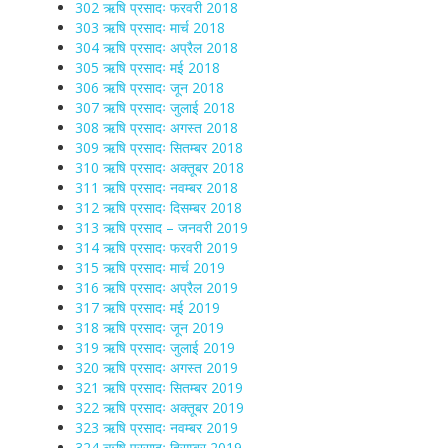
302 ऋषि प्रसादः फरवरी 2018
303 ऋषि प्रसादः मार्च 2018
304 ऋषि प्रसादः अप्रैल 2018
305 ऋषि प्रसादः मई 2018
306 ऋषि प्रसादः जून 2018
307 ऋषि प्रसादः जुलाई 2018
308 ऋषि प्रसादः अगस्त 2018
309 ऋषि प्रसादः सितम्बर 2018
310 ऋषि प्रसादः अक्तूबर 2018
311 ऋषि प्रसादः नवम्बर 2018
312 ऋषि प्रसादः दिसम्बर 2018
313 ऋषि प्रसाद – जनवरी 2019
314 ऋषि प्रसादः फरवरी 2019
315 ऋषि प्रसादः मार्च 2019
316 ऋषि प्रसादः अप्रैल 2019
317 ऋषि प्रसादः मई 2019
318 ऋषि प्रसादः जून 2019
319 ऋषि प्रसादः जुलाई 2019
320 ऋषि प्रसादः अगस्त 2019
321 ऋषि प्रसादः सितम्बर 2019
322 ऋषि प्रसादः अक्तूबर 2019
323 ऋषि प्रसादः नवम्बर 2019
324 ऋषि प्रसादः दिसम्बर 2019