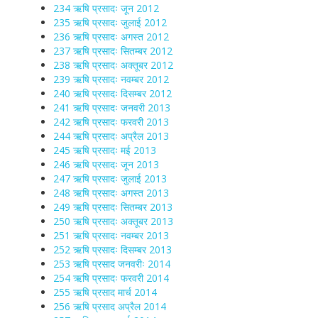
234 ऋषि प्रसादः जून 2012
235 ऋषि प्रसादः जुलाई 2012
236 ऋषि प्रसादः अगस्त 2012
237 ऋषि प्रसादः सितम्बर 2012
238 ऋषि प्रसादः अक्तूबर 2012
239 ऋषि प्रसादः नवम्बर 2012
240 ऋषि प्रसादः दिसम्बर 2012
241 ऋषि प्रसादः जनवरी 2013
242 ऋषि प्रसादः फरवरी 2013
244 ऋषि प्रसादः अप्रैल 2013
245 ऋषि प्रसादः मई 2013
246 ऋषि प्रसादः जून 2013
247 ऋषि प्रसादः जुलाई 2013
248 ऋषि प्रसादः अगस्त 2013
249 ऋषि प्रसादः सितम्बर 2013
250 ऋषि प्रसादः अक्तूबर 2013
251 ऋषि प्रसादः नवम्बर 2013
252 ऋषि प्रसादः दिसम्बर 2013
253 ऋषि प्रसाद जनवरीः 2014
254 ऋषि प्रसादः फरवरी 2014
255 ऋषि प्रसाद मार्च 2014
256 ऋषि प्रसाद अप्रैल 2014