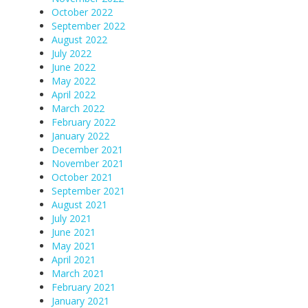
October 2022
September 2022
August 2022
July 2022
June 2022
May 2022
April 2022
March 2022
February 2022
January 2022
December 2021
November 2021
October 2021
September 2021
August 2021
July 2021
June 2021
May 2021
April 2021
March 2021
February 2021
January 2021