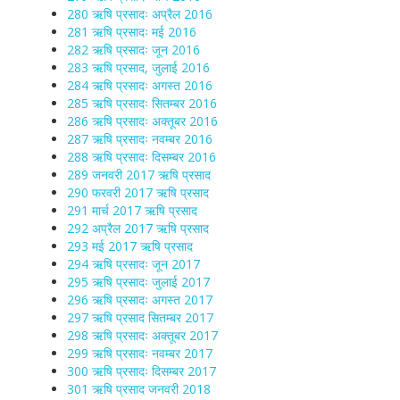
280 ऋषि प्रसादः अप्रैल 2016
281 ऋषि प्रसादः मई 2016
282 ऋषि प्रसादः जून 2016
283 ऋषि प्रसाद, जुलाई 2016
284 ऋषि प्रसादः अगस्त 2016
285 ऋषि प्रसादः सितम्बर 2016
286 ऋषि प्रसादः अक्तूबर 2016
287 ऋषि प्रसादः नवम्बर 2016
288 ऋषि प्रसादः दिसम्बर 2016
289 जनवरी 2017 ऋषि प्रसाद
290 फरवरी 2017 ऋषि प्रसाद
291 मार्च 2017 ऋषि प्रसाद
292 अप्रैल 2017 ऋषि प्रसाद
293 मई 2017 ऋषि प्रसाद
294 ऋषि प्रसादः जून 2017
295 ऋषि प्रसादः जुलाई 2017
296 ऋषि प्रसादः अगस्त 2017
297 ऋषि प्रसाद सितम्बर 2017
298 ऋषि प्रसादः अक्तूबर 2017
299 ऋषि प्रसादः नवम्बर 2017
300 ऋषि प्रसादः दिसम्बर 2017
301 ऋषि प्रसाद जनवरी 2018