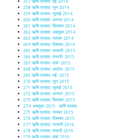
257 ऋषि प्रसादः मई 2014
258 ऋषि प्रसादः जून 2014
259 ऋषि प्रसादः जुलाई 2014
260 ऋषि प्रसादः अगस्त 2014
261 ऋषि प्रसादः सितम्बर 2014
262 ऋषि प्रसादः अक्तूबर 2014
263 ऋषि प्रसादः नवम्बर 2014
264 ऋषि प्रसादः दिसम्बर 2014
265 ऋषि प्रसादः जनवरीः 2015
266 ऋषि प्रसादः फरवरीः 2015
267 ऋषि प्रसादः मार्चः 2015
268 ऋषि प्रसादः अप्रैलः 2015
269 ऋषि प्रसादः मईः 2015
270 ऋषि प्रसादः जून 2015
271 ऋषि प्रसादः जुलाई 2015
272 ऋषि प्रसादः अगस्तः 2015
273 ऋषि प्रसादः सितम्बर 2015
274: अक्तूबर 2015 : ऋषि प्रसाद
275 ऋषि प्रसादः नवम्बर 2015
276 ऋषि प्रसादः दिसम्बर 2015
277 ऋषि प्रसादः जनवरी 2016
278 ऋषि प्रसादः फरवरी 2016
279 ऋषि प्रसादः मार्च 2016