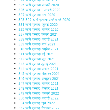
325 ऋषि प्रसादः जनवरी 2020
326 ऋषि प्रसाद – फरवरी 2020
327 ऋषि प्रसादः मार्च 2020
328-329 ऋषि प्रसादः अप्रैल-मई 2020
331 ऋषि प्रसादः जुलाई 2020
335 ऋषि प्रसादः नवम्बर 2020
337 ऋषि प्रसाद जनवरी 2021
338 ऋषि प्रसादः फरवरी 2021
339 ऋषि प्रसादः मार्च 2021
340 ऋषि प्रसादः अप्रैल 2021
341 ऋषि प्रसादः मई 2021
342 ऋषि प्रसादः जून 2021
343 ऋषि प्रसाद जुलाई 2021
344 ऋषि प्रसादः अगस्त 2021
345 ऋषि प्रसादः सितम्बर 2021
346 ऋषि प्रसादः अक्टूबर 2021
347 ऋषि प्रसादः नवम्बर 2021
348 ऋषि प्रसादः दिसंबर 2021
349 ऋषि प्रसादः जनवरी 2022
350 ऋषि प्रसादः फरवरी 2022
354 ऋषि प्रसाद: जून 2022
357 ऋषि प्रसाद: सितम्बर 2022