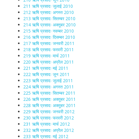
211 ऋषि प्रसादः जुलाई 2010
212 ऋषि प्रसादः अगस्त 2010
213 ऋषि प्रसादः सितम्बर 2010
214 ऋषि प्रसादः अक्तूबर 2010
215 ऋषि प्रसादः नवम्बर 2010
216 ऋषि प्रसादः दिसम्बर 2010
217 ऋषि प्रसादः जनवरी 2011
218 ऋषि प्रसादः फरवरी 2011
219 ऋषि प्रसादः मार्च 2011
220 ऋषि प्रसादः अप्रैल 2011
221 ऋषि प्रसादः मई 2011
222 ऋषि प्रसादः जून 2011
223 ऋषि प्रसादः जुलाई 2011
224 ऋषि प्रसादः अगस्त 2011
225 ऋषि प्रसादः सितम्बर 2011
226 ऋषि प्रसादः अक्तूबर 2011
228 ऋषि प्रसादः अक्तूबर 2011
229 ऋषि प्रसादः जनवरी 2012
230 ऋषि प्रसादः फरवरी 2012
231 ऋषि प्रसादः मार्च 2012
232 ऋषि प्रसादः अप्रैल 2012
233 ऋषि प्रसादः मई 2012