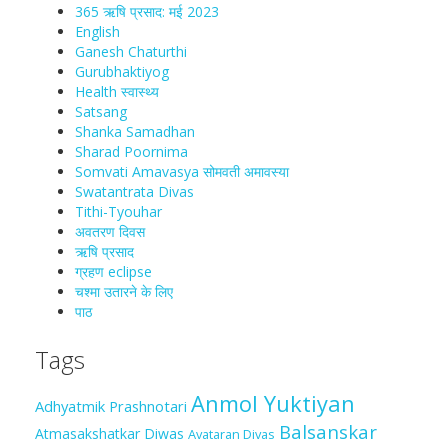
365 ऋषि प्रसाद: मई 2023
English
Ganesh Chaturthi
Gurubhaktiyog
Health स्वास्‍थ्‍य
Satsang
Shanka Samadhan
Sharad Poornima
Somvati Amavasya सोमवती अमावस्या
Swatantrata Divas
Tithi-Tyouhar
अवतरण दिवस
ऋषि प्रसाद
ग्रहण eclipse
चश्मा‍ उतारने के लिए
पाठ
Tags
Anmol Yuktiyan
Adhyatmik Prashnotari
Balsanskar
Atmasakshatkar Diwas
Avataran Divas