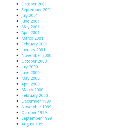
October 2001
September 2001
July 2001
June 2001
May 2001
April 2001
March 2001
February 2001
January 2001
November 2000
October 2000
July 2000
June 2000
May 2000
April 2000
March 2000
February 2000
December 1999
November 1999
October 1999
September 1999
August 1999