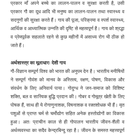
प्रकार माँ अपने बच्चे का लालन-पालन व सुरक्षा करती है, उसी
प्रकार गौ का दूध आदि भी मनुष्य का लालन-पालन तथा स्वास्थ्य व
सदगुणों की सुरक्षा करते हैं। गाय की पूजा, परिक्रमा व स्पर्श स्वास्थ्य,
आर्थिक व आध्यात्मिक उन्नति की दृष्टि से महत्वपूर्ण है। गाय को श्रद्धा
व प्रेमपूर्वक सहलाते रहने से कुछ महीनों में असाध्य रोग भी ठीक हो
जाते हैं।
अर्थशास्त्र का मूलाधारः देशी गाय
गौ-विज्ञान सम्पूर्ण विश्व को भारत की अनुपम देन है। भारतीय मनीषियों
ने सम्पूर्ण गोवंश को मानव के अस्तित्व, रक्षण, पोषण, विकास और
संवर्धन के लिए अनिवार्य पाया। गोदुग्ध ने जन-समाज को विशिष्ट
शक्ति, बल व सात्त्विक बुद्धि प्रदान की। गोबर व गोमूत्र खेती के लिए
पोषक हैं, साथ ही ये रोगाणुनाशक, विषनाशक व रक्तशोधक भी हैं। मृत
पशुओं से प्राप्त चर्म से चर्मोद्योग सहित अनेक हस्तोद्योगों का विकास
हुआ। अतः प्राचीन काल से ही गोपालन भारतीय जीवन-शैली व
अर्थव्यवस्था का सदैव केन्द्रबिन्दु रहा है। जीवन के समस्त महत्त्वपूर्ण