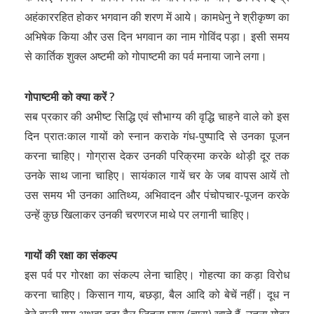
अहंकाररहित होकर भगवान की शरण में आये। कामधेनु ने श्रीकृष्ण का
अभिषेक किया और उस दिन भगवान का नाम गोविंद पड़ा। इसी समय
से कार्तिक शुक्ल अष्टमी को गोपाष्टमी का पर्व मनाया जाने लगा।
गोपाष्टमी को क्या करें ?
सब प्रकार की अभीष्ट सिद्धि एवं सौभाग्य की वृद्धि चाहने वाले को इस
दिन प्रातःकाल गायों को स्नान कराके गंध-पुष्पादि से उनका पूजन
करना चाहिए। गोग्रास देकर उनकी परिक्रमा करके थोड़ी दूर तक
उनके साथ जाना चाहिए। सायंकाल गायें चर के जब वापस आयें तो
उस समय भी उनका आतिथ्य, अभिवादन और पंचोपचार-पूजन करके
उन्हें कुछ खिलाकर उनकी चरणरज माथे पर लगानी चाहिए।
गायों की रक्षा का संकल्प
इस पर्व पर गोरक्षा का संकल्प लेना चाहिए। गोहत्या का कड़ा विरोध
करना चाहिए। किसान गाय, बछड़ा, बैल आदि को बेचें नहीं। दूध न