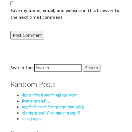
Save my name, email, and website in this browser for
the next time I comment.
Search for:
Random Posts
सेवा व भक्ति में लययोग नहीं चल सकता
निरन्तर यत्न करें…..
लड़की की कहानी विश्वास करने योग्य नहीं है
संत संग से सधते हैं सब योग-पूज्य बापू जी
भागवत प्रसाद