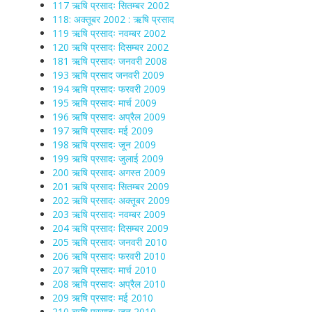
117 ऋषि प्रसादः सितम्बर 2002
118: अक्तूबर 2002 : ऋषि प्रसाद
119 ऋषि प्रसादः नवम्बर 2002
120 ऋषि प्रसादः दिसम्बर 2002
181 ऋषि प्रसादः जनवरी 2008
193 ऋषि प्रसाद जनवरी 2009
194 ऋषि प्रसादः फरवरी 2009
195 ऋषि प्रसादः मार्च 2009
196 ऋषि प्रसादः अप्रैल 2009
197 ऋषि प्रसादः मई 2009
198 ऋषि प्रसादः जून 2009
199 ऋषि प्रसादः जुलाई 2009
200 ऋषि प्रसादः अगस्त 2009
201 ऋषि प्रसादः सितम्बर 2009
202 ऋषि प्रसादः अक्तूबर 2009
203 ऋषि प्रसादः नवम्बर 2009
204 ऋषि प्रसादः दिसम्बर 2009
205 ऋषि प्रसादः जनवरी 2010
206 ऋषि प्रसादः फरवरी 2010
207 ऋषि प्रसादः मार्च 2010
208 ऋषि प्रसादः अप्रैल 2010
209 ऋषि प्रसादः मई 2010
210 ऋषि प्रसादः जून 2010