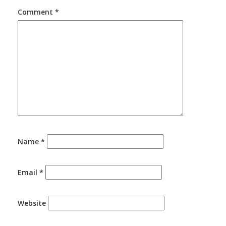
Comment
*
Name
*
Email
*
Website