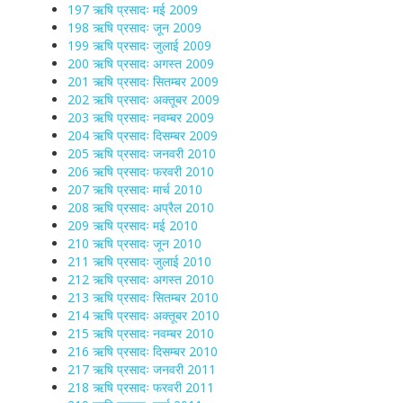
197 ऋषि प्रसादः मई 2009
198 ऋषि प्रसादः जून 2009
199 ऋषि प्रसादः जुलाई 2009
200 ऋषि प्रसादः अगस्त 2009
201 ऋषि प्रसादः सितम्बर 2009
202 ऋषि प्रसादः अक्तूबर 2009
203 ऋषि प्रसादः नवम्बर 2009
204 ऋषि प्रसादः दिसम्बर 2009
205 ऋषि प्रसादः जनवरी 2010
206 ऋषि प्रसादः फरवरी 2010
207 ऋषि प्रसादः मार्च 2010
208 ऋषि प्रसादः अप्रैल 2010
209 ऋषि प्रसादः मई 2010
210 ऋषि प्रसादः जून 2010
211 ऋषि प्रसादः जुलाई 2010
212 ऋषि प्रसादः अगस्त 2010
213 ऋषि प्रसादः सितम्बर 2010
214 ऋषि प्रसादः अक्तूबर 2010
215 ऋषि प्रसादः नवम्बर 2010
216 ऋषि प्रसादः दिसम्बर 2010
217 ऋषि प्रसादः जनवरी 2011
218 ऋषि प्रसादः फरवरी 2011