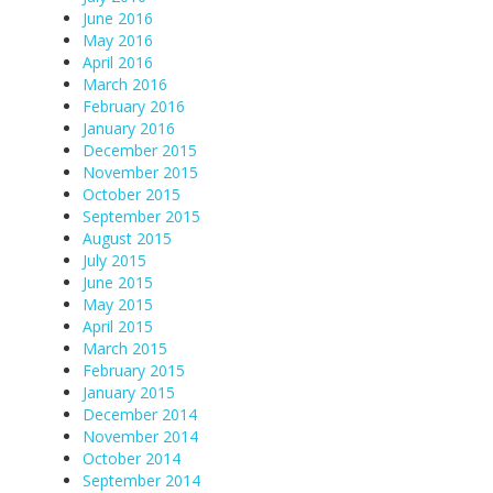
June 2016
May 2016
April 2016
March 2016
February 2016
January 2016
December 2015
November 2015
October 2015
September 2015
August 2015
July 2015
June 2015
May 2015
April 2015
March 2015
February 2015
January 2015
December 2014
November 2014
October 2014
September 2014