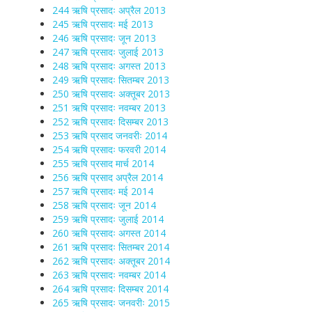
244 ऋषि प्रसादः अप्रैल 2013
245 ऋषि प्रसादः मई 2013
246 ऋषि प्रसादः जून 2013
247 ऋषि प्रसादः जुलाई 2013
248 ऋषि प्रसादः अगस्त 2013
249 ऋषि प्रसादः सितम्बर 2013
250 ऋषि प्रसादः अक्तूबर 2013
251 ऋषि प्रसादः नवम्बर 2013
252 ऋषि प्रसादः दिसम्बर 2013
253 ऋषि प्रसाद जनवरीः 2014
254 ऋषि प्रसादः फरवरी 2014
255 ऋषि प्रसाद मार्च 2014
256 ऋषि प्रसाद अप्रैल 2014
257 ऋषि प्रसादः मई 2014
258 ऋषि प्रसादः जून 2014
259 ऋषि प्रसादः जुलाई 2014
260 ऋषि प्रसादः अगस्त 2014
261 ऋषि प्रसादः सितम्बर 2014
262 ऋषि प्रसादः अक्तूबर 2014
263 ऋषि प्रसादः नवम्बर 2014
264 ऋषि प्रसादः दिसम्बर 2014
265 ऋषि प्रसादः जनवरीः 2015