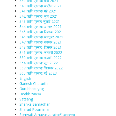
339 ऋषि प्रसादः मार्च 2021
340 ऋषि प्रसादः अप्रैल 2021
341 ऋषि प्रसादः मई 2021
342 ऋषि प्रसादः जून 2021
343 ऋषि प्रसाद जुलाई 2021
344 ऋषि प्रसादः अगस्त 2021
345 ऋषि प्रसादः सितम्बर 2021
346 ऋषि प्रसादः अक्टूबर 2021
347 ऋषि प्रसादः नवम्बर 2021
348 ऋषि प्रसादः दिसंबर 2021
349 ऋषि प्रसादः जनवरी 2022
350 ऋषि प्रसादः फरवरी 2022
354 ऋषि प्रसाद: जून 2022
357 ऋषि प्रसाद: सितम्बर 2022
365 ऋषि प्रसाद: मई 2023
English
Ganesh Chaturthi
Gurubhaktiyog
Health स्वास्‍थ्‍य
Satsang
Shanka Samadhan
Sharad Poornima
Somvati Amavasya सोमवती अमावस्या