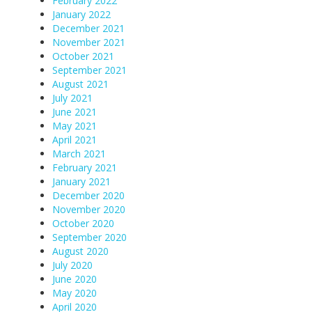
February 2022
January 2022
December 2021
November 2021
October 2021
September 2021
August 2021
July 2021
June 2021
May 2021
April 2021
March 2021
February 2021
January 2021
December 2020
November 2020
October 2020
September 2020
August 2020
July 2020
June 2020
May 2020
April 2020