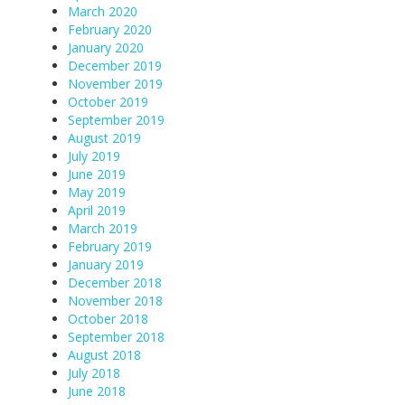
March 2020
February 2020
January 2020
December 2019
November 2019
October 2019
September 2019
August 2019
July 2019
June 2019
May 2019
April 2019
March 2019
February 2019
January 2019
December 2018
November 2018
October 2018
September 2018
August 2018
July 2018
June 2018