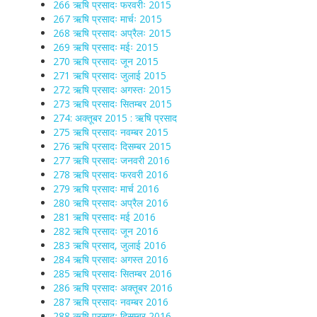
266 ऋषि प्रसादः फरवरीः 2015
267 ऋषि प्रसादः मार्चः 2015
268 ऋषि प्रसादः अप्रैलः 2015
269 ऋषि प्रसादः मईः 2015
270 ऋषि प्रसादः जून 2015
271 ऋषि प्रसादः जुलाई 2015
272 ऋषि प्रसादः अगस्तः 2015
273 ऋषि प्रसादः सितम्बर 2015
274: अक्तूबर 2015 : ऋषि प्रसाद
275 ऋषि प्रसादः नवम्बर 2015
276 ऋषि प्रसादः दिसम्बर 2015
277 ऋषि प्रसादः जनवरी 2016
278 ऋषि प्रसादः फरवरी 2016
279 ऋषि प्रसादः मार्च 2016
280 ऋषि प्रसादः अप्रैल 2016
281 ऋषि प्रसादः मई 2016
282 ऋषि प्रसादः जून 2016
283 ऋषि प्रसाद, जुलाई 2016
284 ऋषि प्रसादः अगस्त 2016
285 ऋषि प्रसादः सितम्बर 2016
286 ऋषि प्रसादः अक्तूबर 2016
287 ऋषि प्रसादः नवम्बर 2016
288 ऋषि प्रसादः दिसम्बर 2016