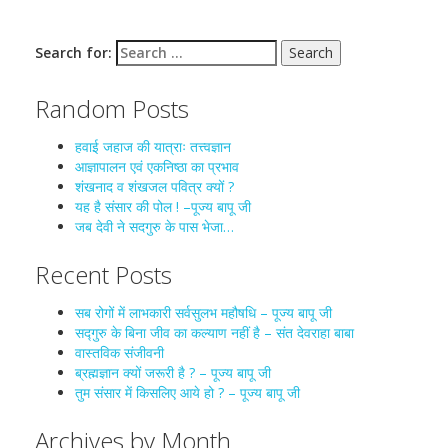
Search for:
Random Posts
हवाई जहाज की यात्राः तत्त्वज्ञान
आज्ञापालन एवं एकनिष्ठा का प्रभाव
शंखनाद व शंखजल पवित्र क्यों ?
यह है संसार की पोल ! –पूज्य बापू जी
जब देवी ने सदगुरु के पास भेजा…
Recent Posts
सब रोगों में लाभकारी सर्वसुलभ महौषधि – पूज्य बापू जी
सद्गुरु के बिना जीव का कल्याण नहीं है – संत देवराहा बाबा
वास्तविक संजीवनी
ब्रह्मज्ञान क्यों जरूरी है ? – पूज्य बापू जी
तुम संसार में किसलिए आये हो ? – पूज्य बापू जी
Archives by Month