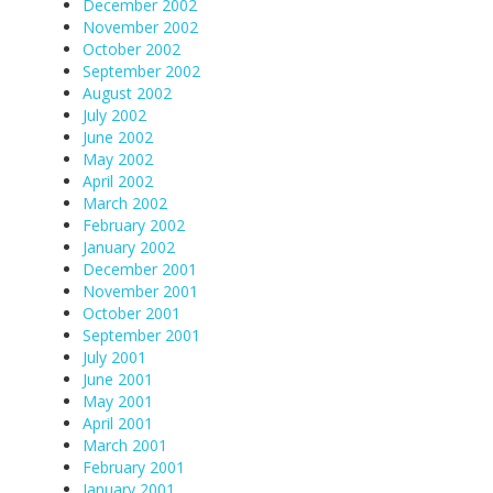
December 2002
November 2002
October 2002
September 2002
August 2002
July 2002
June 2002
May 2002
April 2002
March 2002
February 2002
January 2002
December 2001
November 2001
October 2001
September 2001
July 2001
June 2001
May 2001
April 2001
March 2001
February 2001
January 2001