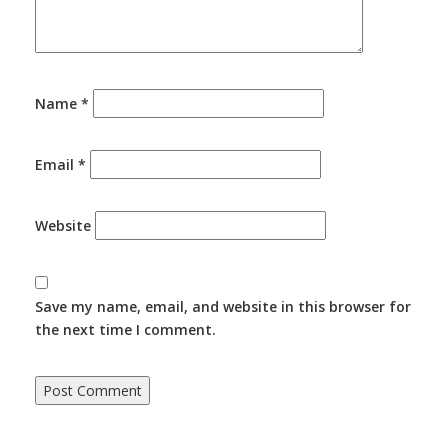
Name
*
Email
*
Website
Save my name, email, and website in this browser for
the next time I comment.