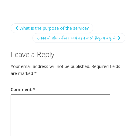
What is the purpose of the service?
उनका योगक्षेम सर्वेश्वर स्वयं वहन करते हैं-पूज्य बापू जी
Leave a Reply
Your email address will not be published.
Required fields
are marked
*
Comment
*