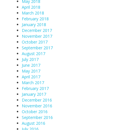
May 2018
April 2018
March 2018
February 2018
January 2018
December 2017
November 2017
October 2017
September 2017
August 2017
July 2017
June 2017
May 2017
April 2017
March 2017
February 2017
January 2017
December 2016
November 2016
October 2016
September 2016
August 2016
July 2016