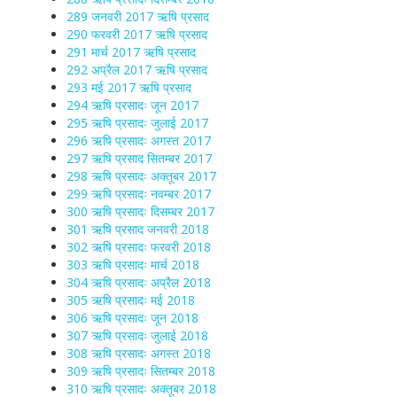
289 जनवरी 2017 ऋषि प्रसाद
290 फरवरी 2017 ऋषि प्रसाद
291 मार्च 2017 ऋषि प्रसाद
292 अप्रैल 2017 ऋषि प्रसाद
293 मई 2017 ऋषि प्रसाद
294 ऋषि प्रसादः जून 2017
295 ऋषि प्रसादः जुलाई 2017
296 ऋषि प्रसादः अगस्त 2017
297 ऋषि प्रसाद सितम्बर 2017
298 ऋषि प्रसादः अक्तूबर 2017
299 ऋषि प्रसादः नवम्बर 2017
300 ऋषि प्रसादः दिसम्बर 2017
301 ऋषि प्रसाद जनवरी 2018
302 ऋषि प्रसादः फरवरी 2018
303 ऋषि प्रसादः मार्च 2018
304 ऋषि प्रसादः अप्रैल 2018
305 ऋषि प्रसादः मई 2018
306 ऋषि प्रसादः जून 2018
307 ऋषि प्रसादः जुलाई 2018
308 ऋषि प्रसादः अगस्त 2018
309 ऋषि प्रसादः सितम्बर 2018
310 ऋषि प्रसादः अक्तूबर 2018