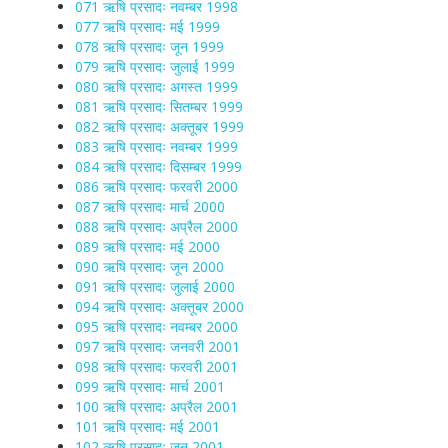
071 ऋषि प्रसादः नवम्बर 1998
077 ऋषि प्रसादः मई 1999
078 ऋषि प्रसादः जून 1999
079 ऋषि प्रसादः जुलाई 1999
080 ऋषि प्रसादः अगस्त 1999
081 ऋषि प्रसादः सितम्बर 1999
082 ऋषि प्रसादः अक्तूबर 1999
083 ऋषि प्रसादः नवम्बर 1999
084 ऋषि प्रसादः दिसम्बर 1999
086 ऋषि प्रसादः फरवरी 2000
087 ऋषि प्रसादः मार्च 2000
088 ऋषि प्रसादः अप्रैल 2000
089 ऋषि प्रसादः मई 2000
090 ऋषि प्रसादः जून 2000
091 ऋषि प्रसादः जुलाई 2000
094 ऋषि प्रसादः अक्तूबर 2000
095 ऋषि प्रसादः नवम्बर 2000
097 ऋषि प्रसादः जनवरी 2001
098 ऋषि प्रसादः फरवरी 2001
099 ऋषि प्रसादः मार्च 2001
100 ऋषि प्रसादः अप्रैल 2001
101 ऋषि प्रसादः मई 2001
102 ऋषि प्रसादः जून 2001