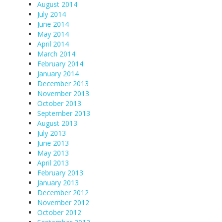
August 2014
July 2014
June 2014
May 2014
April 2014
March 2014
February 2014
January 2014
December 2013
November 2013
October 2013
September 2013
August 2013
July 2013
June 2013
May 2013
April 2013
February 2013
January 2013
December 2012
November 2012
October 2012