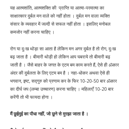
यह आत्मशांति, आत्मशक्ति की प्राप्ति या आत्मा-परमात्मा का
साक्षात्कार दुर्बल मन वाले को नहीं होता । दुर्बल मन वाला व्यक्ति
संसार के व्यवहार में जल्दी से सफल नहीं होता । इसलिए मनोबल
कमजोर नहीं करना चाहिए ।
रोग या दुःख थोड़ा सा आता है लेकिन मन अगर दुर्बल है तो रोग, दुःख
बढ़ जाता है । बीमारी थोड़ी हो लेकिन आप घबराये तो बीमारी बढ़
जाती है । जैसे बाहर के जगत के एटम बम काम करते हैं, ऐसे ही ॐकार
अंदर की दुर्बलता के लिए एटम बम है । नहा-धोकर अथवा ऐसे ही
भगवान, इष्ट, सद्गुरु को प्रणाम कर के फिर 10-20-50 बार ॐकार
का दीर्घ जप (लम्बा उच्चारण) करना चाहिए । महिलाएँ 10-20 बार
करेंगी तो भी फायदा होगा ।
मैं छुईमुई का पौधा नहीं, जो छूने से मुरझा जाता है ।