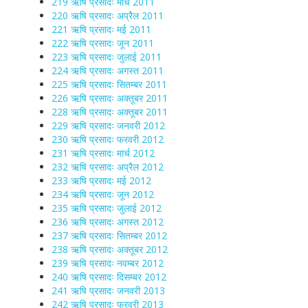
219 ऋषि प्रसादः मार्च 2011
220 ऋषि प्रसादः अप्रैल 2011
221 ऋषि प्रसादः मई 2011
222 ऋषि प्रसादः जून 2011
223 ऋषि प्रसादः जुलाई 2011
224 ऋषि प्रसादः अगस्त 2011
225 ऋषि प्रसादः सितम्बर 2011
226 ऋषि प्रसादः अक्तूबर 2011
228 ऋषि प्रसादः अक्तूबर 2011
229 ऋषि प्रसादः जनवरी 2012
230 ऋषि प्रसादः फरवरी 2012
231 ऋषि प्रसादः मार्च 2012
232 ऋषि प्रसादः अप्रैल 2012
233 ऋषि प्रसादः मई 2012
234 ऋषि प्रसादः जून 2012
235 ऋषि प्रसादः जुलाई 2012
236 ऋषि प्रसादः अगस्त 2012
237 ऋषि प्रसादः सितम्बर 2012
238 ऋषि प्रसादः अक्तूबर 2012
239 ऋषि प्रसादः नवम्बर 2012
240 ऋषि प्रसादः दिसम्बर 2012
241 ऋषि प्रसादः जनवरी 2013
242 ऋषि प्रसादः फरवरी 2013