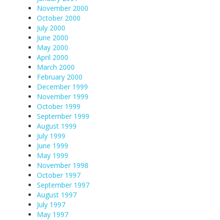
November 2000
October 2000
July 2000
June 2000
May 2000
April 2000
March 2000
February 2000
December 1999
November 1999
October 1999
September 1999
August 1999
July 1999
June 1999
May 1999
November 1998
October 1997
September 1997
August 1997
July 1997
May 1997