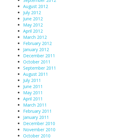
September 2012
August 2012
July 2012
June 2012
May 2012
April 2012
March 2012
February 2012
January 2012
December 2011
October 2011
September 2011
August 2011
July 2011
June 2011
May 2011
April 2011
March 2011
February 2011
January 2011
December 2010
November 2010
October 2010