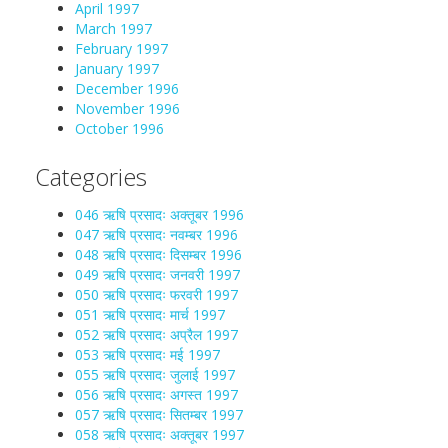
April 1997
March 1997
February 1997
January 1997
December 1996
November 1996
October 1996
Categories
046 ऋषि प्रसादः अक्तूबर 1996
047 ऋषि प्रसादः नवम्बर 1996
048 ऋषि प्रसादः दिसम्बर 1996
049 ऋषि प्रसादः जनवरी 1997
050 ऋषि प्रसादः फरवरी 1997
051 ऋषि प्रसादः मार्च 1997
052 ऋषि प्रसादः अप्रैल 1997
053 ऋषि प्रसादः मई 1997
055 ऋषि प्रसादः जुलाई 1997
056 ऋषि प्रसादः अगस्त 1997
057 ऋषि प्रसादः सितम्बर 1997
058 ऋषि प्रसादः अक्तूबर 1997