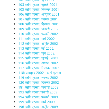
103 ऋषि प्रसादः जुलाई 2001
105 ऋषि प्रसादः सितम्बर 2001
106 ऋषि प्रसादः अक्तूबर 2001
107 ऋषि प्रसादः नवम्बर 2001
108 ऋषि प्रसादः दिसम्बर 2001
109 ऋषि प्रसादः जनवरी 2002
110 ऋषि प्रसादः फरवरी 2002
111 ऋषि प्रसादः मार्च 2002
112 ऋषि प्रसादः अप्रैल 2002
113 ऋषि प्रसादः मई 2002
114 ऋषि प्रसादः जून 2002
115 ऋषि प्रसादः जुलाईः 2002
116 ऋषि प्रसादः अगस्त 2002
117 ऋषि प्रसादः सितम्बर 2002
118: अक्तूबर 2002 : ऋषि प्रसाद
119 ऋषि प्रसादः नवम्बर 2002
120 ऋषि प्रसादः दिसम्बर 2002
181 ऋषि प्रसादः जनवरी 2008
193 ऋषि प्रसाद जनवरी 2009
194 ऋषि प्रसादः फरवरी 2009
195 ऋषि प्रसादः मार्च 2009
196 ऋषि प्रसादः अप्रैल 2009