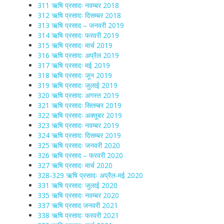
311 ऋषि प्रसादः नवम्बर 2018
312 ऋषि प्रसादः दिसम्बर 2018
313 ऋषि प्रसाद – जनवरी 2019
314 ऋषि प्रसादः फरवरी 2019
315 ऋषि प्रसादः मार्च 2019
316 ऋषि प्रसादः अप्रैल 2019
317 ऋषि प्रसादः मई 2019
318 ऋषि प्रसादः जून 2019
319 ऋषि प्रसादः जुलाई 2019
320 ऋषि प्रसादः अगस्त 2019
321 ऋषि प्रसादः सितम्बर 2019
322 ऋषि प्रसादः अक्तूबर 2019
323 ऋषि प्रसादः नवम्बर 2019
324 ऋषि प्रसादः दिसम्बर 2019
325 ऋषि प्रसादः जनवरी 2020
326 ऋषि प्रसाद – फरवरी 2020
327 ऋषि प्रसादः मार्च 2020
328-329 ऋषि प्रसादः अप्रैल-मई 2020
331 ऋषि प्रसादः जुलाई 2020
335 ऋषि प्रसादः नवम्बर 2020
337 ऋषि प्रसाद जनवरी 2021
338 ऋषि प्रसादः फरवरी 2021