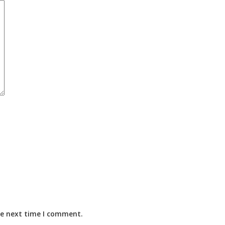
he next time I comment.