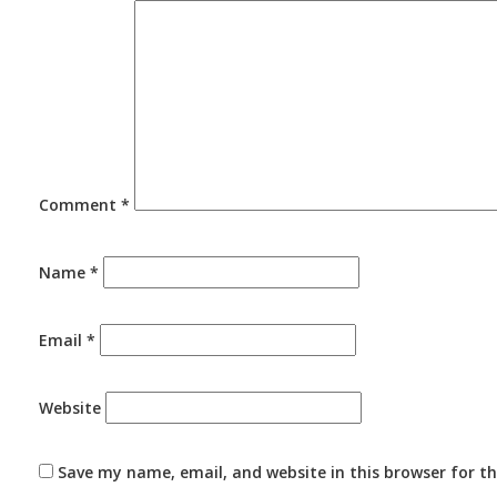
Comment
*
Name
*
Email
*
Website
Save my name, email, and website in this browser for t