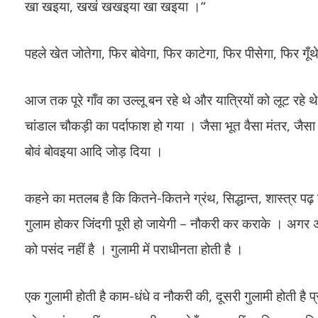
खा खइया, खखं खखइया खा खइया ।”
पहले खेत जोतेगा, फिर बोवेगा, फिर काटेगा, फिर पीसेगा, फिर 
आज तक पूरे गाँव का उल्लू बन रहे थे और यात्रियों को लूट रह
चांडाल चौकड़ी का पर्दाफाश हो गया । जैसा भूत वैसा मंतर, जैस
बोवं बोवइया आदि जोड़ दिया ।
कहने का मतलब है कि कितने-कितने ग्रंथ, सिद्धान्त, शास्त्र पढ़ के
गुलाम होकर जिंदगी पूरी हो जायेगी – नौकरी कर कराके । अगर अपन
को पसंद नहीं है । गुलामी में पराधीनता होती है ।
एक गुलामी होती है काम-धंधे व नौकरी की, दूसरी गुलामी होती है प