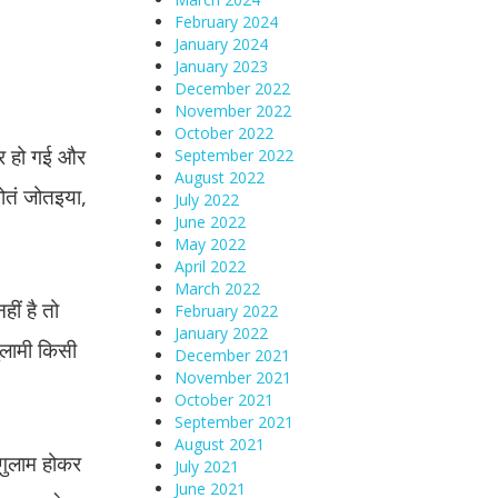
February 2024
January 2024
January 2023
December 2022
November 2022
October 2022
ार हो गई और
September 2022
August 2022
जोतं जोतइया,
July 2022
June 2022
May 2022
April 2022
March 2022
हीं है तो
February 2022
January 2022
ुलामी किसी
December 2021
November 2021
October 2021
September 2021
August 2021
 गुलाम होकर
July 2021
June 2021