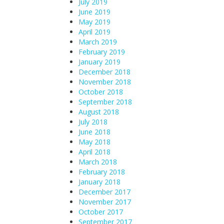
July 2019
June 2019
May 2019
April 2019
March 2019
February 2019
January 2019
December 2018
November 2018
October 2018
September 2018
August 2018
July 2018
June 2018
May 2018
April 2018
March 2018
February 2018
January 2018
December 2017
November 2017
October 2017
September 2017