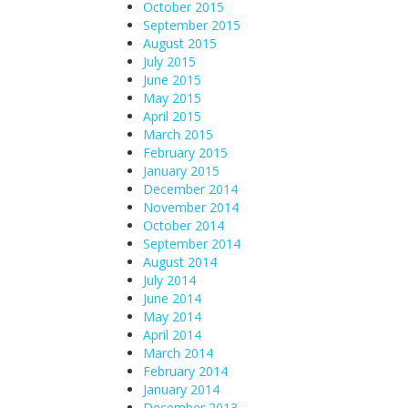
October 2015
September 2015
August 2015
July 2015
June 2015
May 2015
April 2015
March 2015
February 2015
January 2015
December 2014
November 2014
October 2014
September 2014
August 2014
July 2014
June 2014
May 2014
April 2014
March 2014
February 2014
January 2014
December 2013