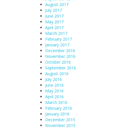
August 2017
July 2017
June 2017
May 2017
April 2017
March 2017
February 2017
January 2017
December 2016
November 2016
October 2016
September 2016
August 2016
July 2016
June 2016
May 2016
April 2016
March 2016
February 2016
January 2016
December 2015
November 2015