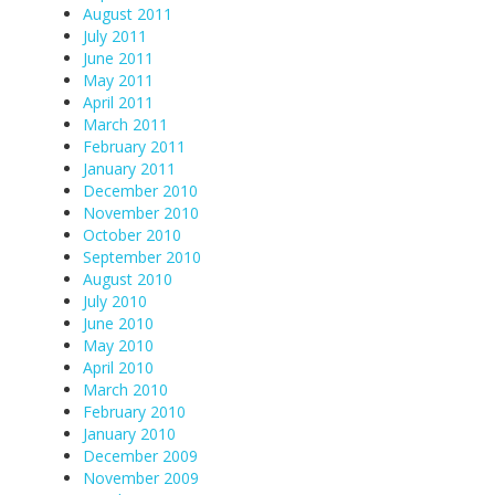
August 2011
July 2011
June 2011
May 2011
April 2011
March 2011
February 2011
January 2011
December 2010
November 2010
October 2010
September 2010
August 2010
July 2010
June 2010
May 2010
April 2010
March 2010
February 2010
January 2010
December 2009
November 2009