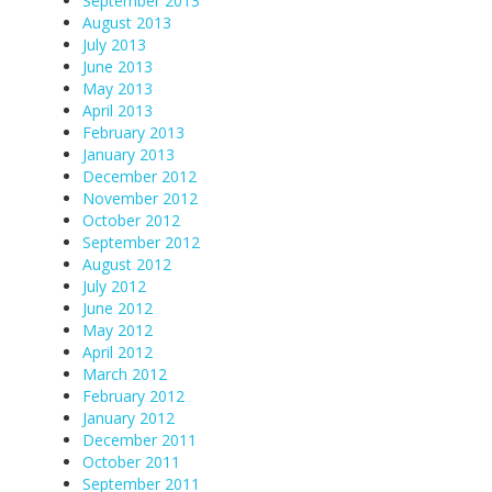
September 2013
August 2013
July 2013
June 2013
May 2013
April 2013
February 2013
January 2013
December 2012
November 2012
October 2012
September 2012
August 2012
July 2012
June 2012
May 2012
April 2012
March 2012
February 2012
January 2012
December 2011
October 2011
September 2011