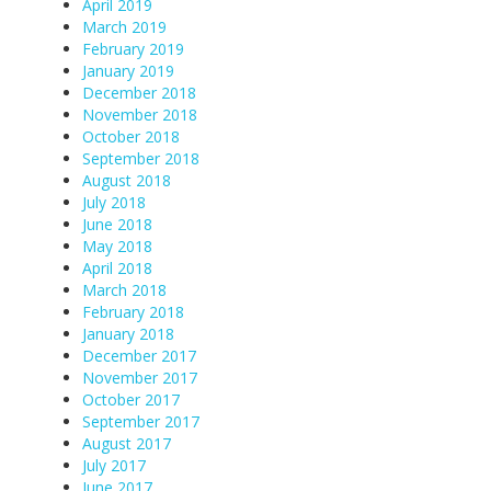
April 2019
March 2019
February 2019
January 2019
December 2018
November 2018
October 2018
September 2018
August 2018
July 2018
June 2018
May 2018
April 2018
March 2018
February 2018
January 2018
December 2017
November 2017
October 2017
September 2017
August 2017
July 2017
June 2017