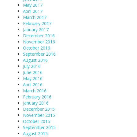
May 2017
April 2017
March 2017
February 2017
January 2017
December 2016
November 2016
October 2016
September 2016
August 2016
July 2016
June 2016
May 2016
April 2016
March 2016
February 2016
January 2016
December 2015
November 2015
October 2015
September 2015
August 2015