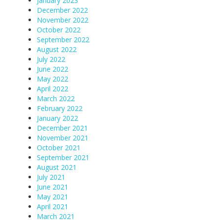
January 2023
December 2022
November 2022
October 2022
September 2022
August 2022
July 2022
June 2022
May 2022
April 2022
March 2022
February 2022
January 2022
December 2021
November 2021
October 2021
September 2021
August 2021
July 2021
June 2021
May 2021
April 2021
March 2021