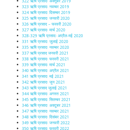
322 ऋषि प्रसादः अक्तूबर 2019
323 ऋषि प्रसादः नवम्बर 2019
324 ऋषि प्रसादः दिसम्बर 2019
325 ऋषि प्रसादः जनवरी 2020
326 ऋषि प्रसाद – फरवरी 2020
327 ऋषि प्रसादः मार्च 2020
328-329 ऋषि प्रसादः अप्रैल-मई 2020
331 ऋषि प्रसादः जुलाई 2020
335 ऋषि प्रसादः नवम्बर 2020
337 ऋषि प्रसाद जनवरी 2021
338 ऋषि प्रसादः फरवरी 2021
339 ऋषि प्रसादः मार्च 2021
340 ऋषि प्रसादः अप्रैल 2021
341 ऋषि प्रसादः मई 2021
342 ऋषि प्रसादः जून 2021
343 ऋषि प्रसाद जुलाई 2021
344 ऋषि प्रसादः अगस्त 2021
345 ऋषि प्रसादः सितम्बर 2021
346 ऋषि प्रसादः अक्टूबर 2021
347 ऋषि प्रसादः नवम्बर 2021
348 ऋषि प्रसादः दिसंबर 2021
349 ऋषि प्रसादः जनवरी 2022
350 ऋषि प्रसादः फरवरी 2022