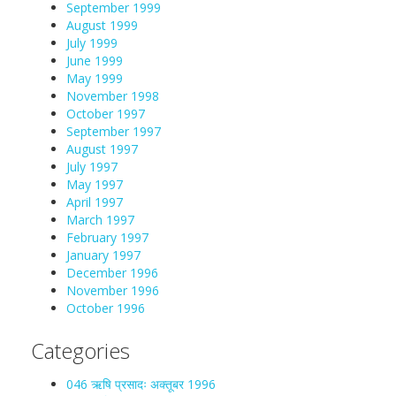
September 1999
August 1999
July 1999
June 1999
May 1999
November 1998
October 1997
September 1997
August 1997
July 1997
May 1997
April 1997
March 1997
February 1997
January 1997
December 1996
November 1996
October 1996
Categories
046 ऋषि प्रसादः अक्तूबर 1996