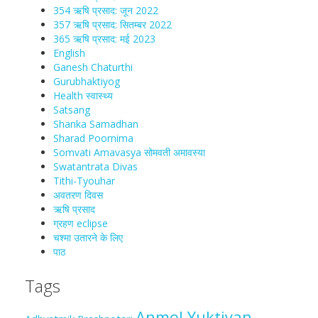
354 ऋषि प्रसाद: जून 2022
357 ऋषि प्रसाद: सितम्बर 2022
365 ऋषि प्रसाद: मई 2023
English
Ganesh Chaturthi
Gurubhaktiyog
Health स्वास्‍थ्‍य
Satsang
Shanka Samadhan
Sharad Poornima
Somvati Amavasya सोमवती अमावस्या
Swatantrata Divas
Tithi-Tyouhar
अवतरण दिवस
ऋषि प्रसाद
ग्रहण eclipse
चश्मा‍ उतारने के लिए
पाठ
Tags
Anmol Yuktiyan