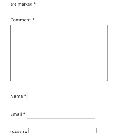
are marked
*
Comment
*
Name
*
Email
*
Website