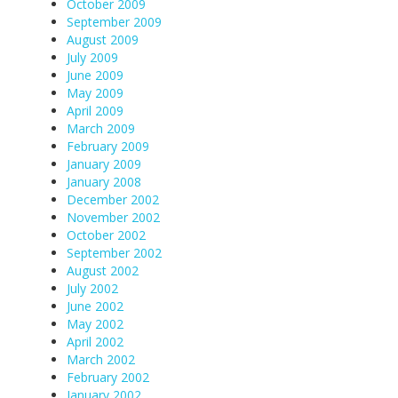
October 2009
September 2009
August 2009
July 2009
June 2009
May 2009
April 2009
March 2009
February 2009
January 2009
January 2008
December 2002
November 2002
October 2002
September 2002
August 2002
July 2002
June 2002
May 2002
April 2002
March 2002
February 2002
January 2002