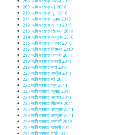
208 ऋषि प्रसादः अप्रैल 2010
209 ऋषि प्रसादः मई 2010
210 ऋषि प्रसादः जून 2010
211 ऋषि प्रसादः जुलाई 2010
212 ऋषि प्रसादः अगस्त 2010
213 ऋषि प्रसादः सितम्बर 2010
214 ऋषि प्रसादः अक्तूबर 2010
215 ऋषि प्रसादः नवम्बर 2010
216 ऋषि प्रसादः दिसम्बर 2010
217 ऋषि प्रसादः जनवरी 2011
218 ऋषि प्रसादः फरवरी 2011
219 ऋषि प्रसादः मार्च 2011
220 ऋषि प्रसादः अप्रैल 2011
221 ऋषि प्रसादः मई 2011
222 ऋषि प्रसादः जून 2011
223 ऋषि प्रसादः जुलाई 2011
224 ऋषि प्रसादः अगस्त 2011
225 ऋषि प्रसादः सितम्बर 2011
226 ऋषि प्रसादः अक्तूबर 2011
228 ऋषि प्रसादः अक्तूबर 2011
229 ऋषि प्रसादः जनवरी 2012
230 ऋषि प्रसादः फरवरी 2012
231 ऋषि प्रसादः मार्च 2012