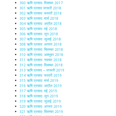
300 ऋषि प्रसादः दिसम्बर 2017
301 ऋषि प्रसाद जनवरी 2018
302 ऋषि प्रसादः फरवरी 2018
303 ऋषि प्रसादः मार्च 2018
304 ऋषि प्रसादः अप्रैल 2018
305 ऋषि प्रसादः मई 2018
306 ऋषि प्रसादः जून 2018
307 ऋषि प्रसादः जुलाई 2018
308 ऋषि प्रसादः अगस्त 2018
309 ऋषि प्रसादः सितम्बर 2018
310 ऋषि प्रसादः अक्तूबर 2018
311 ऋषि प्रसादः नवम्बर 2018
312 ऋषि प्रसादः दिसम्बर 2018
313 ऋषि प्रसाद – जनवरी 2019
314 ऋषि प्रसादः फरवरी 2019
315 ऋषि प्रसादः मार्च 2019
316 ऋषि प्रसादः अप्रैल 2019
317 ऋषि प्रसादः मई 2019
318 ऋषि प्रसादः जून 2019
319 ऋषि प्रसादः जुलाई 2019
320 ऋषि प्रसादः अगस्त 2019
321 ऋषि प्रसादः सितम्बर 2019