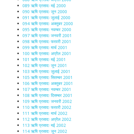
089 ऋषि प्रसादः मई 2000
090 ऋषि प्रसादः जून 2000
091 ऋषि प्रसादः जुलाई 2000
094 ऋषि प्रसादः अक्तूबर 2000
095 ऋषि प्रसादः नवम्बर 2000
097 ऋषि प्रसादः जनवरी 2001
098 ऋषि प्रसादः फरवरी 2001
099 ऋषि प्रसादः मार्च 2001
100 ऋषि प्रसादः अप्रैल 2001
101 ऋषि प्रसादः मई 2001
102 ऋषि प्रसादः जून 2001
103 ऋषि प्रसादः जुलाई 2001
105 ऋषि प्रसादः सितम्बर 2001
106 ऋषि प्रसादः अक्तूबर 2001
107 ऋषि प्रसादः नवम्बर 2001
108 ऋषि प्रसादः दिसम्बर 2001
109 ऋषि प्रसादः जनवरी 2002
110 ऋषि प्रसादः फरवरी 2002
111 ऋषि प्रसादः मार्च 2002
112 ऋषि प्रसादः अप्रैल 2002
113 ऋषि प्रसादः मई 2002
114 ऋषि प्रसादः जून 2002