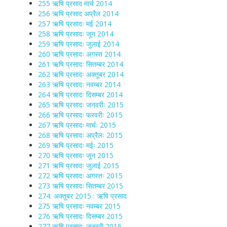
255 ऋषि प्रसाद मार्च 2014
256 ऋषि प्रसाद अप्रैल 2014
257 ऋषि प्रसादः मई 2014
258 ऋषि प्रसादः जून 2014
259 ऋषि प्रसादः जुलाई 2014
260 ऋषि प्रसादः अगस्त 2014
261 ऋषि प्रसादः सितम्बर 2014
262 ऋषि प्रसादः अक्तूबर 2014
263 ऋषि प्रसादः नवम्बर 2014
264 ऋषि प्रसादः दिसम्बर 2014
265 ऋषि प्रसादः जनवरीः 2015
266 ऋषि प्रसादः फरवरीः 2015
267 ऋषि प्रसादः मार्चः 2015
268 ऋषि प्रसादः अप्रैलः 2015
269 ऋषि प्रसादः मईः 2015
270 ऋषि प्रसादः जून 2015
271 ऋषि प्रसादः जुलाई 2015
272 ऋषि प्रसादः अगस्तः 2015
273 ऋषि प्रसादः सितम्बर 2015
274: अक्तूबर 2015 : ऋषि प्रसाद
275 ऋषि प्रसादः नवम्बर 2015
276 ऋषि प्रसादः दिसम्बर 2015
277 ऋषि प्रसादः जनवरी 2016