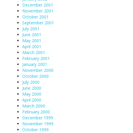
December 2001
November 2001
October 2001
September 2001
July 2001
June 2001
May 2001
April 2001
March 2001
February 2001
January 2001
November 2000
October 2000
July 2000
June 2000
May 2000
April 2000
March 2000
February 2000
December 1999
November 1999
October 1999