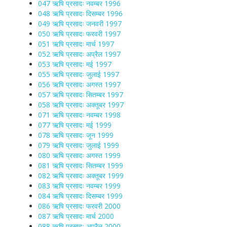
047 ऋषि प्रसादः नवम्बर 1996
048 ऋषि प्रसादः दिसम्बर 1996
049 ऋषि प्रसादः जनवरी 1997
050 ऋषि प्रसादः फरवरी 1997
051 ऋषि प्रसादः मार्च 1997
052 ऋषि प्रसादः अप्रैल 1997
053 ऋषि प्रसादः मई 1997
055 ऋषि प्रसादः जुलाई 1997
056 ऋषि प्रसादः अगस्त 1997
057 ऋषि प्रसादः सितम्बर 1997
058 ऋषि प्रसादः अक्तूबर 1997
071 ऋषि प्रसादः नवम्बर 1998
077 ऋषि प्रसादः मई 1999
078 ऋषि प्रसादः जून 1999
079 ऋषि प्रसादः जुलाई 1999
080 ऋषि प्रसादः अगस्त 1999
081 ऋषि प्रसादः सितम्बर 1999
082 ऋषि प्रसादः अक्तूबर 1999
083 ऋषि प्रसादः नवम्बर 1999
084 ऋषि प्रसादः दिसम्बर 1999
086 ऋषि प्रसादः फरवरी 2000
087 ऋषि प्रसादः मार्च 2000
088 ऋषि प्रसादः अप्रैल 2000