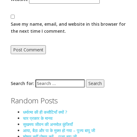
Save my name, email, and website in this browser for
the next time I comment.
Search for:
Random Posts
धर्मात्मा की ही कसौटियाँ क्यों ?
चार प्रकार के मानव
सुखमय जीवन की अनमोल कुंजियाँ
आया, बैठा और पा के मुक्त हो गया – पूज्य बापू जी
शोषण नहीं पोषण करें – पूज्य बापू जी