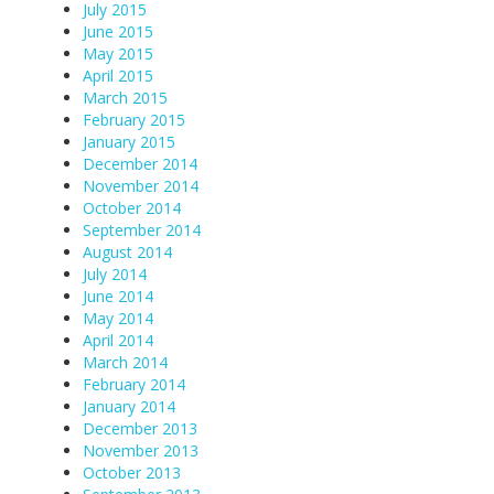
July 2015
June 2015
May 2015
April 2015
March 2015
February 2015
January 2015
December 2014
November 2014
October 2014
September 2014
August 2014
July 2014
June 2014
May 2014
April 2014
March 2014
February 2014
January 2014
December 2013
November 2013
October 2013