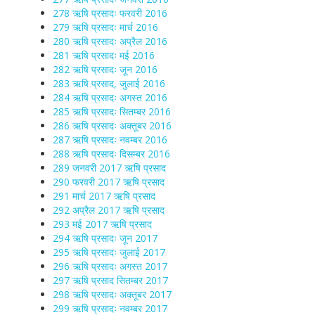
278 ऋषि प्रसादः फरवरी 2016
279 ऋषि प्रसादः मार्च 2016
280 ऋषि प्रसादः अप्रैल 2016
281 ऋषि प्रसादः मई 2016
282 ऋषि प्रसादः जून 2016
283 ऋषि प्रसाद, जुलाई 2016
284 ऋषि प्रसादः अगस्त 2016
285 ऋषि प्रसादः सितम्बर 2016
286 ऋषि प्रसादः अक्तूबर 2016
287 ऋषि प्रसादः नवम्बर 2016
288 ऋषि प्रसादः दिसम्बर 2016
289 जनवरी 2017 ऋषि प्रसाद
290 फरवरी 2017 ऋषि प्रसाद
291 मार्च 2017 ऋषि प्रसाद
292 अप्रैल 2017 ऋषि प्रसाद
293 मई 2017 ऋषि प्रसाद
294 ऋषि प्रसादः जून 2017
295 ऋषि प्रसादः जुलाई 2017
296 ऋषि प्रसादः अगस्त 2017
297 ऋषि प्रसाद सितम्बर 2017
298 ऋषि प्रसादः अक्तूबर 2017
299 ऋषि प्रसादः नवम्बर 2017