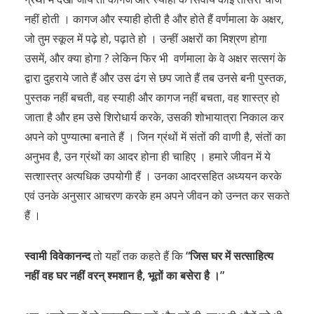
नहीं होती । कागज और स्याही होती है और होते हैं वर्णमाला के अक्षर,
जो तुम स्कूल में पढ़े हो, पढ़ाते हो । उन्हीं अक्षरों का मिश्रण होगा
उसमें, और क्या होगा ? लेकिन फिर भी वर्णमाला के वे अक्षर सत्सगं के
द्वारा दुहराये जाते हैं और उस ढंग से छप जाते हैं तब उनसे बनी पुस्तक,
पुस्तक नहीं बचती, वह स्याही और कागज नहीं बचता, वह शास्त्र हो
जाता है और हम उसे शिरोधार्य करके, उसकी शोभायात्रा निकाल कर
अपने को पुण्यात्मा बनाते हैं । जिन ग्रंथों में संतों की वाणी है, संतों का
अनुभव है, उन ग्रंथों का आदर होना ही चाहिए । हमारे जीवन में ये
सत्शास्त्र अत्यधिक उपयोगी हैं । उनका आदरसहित अध्ययन करके
एवं उनके अनुसार आचरण करके हम अपने जीवन को उन्नत कर सकते
हैं ।
स्वामी विवेकानन्द
तो यहाँ तक कहते हैं कि
“जिस घर में सत्साहित्य
नहीं वह घर नहीं वरन् श्मशान है, भूतों का बसेरा है ।”