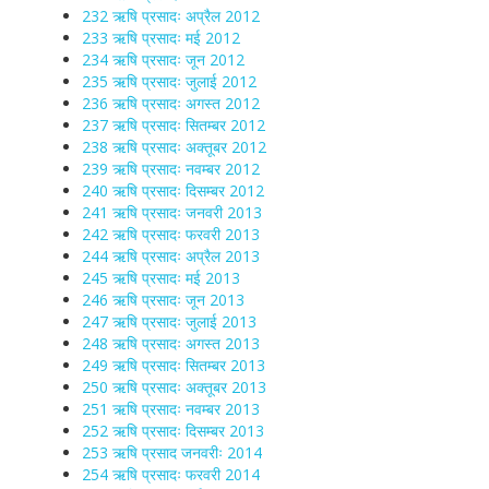
232 ऋषि प्रसादः अप्रैल 2012
233 ऋषि प्रसादः मई 2012
234 ऋषि प्रसादः जून 2012
235 ऋषि प्रसादः जुलाई 2012
236 ऋषि प्रसादः अगस्त 2012
237 ऋषि प्रसादः सितम्बर 2012
238 ऋषि प्रसादः अक्तूबर 2012
239 ऋषि प्रसादः नवम्बर 2012
240 ऋषि प्रसादः दिसम्बर 2012
241 ऋषि प्रसादः जनवरी 2013
242 ऋषि प्रसादः फरवरी 2013
244 ऋषि प्रसादः अप्रैल 2013
245 ऋषि प्रसादः मई 2013
246 ऋषि प्रसादः जून 2013
247 ऋषि प्रसादः जुलाई 2013
248 ऋषि प्रसादः अगस्त 2013
249 ऋषि प्रसादः सितम्बर 2013
250 ऋषि प्रसादः अक्तूबर 2013
251 ऋषि प्रसादः नवम्बर 2013
252 ऋषि प्रसादः दिसम्बर 2013
253 ऋषि प्रसाद जनवरीः 2014
254 ऋषि प्रसादः फरवरी 2014