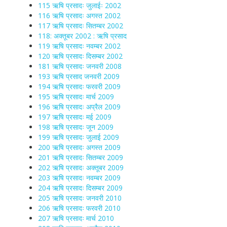
115 ऋषि प्रसादः जुलाईः 2002
116 ऋषि प्रसादः अगस्त 2002
117 ऋषि प्रसादः सितम्बर 2002
118: अक्तूबर 2002 : ऋषि प्रसाद
119 ऋषि प्रसादः नवम्बर 2002
120 ऋषि प्रसादः दिसम्बर 2002
181 ऋषि प्रसादः जनवरी 2008
193 ऋषि प्रसाद जनवरी 2009
194 ऋषि प्रसादः फरवरी 2009
195 ऋषि प्रसादः मार्च 2009
196 ऋषि प्रसादः अप्रैल 2009
197 ऋषि प्रसादः मई 2009
198 ऋषि प्रसादः जून 2009
199 ऋषि प्रसादः जुलाई 2009
200 ऋषि प्रसादः अगस्त 2009
201 ऋषि प्रसादः सितम्बर 2009
202 ऋषि प्रसादः अक्तूबर 2009
203 ऋषि प्रसादः नवम्बर 2009
204 ऋषि प्रसादः दिसम्बर 2009
205 ऋषि प्रसादः जनवरी 2010
206 ऋषि प्रसादः फरवरी 2010
207 ऋषि प्रसादः मार्च 2010