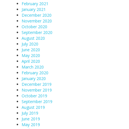
February 2021
January 2021
December 2020
November 2020
October 2020
September 2020
August 2020
July 2020
June 2020
May 2020
April 2020
March 2020
February 2020
January 2020
December 2019
November 2019
October 2019
September 2019
August 2019
July 2019
June 2019
May 2019