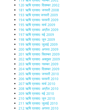
119 ऋषि प्रसादः नवम्बर 2002
120 ऋषि प्रसादः दिसम्बर 2002
181 ऋषि प्रसादः जनवरी 2008
193 ऋषि प्रसाद जनवरी 2009
194 ऋषि प्रसादः फरवरी 2009
195 ऋषि प्रसादः मार्च 2009
196 ऋषि प्रसादः अप्रैल 2009
197 ऋषि प्रसादः मई 2009
198 ऋषि प्रसादः जून 2009
199 ऋषि प्रसादः जुलाई 2009
200 ऋषि प्रसादः अगस्त 2009
201 ऋषि प्रसादः सितम्बर 2009
202 ऋषि प्रसादः अक्तूबर 2009
203 ऋषि प्रसादः नवम्बर 2009
204 ऋषि प्रसादः दिसम्बर 2009
205 ऋषि प्रसादः जनवरी 2010
206 ऋषि प्रसादः फरवरी 2010
207 ऋषि प्रसादः मार्च 2010
208 ऋषि प्रसादः अप्रैल 2010
209 ऋषि प्रसादः मई 2010
210 ऋषि प्रसादः जून 2010
211 ऋषि प्रसादः जुलाई 2010
212 ऋषि प्रसादः अगस्त 2010