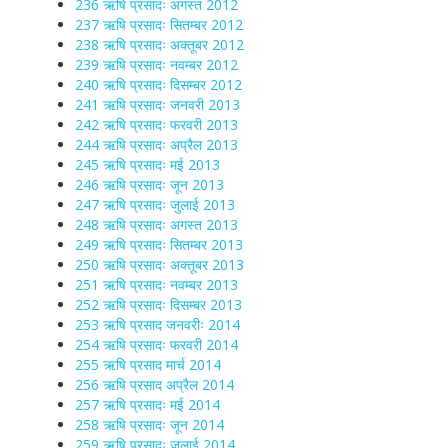
236 ऋषि प्रसादः अगस्त 2012
237 ऋषि प्रसादः सितम्बर 2012
238 ऋषि प्रसादः अक्तूबर 2012
239 ऋषि प्रसादः नवम्बर 2012
240 ऋषि प्रसादः दिसम्बर 2012
241 ऋषि प्रसादः जनवरी 2013
242 ऋषि प्रसादः फरवरी 2013
244 ऋषि प्रसादः अप्रैल 2013
245 ऋषि प्रसादः मई 2013
246 ऋषि प्रसादः जून 2013
247 ऋषि प्रसादः जुलाई 2013
248 ऋषि प्रसादः अगस्त 2013
249 ऋषि प्रसादः सितम्बर 2013
250 ऋषि प्रसादः अक्तूबर 2013
251 ऋषि प्रसादः नवम्बर 2013
252 ऋषि प्रसादः दिसम्बर 2013
253 ऋषि प्रसाद जनवरीः 2014
254 ऋषि प्रसादः फरवरी 2014
255 ऋषि प्रसाद मार्च 2014
256 ऋषि प्रसाद अप्रैल 2014
257 ऋषि प्रसादः मई 2014
258 ऋषि प्रसादः जून 2014
259 ऋषि प्रसादः जुलाई 2014