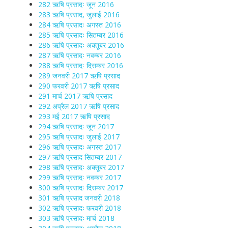
282 ऋषि प्रसादः जून 2016
283 ऋषि प्रसाद, जुलाई 2016
284 ऋषि प्रसादः अगस्त 2016
285 ऋषि प्रसादः सितम्बर 2016
286 ऋषि प्रसादः अक्तूबर 2016
287 ऋषि प्रसादः नवम्बर 2016
288 ऋषि प्रसादः दिसम्बर 2016
289 जनवरी 2017 ऋषि प्रसाद
290 फरवरी 2017 ऋषि प्रसाद
291 मार्च 2017 ऋषि प्रसाद
292 अप्रैल 2017 ऋषि प्रसाद
293 मई 2017 ऋषि प्रसाद
294 ऋषि प्रसादः जून 2017
295 ऋषि प्रसादः जुलाई 2017
296 ऋषि प्रसादः अगस्त 2017
297 ऋषि प्रसाद सितम्बर 2017
298 ऋषि प्रसादः अक्तूबर 2017
299 ऋषि प्रसादः नवम्बर 2017
300 ऋषि प्रसादः दिसम्बर 2017
301 ऋषि प्रसाद जनवरी 2018
302 ऋषि प्रसादः फरवरी 2018
303 ऋषि प्रसादः मार्च 2018