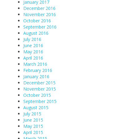
January 2017
December 2016
November 2016
October 2016
September 2016
August 2016
July 2016
June 2016
May 2016
April 2016
March 2016
February 2016
January 2016
December 2015
November 2015
October 2015
September 2015
August 2015
July 2015
June 2015
May 2015
April 2015
March 2015