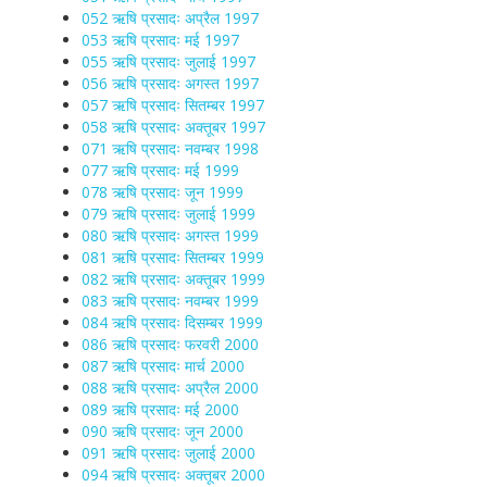
052 ऋषि प्रसादः अप्रैल 1997
053 ऋषि प्रसादः मई 1997
055 ऋषि प्रसादः जुलाई 1997
056 ऋषि प्रसादः अगस्त 1997
057 ऋषि प्रसादः सितम्बर 1997
058 ऋषि प्रसादः अक्तूबर 1997
071 ऋषि प्रसादः नवम्बर 1998
077 ऋषि प्रसादः मई 1999
078 ऋषि प्रसादः जून 1999
079 ऋषि प्रसादः जुलाई 1999
080 ऋषि प्रसादः अगस्त 1999
081 ऋषि प्रसादः सितम्बर 1999
082 ऋषि प्रसादः अक्तूबर 1999
083 ऋषि प्रसादः नवम्बर 1999
084 ऋषि प्रसादः दिसम्बर 1999
086 ऋषि प्रसादः फरवरी 2000
087 ऋषि प्रसादः मार्च 2000
088 ऋषि प्रसादः अप्रैल 2000
089 ऋषि प्रसादः मई 2000
090 ऋषि प्रसादः जून 2000
091 ऋषि प्रसादः जुलाई 2000
094 ऋषि प्रसादः अक्तूबर 2000