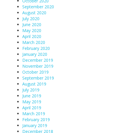
October 2020
September 2020
August 2020
July 2020
June 2020
May 2020
April 2020
March 2020
February 2020
January 2020
December 2019
November 2019
October 2019
September 2019
August 2019
July 2019
June 2019
May 2019
April 2019
March 2019
February 2019
January 2019
December 2018