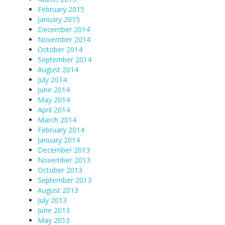
February 2015
January 2015
December 2014
November 2014
October 2014
September 2014
August 2014
July 2014
June 2014
May 2014
April 2014
March 2014
February 2014
January 2014
December 2013
November 2013
October 2013
September 2013
August 2013
July 2013
June 2013
May 2013