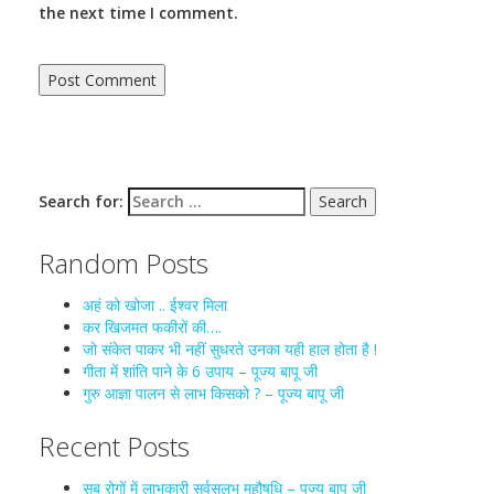
the next time I comment.
Search for:
Random Posts
अहं को खोजा .. ईश्वर मिला
कर खिजमत फकीरों की….
जो संकेत पाकर भी नहीं सुधरते उनका यही हाल होता है !
गीता में शांति पाने के 6 उपाय – पूज्य बापू जी
गुरु आज्ञा पालन से लाभ किसको ? – पूज्य बापू जी
Recent Posts
सब रोगों में लाभकारी सर्वसुलभ महौषधि – पूज्य बापू जी