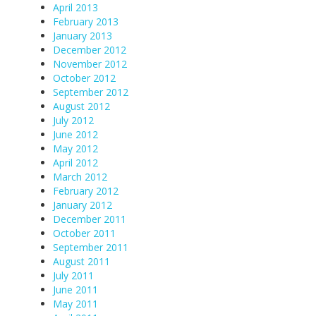
April 2013
February 2013
January 2013
December 2012
November 2012
October 2012
September 2012
August 2012
July 2012
June 2012
May 2012
April 2012
March 2012
February 2012
January 2012
December 2011
October 2011
September 2011
August 2011
July 2011
June 2011
May 2011