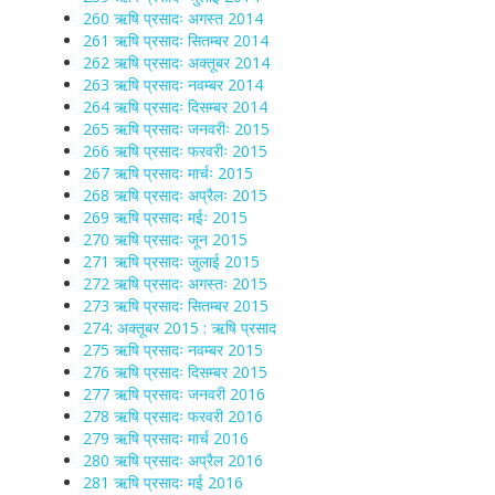
260 ऋषि प्रसादः अगस्त 2014
261 ऋषि प्रसादः सितम्बर 2014
262 ऋषि प्रसादः अक्तूबर 2014
263 ऋषि प्रसादः नवम्बर 2014
264 ऋषि प्रसादः दिसम्बर 2014
265 ऋषि प्रसादः जनवरीः 2015
266 ऋषि प्रसादः फरवरीः 2015
267 ऋषि प्रसादः मार्चः 2015
268 ऋषि प्रसादः अप्रैलः 2015
269 ऋषि प्रसादः मईः 2015
270 ऋषि प्रसादः जून 2015
271 ऋषि प्रसादः जुलाई 2015
272 ऋषि प्रसादः अगस्तः 2015
273 ऋषि प्रसादः सितम्बर 2015
274: अक्तूबर 2015 : ऋषि प्रसाद
275 ऋषि प्रसादः नवम्बर 2015
276 ऋषि प्रसादः दिसम्बर 2015
277 ऋषि प्रसादः जनवरी 2016
278 ऋषि प्रसादः फरवरी 2016
279 ऋषि प्रसादः मार्च 2016
280 ऋषि प्रसादः अप्रैल 2016
281 ऋषि प्रसादः मई 2016