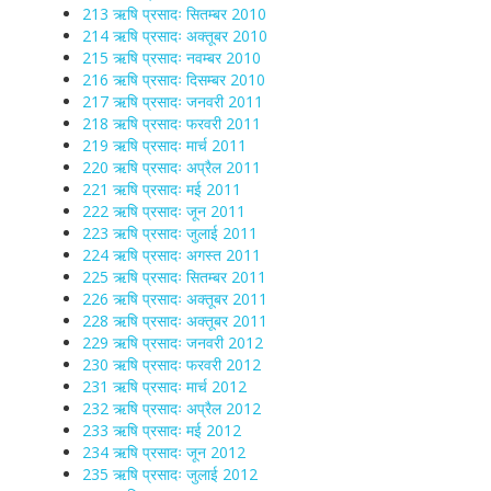
213 ऋषि प्रसादः सितम्बर 2010
214 ऋषि प्रसादः अक्तूबर 2010
215 ऋषि प्रसादः नवम्बर 2010
216 ऋषि प्रसादः दिसम्बर 2010
217 ऋषि प्रसादः जनवरी 2011
218 ऋषि प्रसादः फरवरी 2011
219 ऋषि प्रसादः मार्च 2011
220 ऋषि प्रसादः अप्रैल 2011
221 ऋषि प्रसादः मई 2011
222 ऋषि प्रसादः जून 2011
223 ऋषि प्रसादः जुलाई 2011
224 ऋषि प्रसादः अगस्त 2011
225 ऋषि प्रसादः सितम्बर 2011
226 ऋषि प्रसादः अक्तूबर 2011
228 ऋषि प्रसादः अक्तूबर 2011
229 ऋषि प्रसादः जनवरी 2012
230 ऋषि प्रसादः फरवरी 2012
231 ऋषि प्रसादः मार्च 2012
232 ऋषि प्रसादः अप्रैल 2012
233 ऋषि प्रसादः मई 2012
234 ऋषि प्रसादः जून 2012
235 ऋषि प्रसादः जुलाई 2012