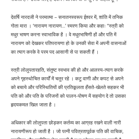
देवर्षि नारदजी ने परमात्मा – सनातनस्वरूप ईश्वर में, शांति में तनिक
गोता मारा । ‘नारायण नारायण…’ स्मरण किया और कहाः “स्त्री को
मधुर भाषण करना स्वाभाविक है । वे मधुरभाषिणी हों और पति में
नारायण को देखकर पतिपरायणा हो के उनकी सेवा में अपनी वासनाओं
का त्याग करके वे परम पद आसानी से पा सकती हैं ।
स्त्री लोलुपतारहति, संतुष्ट स्वभाव की हो और आलस्य-त्याग करके
अपने गृहस्थोचित कार्यों में चतुर रहे । कटु वाणी और कपट से अपने
को बचाये और परिस्थितियों की प्रतिकूलता हँसते-खेलते सहकर भी
पति को और पति के परिजनों को पालन-पोषण में सहयोग दे तो उसका
हृदयकमल खिल जाता है ।
अधिकार की लोलुपता छोड़कर कर्तव्य का आग्रह रखने वाली नारी
नारायणीरूप हो जाती है । जो पत्नी पवित्रतापूर्वक पति की वाचिक,