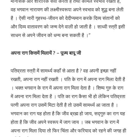
मानसिक और शारीरिक सेवा करती है तथा कोमल स्वभाव रखती है,
वह भगवान नारायण की लक्ष्मीस्वरूपा अपने स्वभाव को शुद्ध बना लेती
है । ऐसी नारी गृहस्थ-जीवन को देदीप्यमान करके दिव्य संतानों को
और दिव्य वातावरण को जन्म देने वाली हो जाती है । साध्वी स्त्री इसी
साधन से अपने जीवन को धन्य बना सकती है ।”
अपना राग किसमें मिलायें ? – पूज्य बापू जी
पतिव्रता स्त्री में सामर्थ्य कहाँ से आता है ? वह अपनी इच्छा नहीं
रखती, अपना राग नहीं रखती । पति के राग में अपना राग मिला देती है
। भक्त भगवान के राग में अपना राग मिला देता है । शिष्य गुरु के राग
में अपना राग मिला देता है । पति का राग कैसा भी हो लेकिन पतिव्रता
पत्नी अपना राग उसमें मिटा देती है तो उसमें सामर्थ्य आ जाता है ।
भगवान का राग यह होता है कि जीव ब्रह्म हो जाय, सद्गुरु का राग यह
होता है कि जीव अपने स्वरूप में जाग जाय । जब भगवान के राग में
अपना राग मिला दिया तो फिर चिंता और फरियाद को रहने की जगह ही