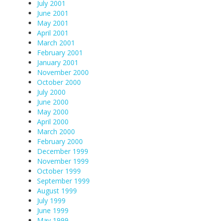
July 2001
June 2001
May 2001
April 2001
March 2001
February 2001
January 2001
November 2000
October 2000
July 2000
June 2000
May 2000
April 2000
March 2000
February 2000
December 1999
November 1999
October 1999
September 1999
August 1999
July 1999
June 1999
May 1999