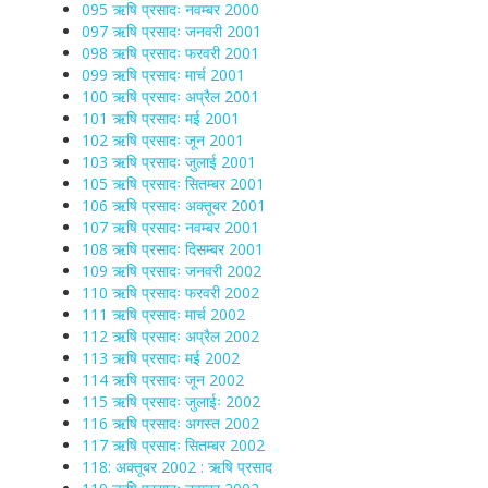
095 ऋषि प्रसादः नवम्बर 2000
097 ऋषि प्रसादः जनवरी 2001
098 ऋषि प्रसादः फरवरी 2001
099 ऋषि प्रसादः मार्च 2001
100 ऋषि प्रसादः अप्रैल 2001
101 ऋषि प्रसादः मई 2001
102 ऋषि प्रसादः जून 2001
103 ऋषि प्रसादः जुलाई 2001
105 ऋषि प्रसादः सितम्बर 2001
106 ऋषि प्रसादः अक्तूबर 2001
107 ऋषि प्रसादः नवम्बर 2001
108 ऋषि प्रसादः दिसम्बर 2001
109 ऋषि प्रसादः जनवरी 2002
110 ऋषि प्रसादः फरवरी 2002
111 ऋषि प्रसादः मार्च 2002
112 ऋषि प्रसादः अप्रैल 2002
113 ऋषि प्रसादः मई 2002
114 ऋषि प्रसादः जून 2002
115 ऋषि प्रसादः जुलाईः 2002
116 ऋषि प्रसादः अगस्त 2002
117 ऋषि प्रसादः सितम्बर 2002
118: अक्तूबर 2002 : ऋषि प्रसाद