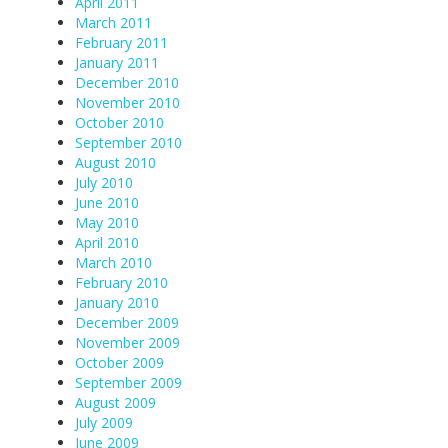
April 2011
March 2011
February 2011
January 2011
December 2010
November 2010
October 2010
September 2010
August 2010
July 2010
June 2010
May 2010
April 2010
March 2010
February 2010
January 2010
December 2009
November 2009
October 2009
September 2009
August 2009
July 2009
June 2009