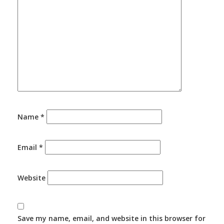
Name
*
Email
*
Website
Save my name, email, and website in this browser for