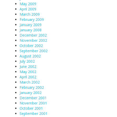
May 2009
April 2009
March 2009
February 2009
January 2009
January 2008
December 2002
November 2002
October 2002
September 2002
August 2002
July 2002
June 2002
May 2002
April 2002
March 2002
February 2002
January 2002
December 2001
November 2001
October 2001
September 2001