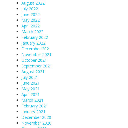
August 2022
July 2022
June 2022
May 2022
April 2022
March 2022
February 2022
January 2022
December 2021
November 2021
October 2021
September 2021
August 2021
July 2021
June 2021
May 2021
April 2021
March 2021
February 2021
January 2021
December 2020
November 2020