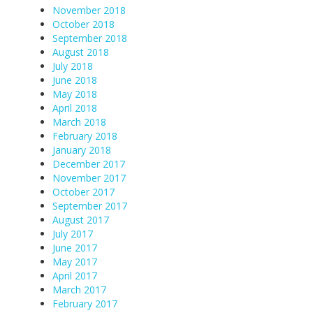
November 2018
October 2018
September 2018
August 2018
July 2018
June 2018
May 2018
April 2018
March 2018
February 2018
January 2018
December 2017
November 2017
October 2017
September 2017
August 2017
July 2017
June 2017
May 2017
April 2017
March 2017
February 2017