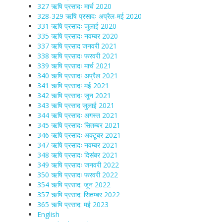
327 ऋषि प्रसादः मार्च 2020
328-329 ऋषि प्रसादः अप्रैल-मई 2020
331 ऋषि प्रसादः जुलाई 2020
335 ऋषि प्रसादः नवम्बर 2020
337 ऋषि प्रसाद जनवरी 2021
338 ऋषि प्रसादः फरवरी 2021
339 ऋषि प्रसादः मार्च 2021
340 ऋषि प्रसादः अप्रैल 2021
341 ऋषि प्रसादः मई 2021
342 ऋषि प्रसादः जून 2021
343 ऋषि प्रसाद जुलाई 2021
344 ऋषि प्रसादः अगस्त 2021
345 ऋषि प्रसादः सितम्बर 2021
346 ऋषि प्रसादः अक्टूबर 2021
347 ऋषि प्रसादः नवम्बर 2021
348 ऋषि प्रसादः दिसंबर 2021
349 ऋषि प्रसादः जनवरी 2022
350 ऋषि प्रसादः फरवरी 2022
354 ऋषि प्रसाद: जून 2022
357 ऋषि प्रसाद: सितम्बर 2022
365 ऋषि प्रसाद: मई 2023
English