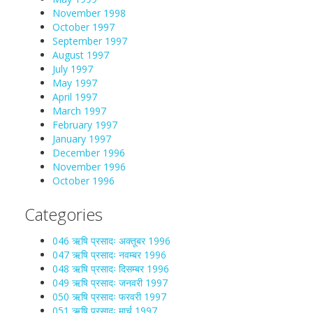
November 1998
October 1997
September 1997
August 1997
July 1997
May 1997
April 1997
March 1997
February 1997
January 1997
December 1996
November 1996
October 1996
Categories
046 ऋषि प्रसादः अक्तूबर 1996
047 ऋषि प्रसादः नवम्बर 1996
048 ऋषि प्रसादः दिसम्बर 1996
049 ऋषि प्रसादः जनवरी 1997
050 ऋषि प्रसादः फरवरी 1997
051 ऋषि प्रसादः मार्च 1997