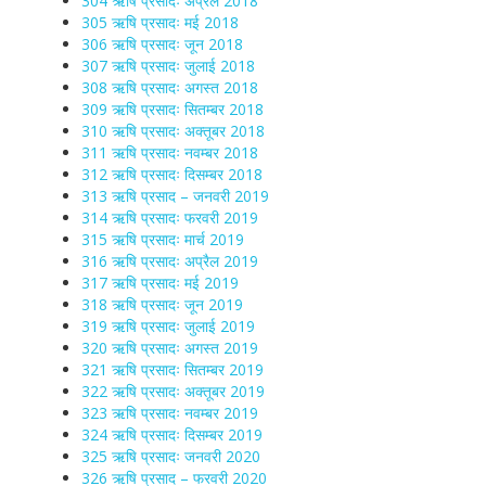
304 ऋषि प्रसादः अप्रैल 2018
305 ऋषि प्रसादः मई 2018
306 ऋषि प्रसादः जून 2018
307 ऋषि प्रसादः जुलाई 2018
308 ऋषि प्रसादः अगस्त 2018
309 ऋषि प्रसादः सितम्बर 2018
310 ऋषि प्रसादः अक्तूबर 2018
311 ऋषि प्रसादः नवम्बर 2018
312 ऋषि प्रसादः दिसम्बर 2018
313 ऋषि प्रसाद – जनवरी 2019
314 ऋषि प्रसादः फरवरी 2019
315 ऋषि प्रसादः मार्च 2019
316 ऋषि प्रसादः अप्रैल 2019
317 ऋषि प्रसादः मई 2019
318 ऋषि प्रसादः जून 2019
319 ऋषि प्रसादः जुलाई 2019
320 ऋषि प्रसादः अगस्त 2019
321 ऋषि प्रसादः सितम्बर 2019
322 ऋषि प्रसादः अक्तूबर 2019
323 ऋषि प्रसादः नवम्बर 2019
324 ऋषि प्रसादः दिसम्बर 2019
325 ऋषि प्रसादः जनवरी 2020
326 ऋषि प्रसाद – फरवरी 2020