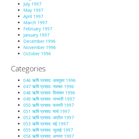
July 1997
May 1997
April 1997
March 1997
February 1997
January 1997
December 1996
November 1996
October 1996
Categories
046 ऋषि प्रसादः अक्तूबर 1996
047 ऋषि प्रसादः नवम्बर 1996
048 ऋषि प्रसादः दिसम्बर 1996
049 ऋषि प्रसादः जनवरी 1997
050 ऋषि प्रसादः फरवरी 1997
051 ऋषि प्रसादः मार्च 1997
052 ऋषि प्रसादः अप्रैल 1997
053 ऋषि प्रसादः मई 1997
055 ऋषि प्रसादः जुलाई 1997
056 ऋषि प्रसादः अगस्त 1997