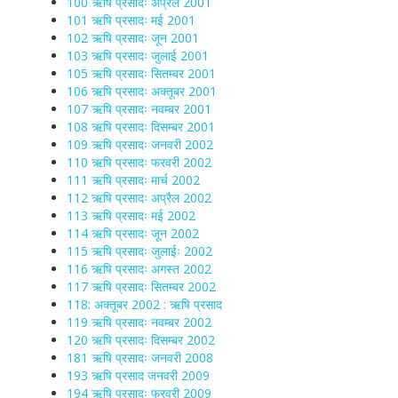
100 ऋषि प्रसादः अप्रैल 2001
101 ऋषि प्रसादः मई 2001
102 ऋषि प्रसादः जून 2001
103 ऋषि प्रसादः जुलाई 2001
105 ऋषि प्रसादः सितम्बर 2001
106 ऋषि प्रसादः अक्तूबर 2001
107 ऋषि प्रसादः नवम्बर 2001
108 ऋषि प्रसादः दिसम्बर 2001
109 ऋषि प्रसादः जनवरी 2002
110 ऋषि प्रसादः फरवरी 2002
111 ऋषि प्रसादः मार्च 2002
112 ऋषि प्रसादः अप्रैल 2002
113 ऋषि प्रसादः मई 2002
114 ऋषि प्रसादः जून 2002
115 ऋषि प्रसादः जुलाईः 2002
116 ऋषि प्रसादः अगस्त 2002
117 ऋषि प्रसादः सितम्बर 2002
118: अक्तूबर 2002 : ऋषि प्रसाद
119 ऋषि प्रसादः नवम्बर 2002
120 ऋषि प्रसादः दिसम्बर 2002
181 ऋषि प्रसादः जनवरी 2008
193 ऋषि प्रसाद जनवरी 2009
194 ऋषि प्रसादः फरवरी 2009