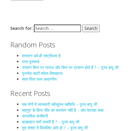
Search for:
Random Posts
सनातन धर्म ही राष्ट्रीयता है
परम पुरुषार्थ
भगवान किन पर नाराज और किन पर प्रसन्न होते हैं ? – पूज्य बापू जी
पुनर्नवा-साटी-श्वेता-विषखपरा
माता पिता परम आदरणीय
Recent Posts
सब रोगों में लाभकारी सर्वसुलभ महौषधि – पूज्य बापू जी
सद्गुरु के बिना जीव का कल्याण नहीं है – संत देवराहा बाबा
वास्तविक संजीवनी
ब्रह्मज्ञान क्यों जरूरी है ? – पूज्य बापू जी
तुम संसार में किसलिए आये हो ? – पूज्य बापू जी