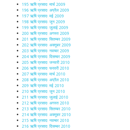
195 ऋषि प्रसादः मार्च 2009
196 ऋषि प्रसादः अप्रैल 2009
197 ऋषि प्रसादः मई 2009
198 ऋषि प्रसादः जून 2009
199 ऋषि प्रसादः जुलाई 2009
200 ऋषि प्रसादः अगस्त 2009
201 ऋषि प्रसादः सितम्बर 2009
202 ऋषि प्रसादः अक्तूबर 2009
203 ऋषि प्रसादः नवम्बर 2009
204 ऋषि प्रसादः दिसम्बर 2009
205 ऋषि प्रसादः जनवरी 2010
206 ऋषि प्रसादः फरवरी 2010
207 ऋषि प्रसादः मार्च 2010
208 ऋषि प्रसादः अप्रैल 2010
209 ऋषि प्रसादः मई 2010
210 ऋषि प्रसादः जून 2010
211 ऋषि प्रसादः जुलाई 2010
212 ऋषि प्रसादः अगस्त 2010
213 ऋषि प्रसादः सितम्बर 2010
214 ऋषि प्रसादः अक्तूबर 2010
215 ऋषि प्रसादः नवम्बर 2010
216 ऋषि प्रसादः दिसम्बर 2010