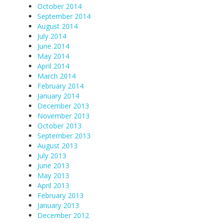
October 2014
September 2014
August 2014
July 2014
June 2014
May 2014
April 2014
March 2014
February 2014
January 2014
December 2013
November 2013
October 2013
September 2013
August 2013
July 2013
June 2013
May 2013
April 2013
February 2013
January 2013
December 2012