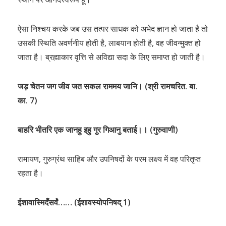
ऐसा निश्चय करके जब उस तत्पर साधक को अभेद ज्ञान हो जाता है तो
उसकी स्थिति अवर्णनीय होती है, लाबयान होती है, वह जीवन्मुक्त हो
जाता है। ब्रह्माकार वृत्ति से अविद्या सदा के लिए समाप्त हो जाती है।
जड़ चेतन जग जीव जत सकल राममय जानि। (श्री रामचरित. बा.
का. 7)
बाहरि भीतरि एक जानहु इहु गुर गिआनु बताई।। (गुरुवाणी)
रामायण, गुरुग्रंथ साहिब और उपनिषदों के परम लक्ष्य में वह परितृप्त
रहता है।
ईशावास्मिदँसर्वं…… (ईशावस्योपनिषद् 1)