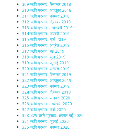
309 ऋषि प्रसादः सितम्बर 2018
310 ऋषि प्रसादः अक्तूबर 2018
311 ऋषि प्रसादः नवम्बर 2018
312 ऋषि प्रसादः दिसम्बर 2018
313 ऋषि प्रसाद – जनवरी 2019
314 ऋषि प्रसादः फरवरी 2019
315 ऋषि प्रसादः मार्च 2019
316 ऋषि प्रसादः अप्रैल 2019
317 ऋषि प्रसादः मई 2019
318 ऋषि प्रसादः जून 2019
319 ऋषि प्रसादः जुलाई 2019
320 ऋषि प्रसादः अगस्त 2019
321 ऋषि प्रसादः सितम्बर 2019
322 ऋषि प्रसादः अक्तूबर 2019
323 ऋषि प्रसादः नवम्बर 2019
324 ऋषि प्रसादः दिसम्बर 2019
325 ऋषि प्रसादः जनवरी 2020
326 ऋषि प्रसाद – फरवरी 2020
327 ऋषि प्रसादः मार्च 2020
328-329 ऋषि प्रसादः अप्रैल-मई 2020
331 ऋषि प्रसादः जुलाई 2020
335 ऋषि प्रसादः नवम्बर 2020