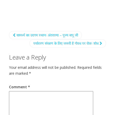
सामर्थ्य का उदगम स्थानः अंतरात्मा – पूज्य बापू जी
पर्यावरण संरक्षण के लिए जरूरी है गोवध पर रोकः शोध
Leave a Reply
Your email address will not be published.
Required fields
are marked
*
Comment
*