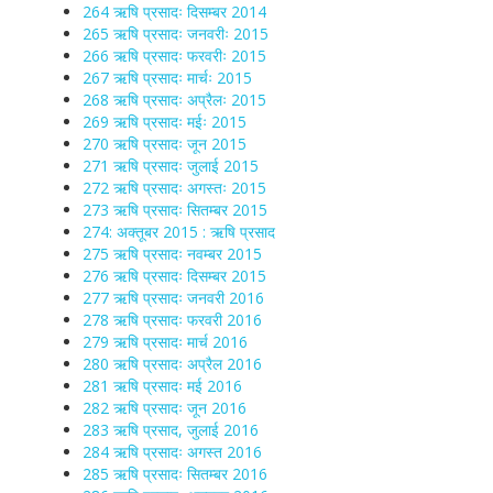
264 ऋषि प्रसादः दिसम्बर 2014
265 ऋषि प्रसादः जनवरीः 2015
266 ऋषि प्रसादः फरवरीः 2015
267 ऋषि प्रसादः मार्चः 2015
268 ऋषि प्रसादः अप्रैलः 2015
269 ऋषि प्रसादः मईः 2015
270 ऋषि प्रसादः जून 2015
271 ऋषि प्रसादः जुलाई 2015
272 ऋषि प्रसादः अगस्तः 2015
273 ऋषि प्रसादः सितम्बर 2015
274: अक्तूबर 2015 : ऋषि प्रसाद
275 ऋषि प्रसादः नवम्बर 2015
276 ऋषि प्रसादः दिसम्बर 2015
277 ऋषि प्रसादः जनवरी 2016
278 ऋषि प्रसादः फरवरी 2016
279 ऋषि प्रसादः मार्च 2016
280 ऋषि प्रसादः अप्रैल 2016
281 ऋषि प्रसादः मई 2016
282 ऋषि प्रसादः जून 2016
283 ऋषि प्रसाद, जुलाई 2016
284 ऋषि प्रसादः अगस्त 2016
285 ऋषि प्रसादः सितम्बर 2016