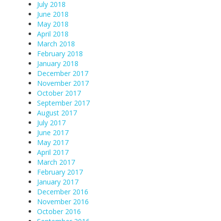
July 2018
June 2018
May 2018
April 2018
March 2018
February 2018
January 2018
December 2017
November 2017
October 2017
September 2017
August 2017
July 2017
June 2017
May 2017
April 2017
March 2017
February 2017
January 2017
December 2016
November 2016
October 2016