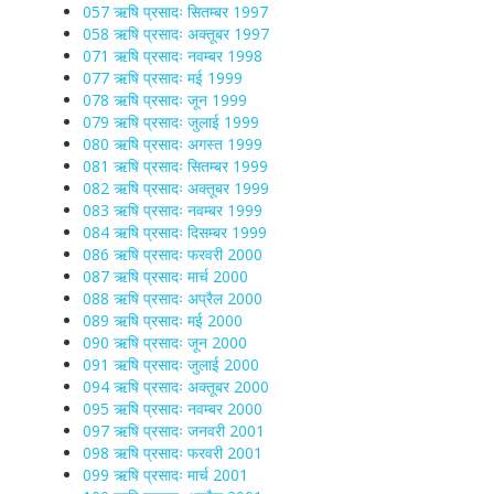
057 ऋषि प्रसादः सितम्बर 1997
058 ऋषि प्रसादः अक्तूबर 1997
071 ऋषि प्रसादः नवम्बर 1998
077 ऋषि प्रसादः मई 1999
078 ऋषि प्रसादः जून 1999
079 ऋषि प्रसादः जुलाई 1999
080 ऋषि प्रसादः अगस्त 1999
081 ऋषि प्रसादः सितम्बर 1999
082 ऋषि प्रसादः अक्तूबर 1999
083 ऋषि प्रसादः नवम्बर 1999
084 ऋषि प्रसादः दिसम्बर 1999
086 ऋषि प्रसादः फरवरी 2000
087 ऋषि प्रसादः मार्च 2000
088 ऋषि प्रसादः अप्रैल 2000
089 ऋषि प्रसादः मई 2000
090 ऋषि प्रसादः जून 2000
091 ऋषि प्रसादः जुलाई 2000
094 ऋषि प्रसादः अक्तूबर 2000
095 ऋषि प्रसादः नवम्बर 2000
097 ऋषि प्रसादः जनवरी 2001
098 ऋषि प्रसादः फरवरी 2001
099 ऋषि प्रसादः मार्च 2001