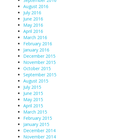
September 2016
August 2016
July 2016
June 2016
May 2016
April 2016
March 2016
February 2016
January 2016
December 2015
November 2015
October 2015
September 2015
August 2015
July 2015
June 2015
May 2015
April 2015
March 2015
February 2015
January 2015
December 2014
November 2014