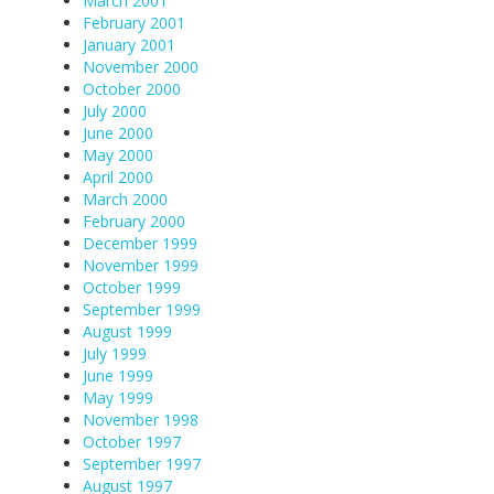
March 2001
February 2001
January 2001
November 2000
October 2000
July 2000
June 2000
May 2000
April 2000
March 2000
February 2000
December 1999
November 1999
October 1999
September 1999
August 1999
July 1999
June 1999
May 1999
November 1998
October 1997
September 1997
August 1997