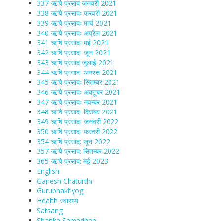
337 ऋषि प्रसाद जनवरी 2021
338 ऋषि प्रसादः फरवरी 2021
339 ऋषि प्रसादः मार्च 2021
340 ऋषि प्रसादः अप्रैल 2021
341 ऋषि प्रसादः मई 2021
342 ऋषि प्रसादः जून 2021
343 ऋषि प्रसाद जुलाई 2021
344 ऋषि प्रसादः अगस्त 2021
345 ऋषि प्रसादः सितम्बर 2021
346 ऋषि प्रसादः अक्टूबर 2021
347 ऋषि प्रसादः नवम्बर 2021
348 ऋषि प्रसादः दिसंबर 2021
349 ऋषि प्रसादः जनवरी 2022
350 ऋषि प्रसादः फरवरी 2022
354 ऋषि प्रसाद: जून 2022
357 ऋषि प्रसाद: सितम्बर 2022
365 ऋषि प्रसाद: मई 2023
English
Ganesh Chaturthi
Gurubhaktiyog
Health स्वास्‍थ्‍य
Satsang
Shanka Samadhan