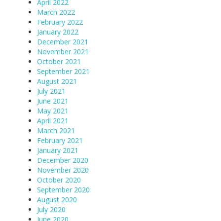
April 2022
March 2022
February 2022
January 2022
December 2021
November 2021
October 2021
September 2021
August 2021
July 2021
June 2021
May 2021
April 2021
March 2021
February 2021
January 2021
December 2020
November 2020
October 2020
September 2020
August 2020
July 2020
June 2020