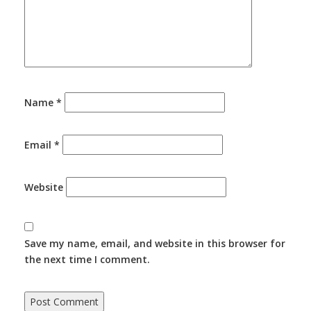
Name
*
Email
*
Website
Save my name, email, and website in this browser for
the next time I comment.