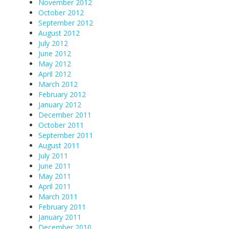
November 2012
October 2012
September 2012
August 2012
July 2012
June 2012
May 2012
April 2012
March 2012
February 2012
January 2012
December 2011
October 2011
September 2011
August 2011
July 2011
June 2011
May 2011
April 2011
March 2011
February 2011
January 2011
December 2010