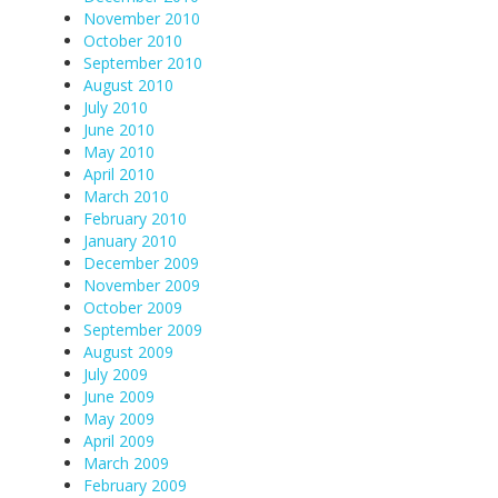
November 2010
October 2010
September 2010
August 2010
July 2010
June 2010
May 2010
April 2010
March 2010
February 2010
January 2010
December 2009
November 2009
October 2009
September 2009
August 2009
July 2009
June 2009
May 2009
April 2009
March 2009
February 2009