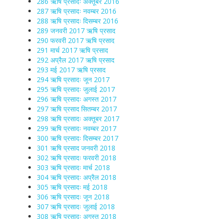
286 ऋषि प्रसादः अक्तूबर 2016
287 ऋषि प्रसादः नवम्बर 2016
288 ऋषि प्रसादः दिसम्बर 2016
289 जनवरी 2017 ऋषि प्रसाद
290 फरवरी 2017 ऋषि प्रसाद
291 मार्च 2017 ऋषि प्रसाद
292 अप्रैल 2017 ऋषि प्रसाद
293 मई 2017 ऋषि प्रसाद
294 ऋषि प्रसादः जून 2017
295 ऋषि प्रसादः जुलाई 2017
296 ऋषि प्रसादः अगस्त 2017
297 ऋषि प्रसाद सितम्बर 2017
298 ऋषि प्रसादः अक्तूबर 2017
299 ऋषि प्रसादः नवम्बर 2017
300 ऋषि प्रसादः दिसम्बर 2017
301 ऋषि प्रसाद जनवरी 2018
302 ऋषि प्रसादः फरवरी 2018
303 ऋषि प्रसादः मार्च 2018
304 ऋषि प्रसादः अप्रैल 2018
305 ऋषि प्रसादः मई 2018
306 ऋषि प्रसादः जून 2018
307 ऋषि प्रसादः जुलाई 2018
308 ऋषि प्रसादः अगस्त 2018