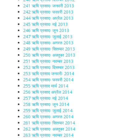
241 ऋषि प्रसादः जनवरी 2013
242 ऋषि प्रसादः फरवरी 2013
244 ऋषि प्रसादः अप्रैल 2013
245 ऋषि प्रसादः मई 2013
246 ऋषि प्रसादः जून 2013
247 ऋषि प्रसादः जुलाई 2013
248 ऋषि प्रसादः अगस्त 2013
249 ऋषि प्रसादः सितम्बर 2013
250 ऋषि प्रसादः अक्तूबर 2013
251 ऋषि प्रसादः नवम्बर 2013
252 ऋषि प्रसादः दिसम्बर 2013
253 ऋषि प्रसाद जनवरीः 2014
254 ऋषि प्रसादः फरवरी 2014
255 ऋषि प्रसाद मार्च 2014
256 ऋषि प्रसाद अप्रैल 2014
257 ऋषि प्रसादः मई 2014
258 ऋषि प्रसादः जून 2014
259 ऋषि प्रसादः जुलाई 2014
260 ऋषि प्रसादः अगस्त 2014
261 ऋषि प्रसादः सितम्बर 2014
262 ऋषि प्रसादः अक्तूबर 2014
263 ऋषि प्रसादः नवम्बर 2014