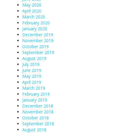
May 2020
April 2020
March 2020
February 2020
January 2020
December 2019
November 2019
October 2019
September 2019
August 2019
July 2019
June 2019
May 2019
April 2019
March 2019
February 2019
January 2019
December 2018
November 2018
October 2018
September 2018
August 2018