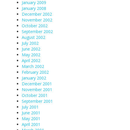
January 2009
January 2008
December 2002
November 2002
October 2002
September 2002
August 2002
July 2002
June 2002
May 2002
April 2002
March 2002
February 2002
January 2002
December 2001
November 2001
October 2001
September 2001
July 2001
June 2001
May 2001
April 2001