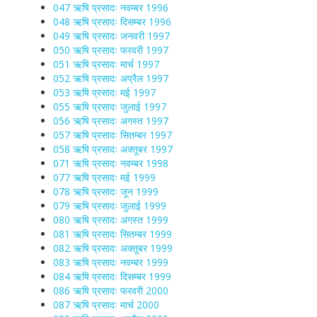
047 ऋषि प्रसादः नवम्बर 1996
048 ऋषि प्रसादः दिसम्बर 1996
049 ऋषि प्रसादः जनवरी 1997
050 ऋषि प्रसादः फरवरी 1997
051 ऋषि प्रसादः मार्च 1997
052 ऋषि प्रसादः अप्रैल 1997
053 ऋषि प्रसादः मई 1997
055 ऋषि प्रसादः जुलाई 1997
056 ऋषि प्रसादः अगस्त 1997
057 ऋषि प्रसादः सितम्बर 1997
058 ऋषि प्रसादः अक्तूबर 1997
071 ऋषि प्रसादः नवम्बर 1998
077 ऋषि प्रसादः मई 1999
078 ऋषि प्रसादः जून 1999
079 ऋषि प्रसादः जुलाई 1999
080 ऋषि प्रसादः अगस्त 1999
081 ऋषि प्रसादः सितम्बर 1999
082 ऋषि प्रसादः अक्तूबर 1999
083 ऋषि प्रसादः नवम्बर 1999
084 ऋषि प्रसादः दिसम्बर 1999
086 ऋषि प्रसादः फरवरी 2000
087 ऋषि प्रसादः मार्च 2000