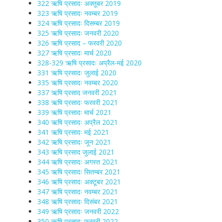
322 ऋषि प्रसादः अक्तूबर 2019
323 ऋषि प्रसादः नवम्बर 2019
324 ऋषि प्रसादः दिसम्बर 2019
325 ऋषि प्रसादः जनवरी 2020
326 ऋषि प्रसाद – फरवरी 2020
327 ऋषि प्रसादः मार्च 2020
328-329 ऋषि प्रसादः अप्रैल-मई 2020
331 ऋषि प्रसादः जुलाई 2020
335 ऋषि प्रसादः नवम्बर 2020
337 ऋषि प्रसाद जनवरी 2021
338 ऋषि प्रसादः फरवरी 2021
339 ऋषि प्रसादः मार्च 2021
340 ऋषि प्रसादः अप्रैल 2021
341 ऋषि प्रसादः मई 2021
342 ऋषि प्रसादः जून 2021
343 ऋषि प्रसाद जुलाई 2021
344 ऋषि प्रसादः अगस्त 2021
345 ऋषि प्रसादः सितम्बर 2021
346 ऋषि प्रसादः अक्टूबर 2021
347 ऋषि प्रसादः नवम्बर 2021
348 ऋषि प्रसादः दिसंबर 2021
349 ऋषि प्रसादः जनवरी 2022
350 ऋषि प्रसादः फरवरी 2022