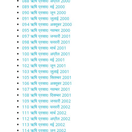
088 ऋषि प्रसादः अप्रैल 2000
089 ऋषि प्रसादः मई 2000
090 ऋषि प्रसादः जून 2000
091 ऋषि प्रसादः जुलाई 2000
094 ऋषि प्रसादः अक्तूबर 2000
095 ऋषि प्रसादः नवम्बर 2000
097 ऋषि प्रसादः जनवरी 2001
098 ऋषि प्रसादः फरवरी 2001
099 ऋषि प्रसादः मार्च 2001
100 ऋषि प्रसादः अप्रैल 2001
101 ऋषि प्रसादः मई 2001
102 ऋषि प्रसादः जून 2001
103 ऋषि प्रसादः जुलाई 2001
105 ऋषि प्रसादः सितम्बर 2001
106 ऋषि प्रसादः अक्तूबर 2001
107 ऋषि प्रसादः नवम्बर 2001
108 ऋषि प्रसादः दिसम्बर 2001
109 ऋषि प्रसादः जनवरी 2002
110 ऋषि प्रसादः फरवरी 2002
111 ऋषि प्रसादः मार्च 2002
112 ऋषि प्रसादः अप्रैल 2002
113 ऋषि प्रसादः मई 2002
114 ऋषि प्रसादः जून 2002