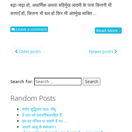
बढ़ा-चढ़ा हो, अधार्मिक अथवा बहिर्मुख आदमी के पास कितनी भी
सत्ताएँ हों, कितना भी बल हो फिर भी अंतर्मुख व्यक्ति …
Leave a comment
Read More ..
Older posts
Newer posts
Search for:
Random Posts
शरीर शुद्धिकर फलः नींबू
वे पाप जो प्रायश्चितरहित हैं
हम हर मंजिल पा सकते हैं पर…..
अभागे आलू से सावधान !