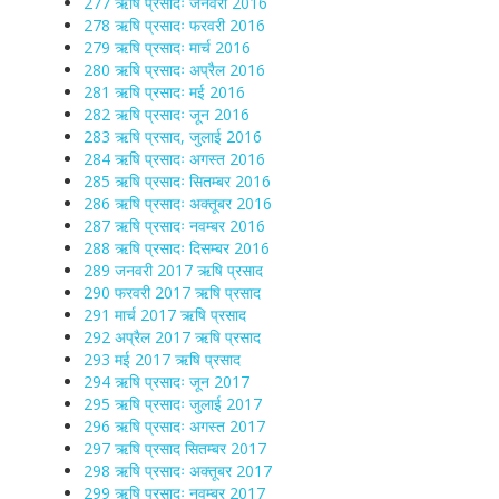
277 ऋषि प्रसादः जनवरी 2016
278 ऋषि प्रसादः फरवरी 2016
279 ऋषि प्रसादः मार्च 2016
280 ऋषि प्रसादः अप्रैल 2016
281 ऋषि प्रसादः मई 2016
282 ऋषि प्रसादः जून 2016
283 ऋषि प्रसाद, जुलाई 2016
284 ऋषि प्रसादः अगस्त 2016
285 ऋषि प्रसादः सितम्बर 2016
286 ऋषि प्रसादः अक्तूबर 2016
287 ऋषि प्रसादः नवम्बर 2016
288 ऋषि प्रसादः दिसम्बर 2016
289 जनवरी 2017 ऋषि प्रसाद
290 फरवरी 2017 ऋषि प्रसाद
291 मार्च 2017 ऋषि प्रसाद
292 अप्रैल 2017 ऋषि प्रसाद
293 मई 2017 ऋषि प्रसाद
294 ऋषि प्रसादः जून 2017
295 ऋषि प्रसादः जुलाई 2017
296 ऋषि प्रसादः अगस्त 2017
297 ऋषि प्रसाद सितम्बर 2017
298 ऋषि प्रसादः अक्तूबर 2017
299 ऋषि प्रसादः नवम्बर 2017