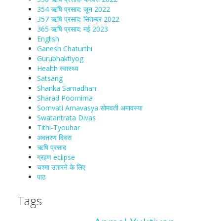
354 ऋषि प्रसाद: जून 2022
357 ऋषि प्रसाद: सितम्बर 2022
365 ऋषि प्रसाद: मई 2023
English
Ganesh Chaturthi
Gurubhaktiyog
Health स्वास्‍थ्‍य
Satsang
Shanka Samadhan
Sharad Poornima
Somvati Amavasya सोमवती अमावस्या
Swatantrata Divas
Tithi-Tyouhar
अवतरण दिवस
ऋषि प्रसाद
ग्रहण eclipse
चश्मा‍ उतारने के लिए
पाठ
Tags