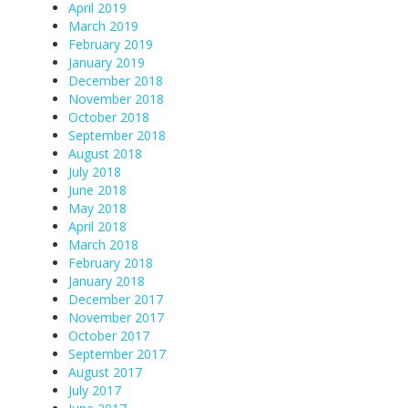
April 2019
March 2019
February 2019
January 2019
December 2018
November 2018
October 2018
September 2018
August 2018
July 2018
June 2018
May 2018
April 2018
March 2018
February 2018
January 2018
December 2017
November 2017
October 2017
September 2017
August 2017
July 2017