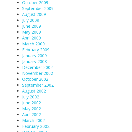
October 2009
September 2009
August 2009
July 2009
June 2009
May 2009
April 2009
March 2009
February 2009
January 2009
January 2008
December 2002
November 2002
October 2002
September 2002
August 2002
July 2002
June 2002
May 2002
April 2002
March 2002
February 2002