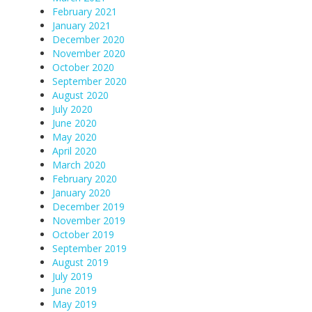
February 2021
January 2021
December 2020
November 2020
October 2020
September 2020
August 2020
July 2020
June 2020
May 2020
April 2020
March 2020
February 2020
January 2020
December 2019
November 2019
October 2019
September 2019
August 2019
July 2019
June 2019
May 2019