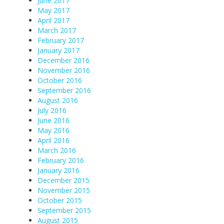
June 2017
May 2017
April 2017
March 2017
February 2017
January 2017
December 2016
November 2016
October 2016
September 2016
August 2016
July 2016
June 2016
May 2016
April 2016
March 2016
February 2016
January 2016
December 2015
November 2015
October 2015
September 2015
August 2015