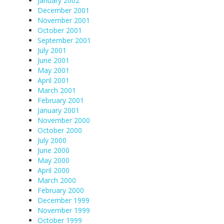
January 2002
December 2001
November 2001
October 2001
September 2001
July 2001
June 2001
May 2001
April 2001
March 2001
February 2001
January 2001
November 2000
October 2000
July 2000
June 2000
May 2000
April 2000
March 2000
February 2000
December 1999
November 1999
October 1999