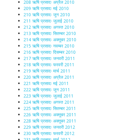
208 ऋषि प्रसादः अप्रैल 2010
209 ऋषि प्रसादः मई 2010
210 ऋषि प्रसादः जून 2010
211 ऋषि प्रसादः जुलाई 2010
212 ऋषि प्रसादः अगस्त 2010
213 ऋषि प्रसादः सितम्बर 2010
214 ऋषि प्रसादः अक्तूबर 2010
215 ऋषि प्रसादः नवम्बर 2010
216 ऋषि प्रसादः दिसम्बर 2010
217 ऋषि प्रसादः जनवरी 2011
218 ऋषि प्रसादः फरवरी 2011
219 ऋषि प्रसादः मार्च 2011
220 ऋषि प्रसादः अप्रैल 2011
221 ऋषि प्रसादः मई 2011
222 ऋषि प्रसादः जून 2011
223 ऋषि प्रसादः जुलाई 2011
224 ऋषि प्रसादः अगस्त 2011
225 ऋषि प्रसादः सितम्बर 2011
226 ऋषि प्रसादः अक्तूबर 2011
228 ऋषि प्रसादः अक्तूबर 2011
229 ऋषि प्रसादः जनवरी 2012
230 ऋषि प्रसादः फरवरी 2012
231 ऋषि प्रसादः मार्च 2012