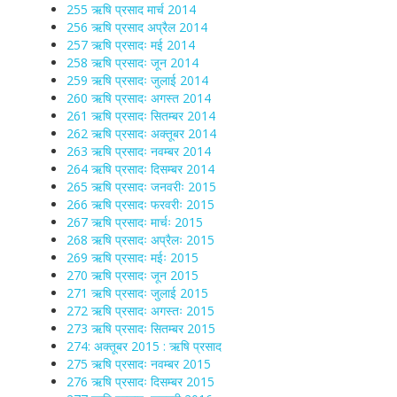
255 ऋषि प्रसाद मार्च 2014
256 ऋषि प्रसाद अप्रैल 2014
257 ऋषि प्रसादः मई 2014
258 ऋषि प्रसादः जून 2014
259 ऋषि प्रसादः जुलाई 2014
260 ऋषि प्रसादः अगस्त 2014
261 ऋषि प्रसादः सितम्बर 2014
262 ऋषि प्रसादः अक्तूबर 2014
263 ऋषि प्रसादः नवम्बर 2014
264 ऋषि प्रसादः दिसम्बर 2014
265 ऋषि प्रसादः जनवरीः 2015
266 ऋषि प्रसादः फरवरीः 2015
267 ऋषि प्रसादः मार्चः 2015
268 ऋषि प्रसादः अप्रैलः 2015
269 ऋषि प्रसादः मईः 2015
270 ऋषि प्रसादः जून 2015
271 ऋषि प्रसादः जुलाई 2015
272 ऋषि प्रसादः अगस्तः 2015
273 ऋषि प्रसादः सितम्बर 2015
274: अक्तूबर 2015 : ऋषि प्रसाद
275 ऋषि प्रसादः नवम्बर 2015
276 ऋषि प्रसादः दिसम्बर 2015