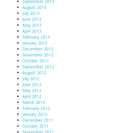
September 2013
August 2013
July 2013
June 2013
May 2013
April 2013
February 2013
January 2013
December 2012
November 2012
October 2012
September 2012
August 2012
July 2012
June 2012
May 2012
April 2012
March 2012
February 2012
January 2012
December 2011
October 2011
September 2011