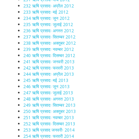
232 ऋषि प्रसादः अप्रैल 2012
233 ऋषि प्रसादः मई 2012
234 ऋषि प्रसादः जून 2012
235 ऋषि प्रसादः जुलाई 2012
236 ऋषि प्रसादः अगस्त 2012
237 ऋषि प्रसादः सितम्बर 2012
238 ऋषि प्रसादः अक्तूबर 2012
239 ऋषि प्रसादः नवम्बर 2012
240 ऋषि प्रसादः दिसम्बर 2012
241 ऋषि प्रसादः जनवरी 2013
242 ऋषि प्रसादः फरवरी 2013
244 ऋषि प्रसादः अप्रैल 2013
245 ऋषि प्रसादः मई 2013
246 ऋषि प्रसादः जून 2013
247 ऋषि प्रसादः जुलाई 2013
248 ऋषि प्रसादः अगस्त 2013
249 ऋषि प्रसादः सितम्बर 2013
250 ऋषि प्रसादः अक्तूबर 2013
251 ऋषि प्रसादः नवम्बर 2013
252 ऋषि प्रसादः दिसम्बर 2013
253 ऋषि प्रसाद जनवरीः 2014
254 ऋषि प्रसादः फरवरी 2014