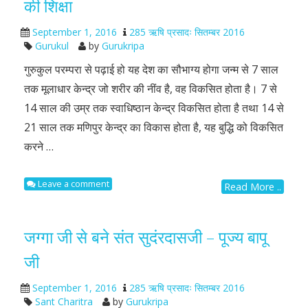
की शिक्षा
September 1, 2016
285 ऋषि प्रसादः सितम्बर 2016
Gurukul
by
Gurukripa
गुरुकुल परम्परा से पढ़ाई हो यह देश का सौभाग्य होगा जन्म से 7 साल
तक मूलाधार केन्द्र जो शरीर की नींव है, वह विकसित होता है। 7 से
14 साल की उम्र तक स्वाधिष्ठान केन्द्र विकसित होता है तथा 14 से
21 साल तक मणिपुर केन्द्र का विकास होता है, यह बुद्धि को विकसित
करने …
Leave a comment
Read More ..
जग्गा जी से बने संत सुदंरदासजी – पूज्य बापू
जी
September 1, 2016
285 ऋषि प्रसादः सितम्बर 2016
Sant Charitra
by
Gurukripa