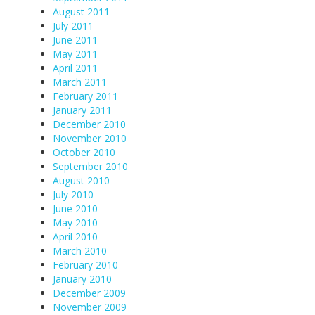
August 2011
July 2011
June 2011
May 2011
April 2011
March 2011
February 2011
January 2011
December 2010
November 2010
October 2010
September 2010
August 2010
July 2010
June 2010
May 2010
April 2010
March 2010
February 2010
January 2010
December 2009
November 2009