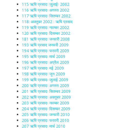
115 ऋषि प्रसादः जुलाईः 2002
116 ऋषि प्रसादः अगस्त 2002
117 ऋषि प्रसादः सितम्बर 2002
118: अक्तूबर 2002 : ऋषि प्रसाद
119 ऋषि प्रसादः नवम्बर 2002
120 ऋषि प्रसादः दिसम्बर 2002
181 ऋषि प्रसादः जनवरी 2008
193 ऋषि प्रसाद जनवरी 2009
194 ऋषि प्रसादः फरवरी 2009
195 ऋषि प्रसादः मार्च 2009
196 ऋषि प्रसादः अप्रैल 2009
197 ऋषि प्रसादः मई 2009
198 ऋषि प्रसादः जून 2009
199 ऋषि प्रसादः जुलाई 2009
200 ऋषि प्रसादः अगस्त 2009
201 ऋषि प्रसादः सितम्बर 2009
202 ऋषि प्रसादः अक्तूबर 2009
203 ऋषि प्रसादः नवम्बर 2009
204 ऋषि प्रसादः दिसम्बर 2009
205 ऋषि प्रसादः जनवरी 2010
206 ऋषि प्रसादः फरवरी 2010
207 ऋषि प्रसादः मार्च 2010