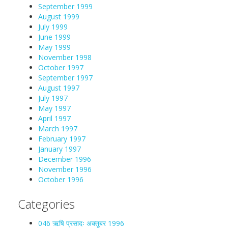
September 1999
August 1999
July 1999
June 1999
May 1999
November 1998
October 1997
September 1997
August 1997
July 1997
May 1997
April 1997
March 1997
February 1997
January 1997
December 1996
November 1996
October 1996
Categories
046 ऋषि प्रसादः अक्तूबर 1996