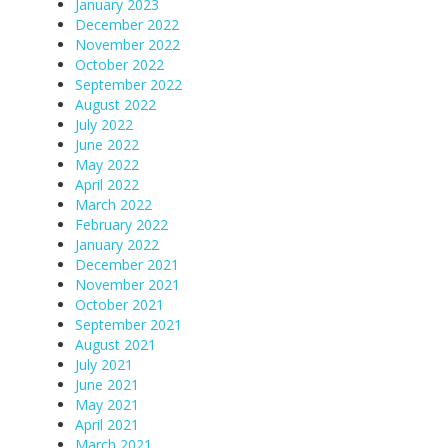
January 2023
December 2022
November 2022
October 2022
September 2022
August 2022
July 2022
June 2022
May 2022
April 2022
March 2022
February 2022
January 2022
December 2021
November 2021
October 2021
September 2021
August 2021
July 2021
June 2021
May 2021
April 2021
March 2021