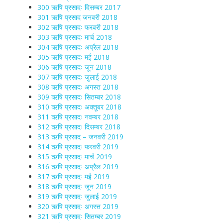
300 ऋषि प्रसादः दिसम्बर 2017
301 ऋषि प्रसाद जनवरी 2018
302 ऋषि प्रसादः फरवरी 2018
303 ऋषि प्रसादः मार्च 2018
304 ऋषि प्रसादः अप्रैल 2018
305 ऋषि प्रसादः मई 2018
306 ऋषि प्रसादः जून 2018
307 ऋषि प्रसादः जुलाई 2018
308 ऋषि प्रसादः अगस्त 2018
309 ऋषि प्रसादः सितम्बर 2018
310 ऋषि प्रसादः अक्तूबर 2018
311 ऋषि प्रसादः नवम्बर 2018
312 ऋषि प्रसादः दिसम्बर 2018
313 ऋषि प्रसाद – जनवरी 2019
314 ऋषि प्रसादः फरवरी 2019
315 ऋषि प्रसादः मार्च 2019
316 ऋषि प्रसादः अप्रैल 2019
317 ऋषि प्रसादः मई 2019
318 ऋषि प्रसादः जून 2019
319 ऋषि प्रसादः जुलाई 2019
320 ऋषि प्रसादः अगस्त 2019
321 ऋषि प्रसादः सितम्बर 2019