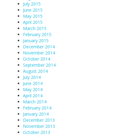
July 2015
June 2015
May 2015
April 2015
March 2015
February 2015
January 2015
December 2014
November 2014
October 2014
September 2014
August 2014
July 2014
June 2014
May 2014
April 2014
March 2014
February 2014
January 2014
December 2013
November 2013
October 2013