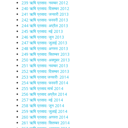
239 ऋषि प्रसादः नवम्बर 2012
240 ऋषि प्रसादः दिसम्बर 2012
241 ऋषि प्रसादः जनवरी 2013
242 ऋषि प्रसादः फरवरी 2013
244 ऋषि प्रसादः अप्रैल 2013
245 ऋषि प्रसादः मई 2013
246 ऋषि प्रसादः जून 2013
247 ऋषि प्रसादः जुलाई 2013
248 ऋषि प्रसादः अगस्त 2013
249 ऋषि प्रसादः सितम्बर 2013
250 ऋषि प्रसादः अक्तूबर 2013
251 ऋषि प्रसादः नवम्बर 2013
252 ऋषि प्रसादः दिसम्बर 2013
253 ऋषि प्रसाद जनवरीः 2014
254 ऋषि प्रसादः फरवरी 2014
255 ऋषि प्रसाद मार्च 2014
256 ऋषि प्रसाद अप्रैल 2014
257 ऋषि प्रसादः मई 2014
258 ऋषि प्रसादः जून 2014
259 ऋषि प्रसादः जुलाई 2014
260 ऋषि प्रसादः अगस्त 2014
261 ऋषि प्रसादः सितम्बर 2014