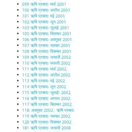
099 ऋषि प्रसादः मार्च 2001
100 ऋषि प्रसादः अप्रैल 2001
101 ऋषि प्रसादः मई 2001
102 ऋषि प्रसादः जून 2001
103 ऋषि प्रसादः जुलाई 2001
105 ऋषि प्रसादः सितम्बर 2001
106 ऋषि प्रसादः अक्तूबर 2001
107 ऋषि प्रसादः नवम्बर 2001
108 ऋषि प्रसादः दिसम्बर 2001
109 ऋषि प्रसादः जनवरी 2002
110 ऋषि प्रसादः फरवरी 2002
111 ऋषि प्रसादः मार्च 2002
112 ऋषि प्रसादः अप्रैल 2002
113 ऋषि प्रसादः मई 2002
114 ऋषि प्रसादः जून 2002
115 ऋषि प्रसादः जुलाईः 2002
116 ऋषि प्रसादः अगस्त 2002
117 ऋषि प्रसादः सितम्बर 2002
118: अक्तूबर 2002 : ऋषि प्रसाद
119 ऋषि प्रसादः नवम्बर 2002
120 ऋषि प्रसादः दिसम्बर 2002
181 ऋषि प्रसादः जनवरी 2008