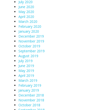
July 2020
June 2020
May 2020
April 2020
March 2020
February 2020
January 2020
December 2019
November 2019
October 2019
September 2019
August 2019
July 2019
June 2019
May 2019
April 2019
March 2019
February 2019
January 2019
December 2018
November 2018
October 2018
September 2018