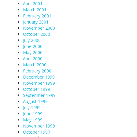
April 2001
March 2001
February 2001
January 2001
November 2000
October 2000
July 2000
June 2000
May 2000
April 2000
March 2000
February 2000
December 1999
November 1999
October 1999
September 1999
August 1999
July 1999
June 1999
May 1999
November 1998
October 1997