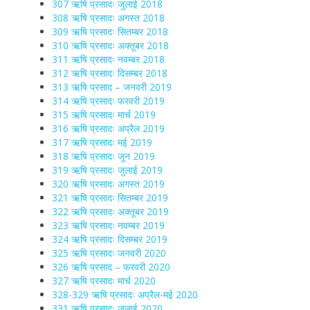
307 ऋषि प्रसादः जुलाई 2018
308 ऋषि प्रसादः अगस्त 2018
309 ऋषि प्रसादः सितम्बर 2018
310 ऋषि प्रसादः अक्तूबर 2018
311 ऋषि प्रसादः नवम्बर 2018
312 ऋषि प्रसादः दिसम्बर 2018
313 ऋषि प्रसाद – जनवरी 2019
314 ऋषि प्रसादः फरवरी 2019
315 ऋषि प्रसादः मार्च 2019
316 ऋषि प्रसादः अप्रैल 2019
317 ऋषि प्रसादः मई 2019
318 ऋषि प्रसादः जून 2019
319 ऋषि प्रसादः जुलाई 2019
320 ऋषि प्रसादः अगस्त 2019
321 ऋषि प्रसादः सितम्बर 2019
322 ऋषि प्रसादः अक्तूबर 2019
323 ऋषि प्रसादः नवम्बर 2019
324 ऋषि प्रसादः दिसम्बर 2019
325 ऋषि प्रसादः जनवरी 2020
326 ऋषि प्रसाद – फरवरी 2020
327 ऋषि प्रसादः मार्च 2020
328-329 ऋषि प्रसादः अप्रैल-मई 2020
331 ऋषि प्रसादः जुलाई 2020