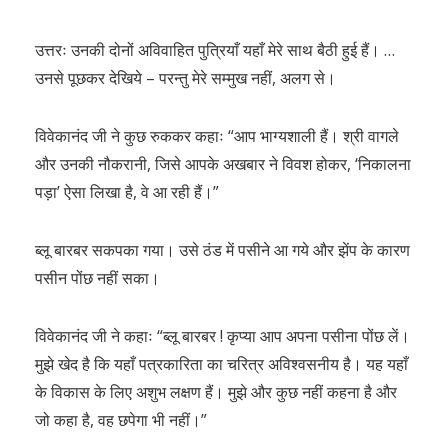
उत्तरः उनकी दोनों अविवाहित पुत्रियाँ यहाँ मेरे साथ बैठी हुई हैं। …
उनसे पूछकर देखिये – परन्तु मेरे सम्मुख नहीं, अलग से।
विवेकानंद जी ने कुछ रुककर कहाः “आप भाग्यशाली हैं। श्री वागले
और उनकी नौकरानी, जिसे आपके अखबार ने विवश होकर, ‘निकालना
पड़ा’ ऐसा लिखा है, वे आ रही हैं।”
ब्लू बारबर सकपका गया। उसे ठंड में पसीने आ गये और झेंप के कारण
पसीन पोंछ नहीं सका।
विवेकानंद जी ने कहाः “ब्लू बारबर ! कृप्या आप अपना पसीना पोंछ लें।
मुझे खेद है कि यहाँ पत्रकारिता का चरित्र अविश्वसनीय है। यह यहाँ
के विकास के लिए अशुभ लक्षण हैं। मुझे और कुछ नहीं कहना है और
जो कहा है, वह छपेगा भी नहीं।”