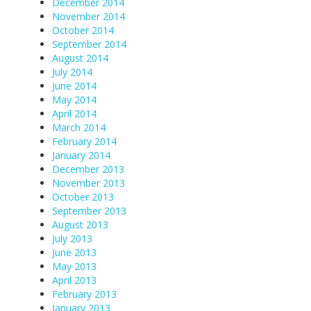
December 2014
November 2014
October 2014
September 2014
August 2014
July 2014
June 2014
May 2014
April 2014
March 2014
February 2014
January 2014
December 2013
November 2013
October 2013
September 2013
August 2013
July 2013
June 2013
May 2013
April 2013
February 2013
January 2013