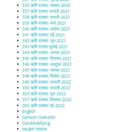
335 ऋषि प्रसादः नवम्बर 2020
337 ऋषि प्रसाद जनवरी 2021
338 ऋषि प्रसादः फरवरी 2021
339 ऋषि प्रसादः मार्च 2021
340 ऋषि प्रसादः अप्रैल 2021
341 ऋषि प्रसादः मई 2021
342 ऋषि प्रसादः जून 2021
343 ऋषि प्रसाद जुलाई 2021
344 ऋषि प्रसादः अगस्त 2021
345 ऋषि प्रसादः सितम्बर 2021
346 ऋषि प्रसादः अक्टूबर 2021
347 ऋषि प्रसादः नवम्बर 2021
348 ऋषि प्रसादः दिसंबर 2021
349 ऋषि प्रसादः जनवरी 2022
350 ऋषि प्रसादः फरवरी 2022
354 ऋषि प्रसाद: जून 2022
357 ऋषि प्रसाद: सितम्बर 2022
365 ऋषि प्रसाद: मई 2023
English
Ganesh Chaturthi
Gurubhaktiyog
Health स्वास्‍थ्‍य