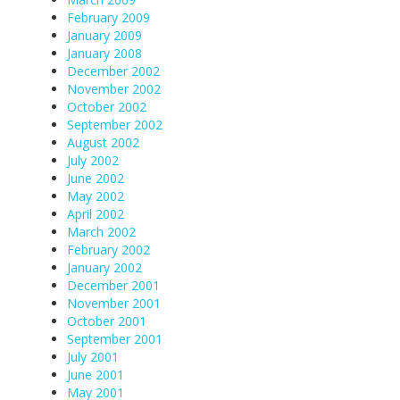
February 2009
January 2009
January 2008
December 2002
November 2002
October 2002
September 2002
August 2002
July 2002
June 2002
May 2002
April 2002
March 2002
February 2002
January 2002
December 2001
November 2001
October 2001
September 2001
July 2001
June 2001
May 2001