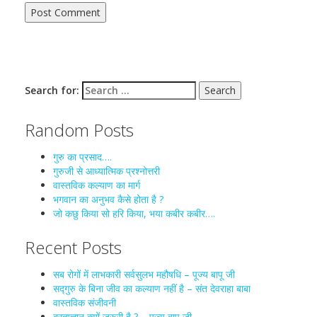
Search for:
Random Posts
गुरु का प्रसाद….
गुरुजी से आध्यात्मिक प्रश्नोत्तरी
वास्तविक कल्याण का मार्ग
भगवान का अनुभव कैसे होता है ?
जो कछु किया सो हरि किया, भया कबीर कबीर….
Recent Posts
सब रोगों में लाभकारी सर्वसुलभ महौषधि – पूज्य बापू जी
सद्गुरु के बिना जीव का कल्याण नहीं है – संत देवराहा बाबा
वास्तविक संजीवनी
ब्रह्मज्ञान क्यों जरूरी है ? – पूज्य बापू जी