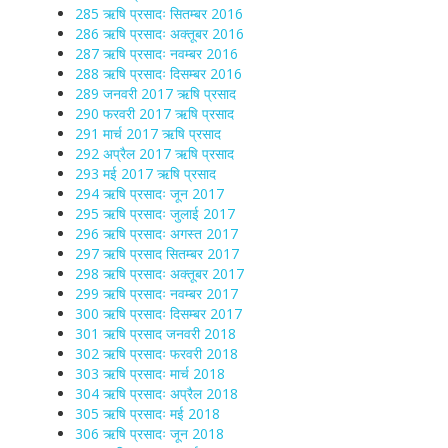
285 ऋषि प्रसादः सितम्बर 2016
286 ऋषि प्रसादः अक्तूबर 2016
287 ऋषि प्रसादः नवम्बर 2016
288 ऋषि प्रसादः दिसम्बर 2016
289 जनवरी 2017 ऋषि प्रसाद
290 फरवरी 2017 ऋषि प्रसाद
291 मार्च 2017 ऋषि प्रसाद
292 अप्रैल 2017 ऋषि प्रसाद
293 मई 2017 ऋषि प्रसाद
294 ऋषि प्रसादः जून 2017
295 ऋषि प्रसादः जुलाई 2017
296 ऋषि प्रसादः अगस्त 2017
297 ऋषि प्रसाद सितम्बर 2017
298 ऋषि प्रसादः अक्तूबर 2017
299 ऋषि प्रसादः नवम्बर 2017
300 ऋषि प्रसादः दिसम्बर 2017
301 ऋषि प्रसाद जनवरी 2018
302 ऋषि प्रसादः फरवरी 2018
303 ऋषि प्रसादः मार्च 2018
304 ऋषि प्रसादः अप्रैल 2018
305 ऋषि प्रसादः मई 2018
306 ऋषि प्रसादः जून 2018