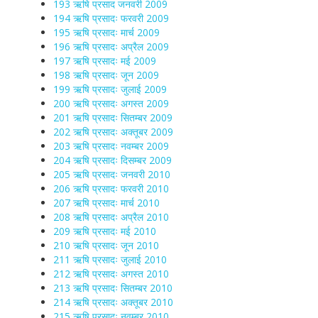
193 ऋषि प्रसाद जनवरी 2009
194 ऋषि प्रसादः फरवरी 2009
195 ऋषि प्रसादः मार्च 2009
196 ऋषि प्रसादः अप्रैल 2009
197 ऋषि प्रसादः मई 2009
198 ऋषि प्रसादः जून 2009
199 ऋषि प्रसादः जुलाई 2009
200 ऋषि प्रसादः अगस्त 2009
201 ऋषि प्रसादः सितम्बर 2009
202 ऋषि प्रसादः अक्तूबर 2009
203 ऋषि प्रसादः नवम्बर 2009
204 ऋषि प्रसादः दिसम्बर 2009
205 ऋषि प्रसादः जनवरी 2010
206 ऋषि प्रसादः फरवरी 2010
207 ऋषि प्रसादः मार्च 2010
208 ऋषि प्रसादः अप्रैल 2010
209 ऋषि प्रसादः मई 2010
210 ऋषि प्रसादः जून 2010
211 ऋषि प्रसादः जुलाई 2010
212 ऋषि प्रसादः अगस्त 2010
213 ऋषि प्रसादः सितम्बर 2010
214 ऋषि प्रसादः अक्तूबर 2010
215 ऋषि प्रसादः नवम्बर 2010