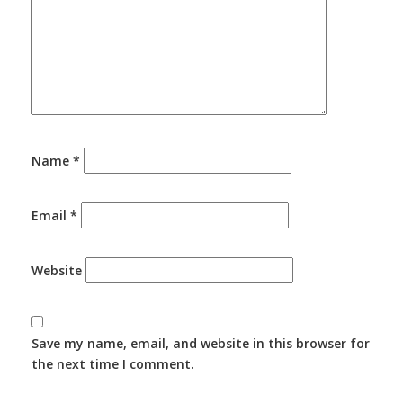
Name
*
Email
*
Website
Save my name, email, and website in this browser for
the next time I comment.