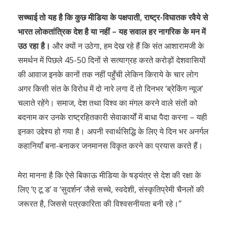
सच्चाई तो यह है कि कुछ मीडिया के पक्षपाती, राष्ट्र-विघातक रवैये से
भारत लोकतांत्रिक देश है या नहीं – यह सवाल हर नागरिक के मन में
उठ रहा है।
और क्यों न उठेगा, हम देख रहे हैं कि संत आशारामजी के
समर्थन में पिछले 45-50 दिनों से सत्याग्रह करते करोड़ों देशवासियों
की आवाज इनके कानों तक नहीं पहुँची लेकिन किराये के चार लोग
अगर किसी संत के विरोध में दो नारे लगा दें तो दिनभर ‘ब्रेकिंग न्यूज’
चलाते रहेंगे। समाज, देश तथा विश्व का मंगल करने वाले संतों को
बदनाम कर उनके राष्ट्रहितकारी सेवाकार्यों में बाधा पैदा करना – यही
इनका उद्देश्य हो गया है। अपनी स्वार्थसिद्धि के लिए ये दिन भर अनर्गल
कहानियाँ बना-बनाकर जनमानस विकृत करने का प्रयास करते हैं।
मेरा मानना है कि ऐसे बिकाऊ मीडिया के षड्यंत्र से देश की रक्षा के
लिए ‘ए टू ड’ व ‘सुदर्शन’ जैसे सच्चे, स्वदेशी, संस्कृतिप्रेमी चैनलों की
जरूरत है, जिससे पत्रकारिता की विश्वसनीयता बनी रहे।”