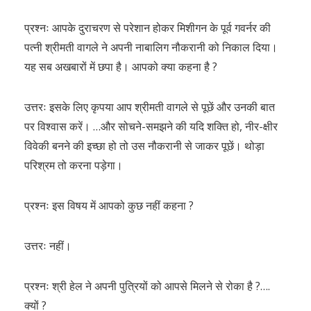
प्रश्नः आपके दुराचरण से परेशान होकर मिशीगन के पूर्व गवर्नर की
पत्नी श्रीमती वागले ने अपनी नाबालिग नौकरानी को निकाल दिया।
यह सब अखबारों में छपा है। आपको क्या कहना है ?
उत्तरः इसके लिए कृपया आप श्रीमती वागले से पूछें और उनकी बात
पर विश्वास करें। …और सोचने-समझने की यदि शक्ति हो, नीर-क्षीर
विवेकी बनने की इच्छा हो तो उस नौकरानी से जाकर पूछें। थोड़ा
परिश्रम तो करना पड़ेगा।
प्रश्नः इस विषय में आपको कुछ नहीं कहना ?
उत्तरः नहीं।
प्रश्नः श्री हेल ने अपनी पुत्रियों को आपसे मिलने से रोका है ?….
क्यों ?