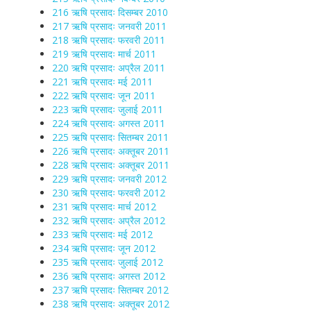
216 ऋषि प्रसादः दिसम्बर 2010
217 ऋषि प्रसादः जनवरी 2011
218 ऋषि प्रसादः फरवरी 2011
219 ऋषि प्रसादः मार्च 2011
220 ऋषि प्रसादः अप्रैल 2011
221 ऋषि प्रसादः मई 2011
222 ऋषि प्रसादः जून 2011
223 ऋषि प्रसादः जुलाई 2011
224 ऋषि प्रसादः अगस्त 2011
225 ऋषि प्रसादः सितम्बर 2011
226 ऋषि प्रसादः अक्तूबर 2011
228 ऋषि प्रसादः अक्तूबर 2011
229 ऋषि प्रसादः जनवरी 2012
230 ऋषि प्रसादः फरवरी 2012
231 ऋषि प्रसादः मार्च 2012
232 ऋषि प्रसादः अप्रैल 2012
233 ऋषि प्रसादः मई 2012
234 ऋषि प्रसादः जून 2012
235 ऋषि प्रसादः जुलाई 2012
236 ऋषि प्रसादः अगस्त 2012
237 ऋषि प्रसादः सितम्बर 2012
238 ऋषि प्रसादः अक्तूबर 2012