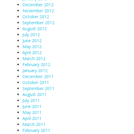
December 2012
November 2012
October 2012
September 2012
August 2012
July 2012
June 2012
May 2012
April 2012
March 2012
February 2012
January 2012
December 2011
October 2011
September 2011
August 2011
July 2011
June 2011
May 2011
April 2011
March 2011
February 2011