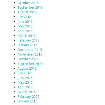
October 2016
September 2016
August 2016
July 2016
June 2016
May 2016
April 2016
March 2016
February 2016
January 2016
December 2015
November 2015
October 2015
September 2015
August 2015
July 2015
June 2015
May 2015
April 2015
March 2015
February 2015
January 2015