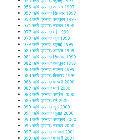
055 ऋषि प्रसादः जुलाई 1997
056 ऋषि प्रसादः अगस्त 1997
057 ऋषि प्रसादः सितम्बर 1997
058 ऋषि प्रसादः अक्तूबर 1997
071 ऋषि प्रसादः नवम्बर 1998
077 ऋषि प्रसादः मई 1999
078 ऋषि प्रसादः जून 1999
079 ऋषि प्रसादः जुलाई 1999
080 ऋषि प्रसादः अगस्त 1999
081 ऋषि प्रसादः सितम्बर 1999
082 ऋषि प्रसादः अक्तूबर 1999
083 ऋषि प्रसादः नवम्बर 1999
084 ऋषि प्रसादः दिसम्बर 1999
086 ऋषि प्रसादः फरवरी 2000
087 ऋषि प्रसादः मार्च 2000
088 ऋषि प्रसादः अप्रैल 2000
089 ऋषि प्रसादः मई 2000
090 ऋषि प्रसादः जून 2000
091 ऋषि प्रसादः जुलाई 2000
094 ऋषि प्रसादः अक्तूबर 2000
095 ऋषि प्रसादः नवम्बर 2000
097 ऋषि प्रसादः जनवरी 2001
098 ऋषि प्रसादः फरवरी 2001