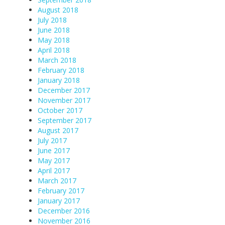
August 2018
July 2018
June 2018
May 2018
April 2018
March 2018
February 2018
January 2018
December 2017
November 2017
October 2017
September 2017
August 2017
July 2017
June 2017
May 2017
April 2017
March 2017
February 2017
January 2017
December 2016
November 2016