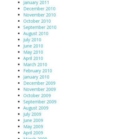
January 2011
December 2010
November 2010
October 2010
September 2010
August 2010
July 2010
June 2010
May 2010
April 2010
March 2010
February 2010
January 2010
December 2009
November 2009
October 2009
September 2009
August 2009
July 2009
June 2009
May 2009
April 2009
March 2009