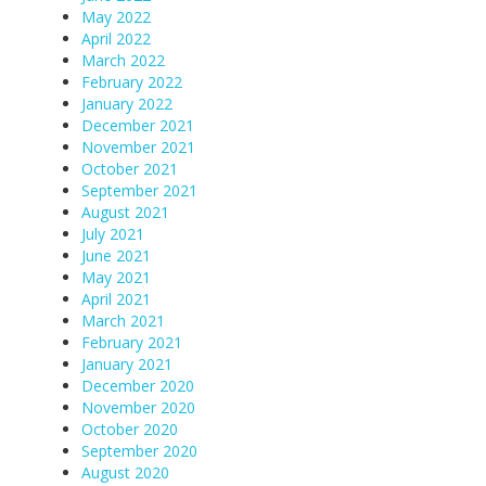
May 2022
April 2022
March 2022
February 2022
January 2022
December 2021
November 2021
October 2021
September 2021
August 2021
July 2021
June 2021
May 2021
April 2021
March 2021
February 2021
January 2021
December 2020
November 2020
October 2020
September 2020
August 2020