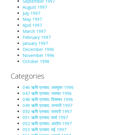
September 1997
August 1997
July 1997
May 1997
April 1997
March 1997
February 1997
January 1997
December 1996
November 1996
October 1996
Categories
046 ऋषि प्रसादः अक्तूबर 1996
047 ऋषि प्रसादः नवम्बर 1996
048 ऋषि प्रसादः दिसम्बर 1996
049 ऋषि प्रसादः जनवरी 1997
050 ऋषि प्रसादः फरवरी 1997
051 ऋषि प्रसादः मार्च 1997
052 ऋषि प्रसादः अप्रैल 1997
053 ऋषि प्रसादः मई 1997