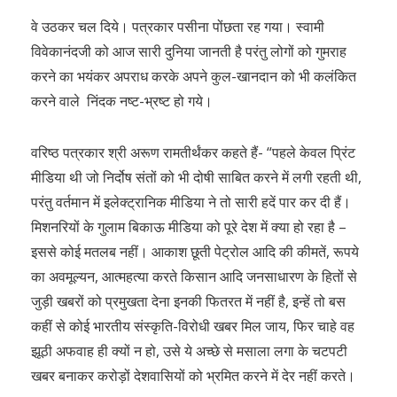
वे उठकर चल दिये। पत्रकार पसीना पोंछता रह गया। स्वामी
विवेकानंदजी को आज सारी दुनिया जानती है परंतु लोगों को गुमराह
करने का भयंकर अपराध करके अपने कुल-खानदान को भी कलंकित
करने वाले निंदक नष्ट-भ्रष्ट हो गये।
वरिष्ठ पत्रकार श्री अरूण रामतीर्थंकर कहते हैं- “पहले केवल प्रिंट
मीडिया थी जो निर्दोष संतों को भी दोषी साबित करने में लगी रहती थी,
परंतु वर्तमान में इलेक्ट्रानिक मीडिया ने तो सारी हदें पार कर दी हैं।
मिशनरियों के गुलाम बिकाऊ मीडिया को पूरे देश में क्या हो रहा है –
इससे कोई मतलब नहीं। आकाश छूती पेट्रोल आदि की कीमतें, रूपये
का अवमूल्यन, आत्महत्या करते किसान आदि जनसाधारण के हितों से
जुड़ी खबरों को प्रमुखता देना इनकी फितरत में नहीं है, इन्हें तो बस
कहीं से कोई भारतीय संस्कृति-विरोधी खबर मिल जाय, फिर चाहे वह
झूठी अफवाह ही क्यों न हो, उसे ये अच्छे से मसाला लगा के चटपटी
खबर बनाकर करोड़ों देशवासियों को भ्रमित करने में देर नहीं करते।