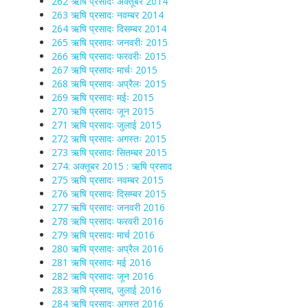
262 ऋषि प्रसादः अक्तूबर 2014
263 ऋषि प्रसादः नवम्बर 2014
264 ऋषि प्रसादः दिसम्बर 2014
265 ऋषि प्रसादः जनवरीः 2015
266 ऋषि प्रसादः फरवरीः 2015
267 ऋषि प्रसादः मार्चः 2015
268 ऋषि प्रसादः अप्रैलः 2015
269 ऋषि प्रसादः मईः 2015
270 ऋषि प्रसादः जून 2015
271 ऋषि प्रसादः जुलाई 2015
272 ऋषि प्रसादः अगस्तः 2015
273 ऋषि प्रसादः सितम्बर 2015
274: अक्तूबर 2015 : ऋषि प्रसाद
275 ऋषि प्रसादः नवम्बर 2015
276 ऋषि प्रसादः दिसम्बर 2015
277 ऋषि प्रसादः जनवरी 2016
278 ऋषि प्रसादः फरवरी 2016
279 ऋषि प्रसादः मार्च 2016
280 ऋषि प्रसादः अप्रैल 2016
281 ऋषि प्रसादः मई 2016
282 ऋषि प्रसादः जून 2016
283 ऋषि प्रसाद, जुलाई 2016
284 ऋषि प्रसादः अगस्त 2016